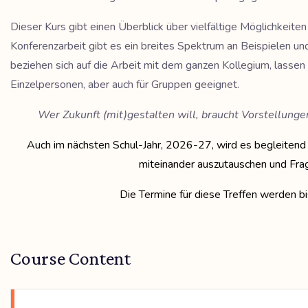
Dieser Kurs gibt einen Überblick über vielfältige Möglichkei
Konferenzarbeit gibt es ein breites Spektrum an Beispielen un
beziehen sich auf die Arbeit mit dem ganzen Kollegium, lassen 
Einzelpersonen, aber auch für Gruppen geeignet.
Wer Zukunft (mit)gestalten will, braucht Vorstellun
Auch im nächsten Schul-Jahr, 2026-27, wird es begleitend
miteinander auszutauschen und Fra
Die Termine für diese Treffen werden 
Course Content