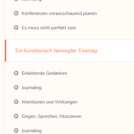
Konferenzen vorausschauend planen
Es muss nicht perfekt sein
Ein künstlerisch bewegter Einstieg
Einleitende Gedanken
Journaling
Intentionen und Wirkungen
Singen, Sprechen, Musizieren
Journaling