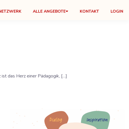
NETZWERK
ALLE ANGEBOTE
KONTAKT
LOGIN
ist das Herz einer Pädagogik, […]