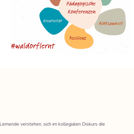
ernende verstehen, sich im kollegialen Diskurs die