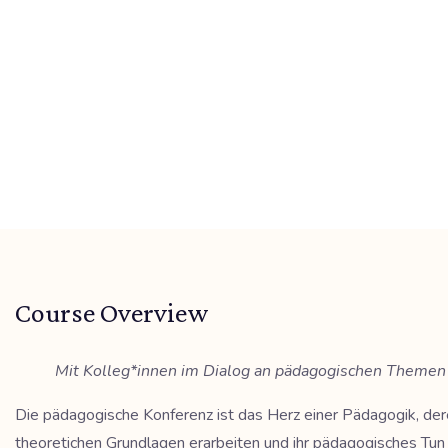
Course Overview
Mit Kolleg*innen im Dialog an pädagogischen Themen 
Die pädagogische Konferenz ist das Herz einer Pädagogik, dere
theoretichen Grundlagen erarbeiten und ihr pädagogisches Tu