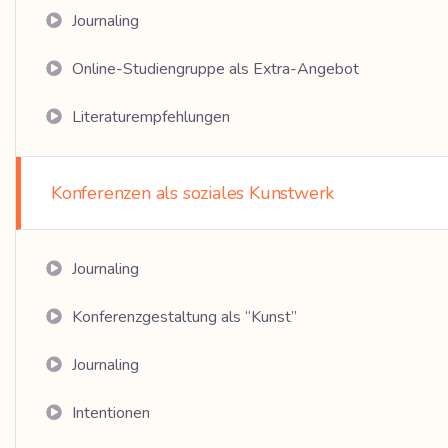
Journaling
Online-Studiengruppe als Extra-Angebot
Literaturempfehlungen
Konferenzen als soziales Kunstwerk
Journaling
Konferenzgestaltung als “Kunst”
Journaling
Intentionen