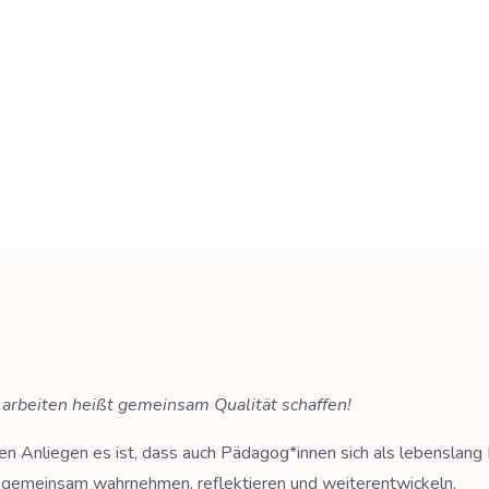
arbeiten heißt gemeinsam Qualität schaffen!
n Anliegen es ist, dass auch Pädagog*innen sich als lebenslang L
n gemeinsam wahrnehmen, reflektieren und weiterentwickeln.