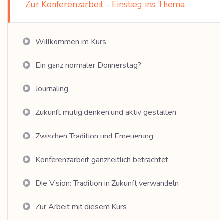
Zur Konferenzarbeit - Einstieg ins Thema
Willkommen im Kurs
Ein ganz normaler Donnerstag?
Journaling
Zukunft mutig denken und aktiv gestalten
Zwischen Tradition und Erneuerung
Konferenzarbeit ganzheitlich betrachtet
Die Vision: Tradition in Zukunft verwandeln
Zur Arbeit mit diesem Kurs