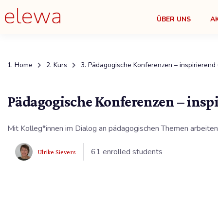
ÜBER UNS
A
Home
Kurs
Pädagogische Konferenzen – inspirierend
Pädagogische Konferenzen – insp
Mit Kolleg*innen im Dialog an pädagogischen Themen arbeiten 
61 enrolled students
Ulrike Sievers