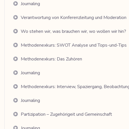
Journaling
Verantwortung von Konferenzleitung und Moderation
Wo stehen wir, was brauchen wir, wo wollen wir hin?
Methodenexkurs: SWOT Analyse und Tops-und-Tips
Methodenexkurs: Das Zuhören
Journaling
Methodenexkurs: Interview, Spaziergang, Beobachtun
Journaling
Partizipation – Zugehörigeit und Gemeinschaft
Journaling