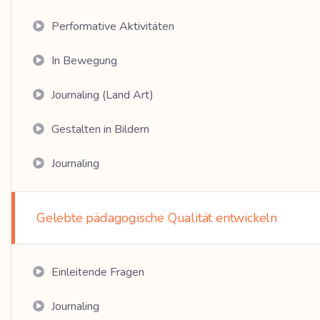
Performative Aktivitäten
In Bewegung
Journaling (Land Art)
Gestalten in Bildern
Journaling
Gelebte pädagogische Qualität entwickeln
Einleitende Fragen
Journaling