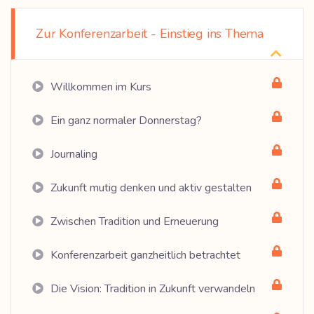
Zur Konferenzarbeit - Einstieg ins Thema
Willkommen im Kurs
Ein ganz normaler Donnerstag?
Journaling
Zukunft mutig denken und aktiv gestalten
Zwischen Tradition und Erneuerung
Konferenzarbeit ganzheitlich betrachtet
Die Vision: Tradition in Zukunft verwandeln