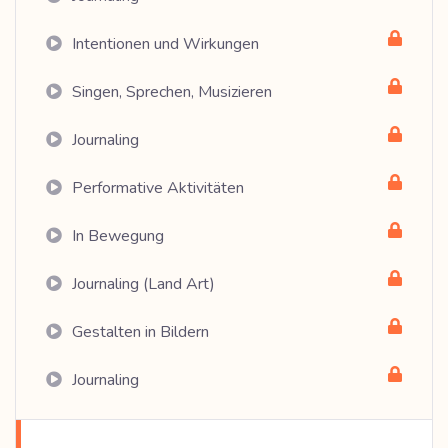
Intentionen und Wirkungen
Singen, Sprechen, Musizieren
Journaling
Performative Aktivitäten
In Bewegung
Journaling (Land Art)
Gestalten in Bildern
Journaling