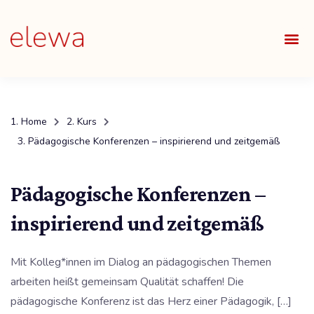
UNSE
ALLE
Home
Kurs
Pädagogische Konferenzen – inspirierend und zeitgemäß
Pädagogische Konferenzen –
inspirierend und zeitgemäß
Mit Kolleg*innen im Dialog an pädagogischen Themen
arbeiten heißt gemeinsam Qualität schaffen! Die
pädagogische Konferenz ist das Herz einer Pädagogik, […]