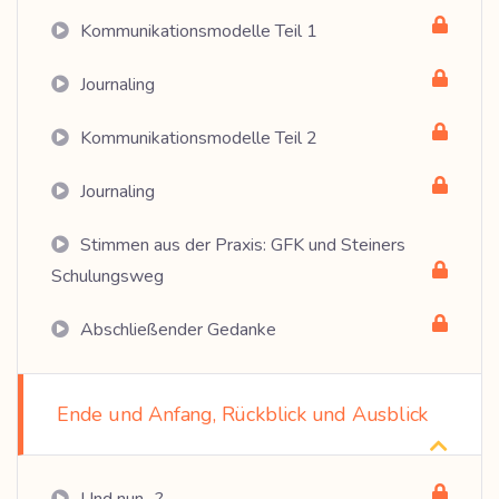
Kommunikationsmodelle Teil 1
Journaling
Kommunikationsmodelle Teil 2
Journaling
Stimmen aus der Praxis: GFK und Steiners
Schulungsweg
Abschließender Gedanke
Ende und Anfang, Rückblick und Ausblick