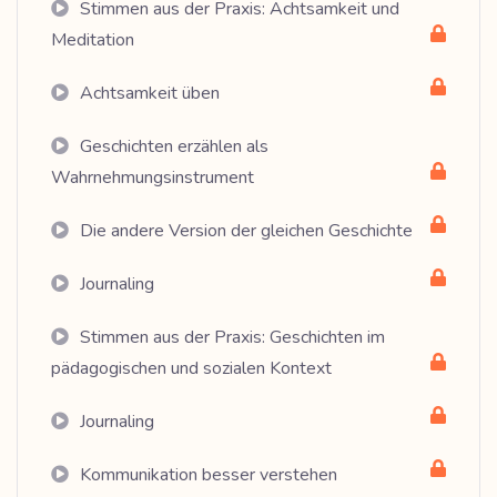
Stimmen aus der Praxis: Achtsamkeit und
Meditation
Achtsamkeit üben
Geschichten erzählen als
Wahrnehmungsinstrument
Die andere Version der gleichen Geschichte
Journaling
Stimmen aus der Praxis: Geschichten im
pädagogischen und sozialen Kontext
Journaling
Kommunikation besser verstehen