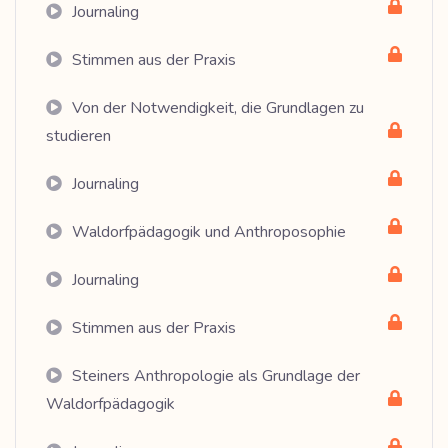
Journaling
Stimmen aus der Praxis
Von der Notwendigkeit, die Grundlagen zu
studieren
Journaling
Waldorfpädagogik und Anthroposophie
Journaling
Stimmen aus der Praxis
Steiners Anthropologie als Grundlage der
Waldorfpädagogik