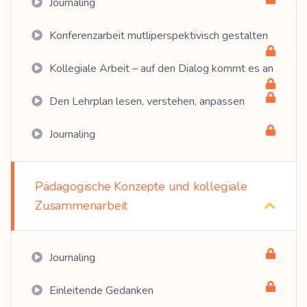
Journaling
Konferenzarbeit mutliperspektivisch gestalten
Kollegiale Arbeit – auf den Dialog kommt es an
Den Lehrplan lesen, verstehen, anpassen
Journaling
Pädagogische Konzepte und kollegiale
Zusammenarbeit
Journaling
Einleitende Gedanken