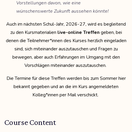
Vorstellungen davon, wie eine
wünschenswerte Zukunft aussehen könnte!
Auch im nächsten Schul-Jahr, 2026-27, wird es begleitend
zu den Kursmaterialien
live-online Treffen
geben, bei
denen die Teilnehmer*innen des Kurses herzlich eingeladen
sind, sich miteinander auszutauschen und Fragen zu
bewegen, aber auch Erfahrungen im Umgang mit den
Vorschlägen miteinander auszutauschen.
Die Termine für diese Treffen werden bis zum Sommer hier
bekannt gegeben und an die im Kurs angemeldeten
Kolleg*innen per Mail verschickt.
Course Content