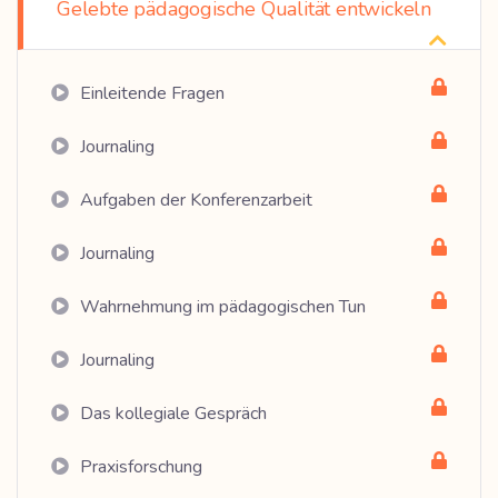
Gelebte pädagogische Qualität entwickeln
Einleitende Fragen
Journaling
Aufgaben der Konferenzarbeit
Journaling
Wahrnehmung im pädagogischen Tun
Journaling
Das kollegiale Gespräch
Praxisforschung