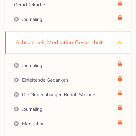
Gerüchteküche
Journaling
Achtsamkeit, Meditation, Gesundheit
Journaling
Einleitende Gedanken
Die Nebenübungen Rudolf Steiners
Journaling
Meditation