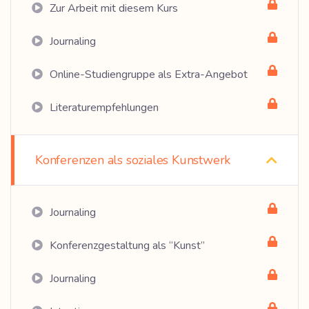
Zur Arbeit mit diesem Kurs
Journaling
Online-Studiengruppe als Extra-Angebot
Literaturempfehlungen
Konferenzen als soziales Kunstwerk
Journaling
Konferenzgestaltung als “Kunst”
Journaling