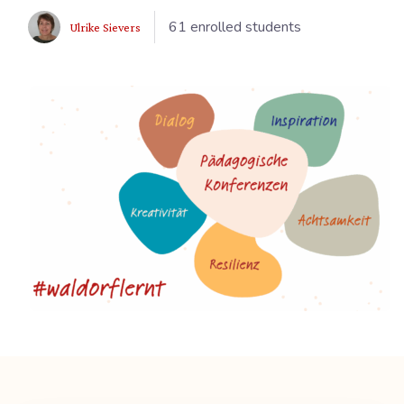
61 enrolled students
Ulrike Sievers