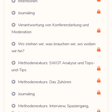
Intentionen
Journaling
Verantwortung von Konferenzleitung und
Moderation
Wo stehen wir, was brauchen wir, wo wollen
wir hin?
Methodenexkurs: SWOT Analyse und Tops-
und-Tips
Methodenexkurs: Das Zuhören
Journaling
Methodenexkurs: Interview, Spaziergang,