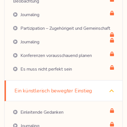
Beobachtung
Journaling
Partizipation – Zugehörigeit und Gemeinschaft
Journaling
Konferenzen vorausschauend planen
Es muss nicht perfekt sein
Ein künstlerisch bewegter Einstieg
Einleitende Gedanken
Journaling