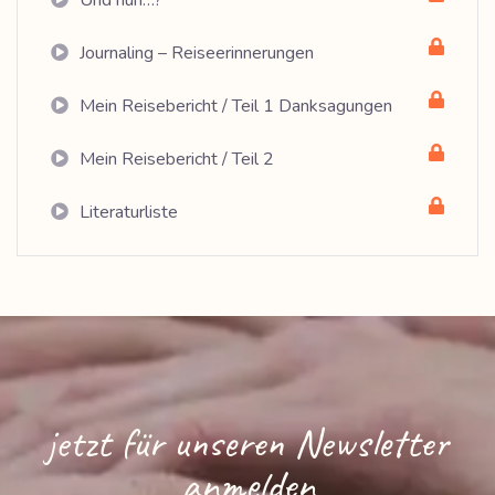
Und nun…?
Journaling – Reiseerinnerungen
Mein Reisebericht / Teil 1 Danksagungen
Mein Reisebericht / Teil 2
Literaturliste
jetzt für unseren Newsletter
anmelden