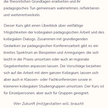
die theoretichen Grundlagen erarbeiten und ihr
pädagogisches Tun gemeinsam wahrnehmen, reflektieren
und weiterentwickeln.
Dieser Kurs gibt einen Überblick über vielfältige
Möglichkeiten der kollegialen pädagogischen Arbeit und des
kollegialen Dialogs. Zusammen mit grundlegenden
Gedanken zur pädagogischen Konferenzarbeit gibt es ein
breites Spektrum an Beispielen und Anregungen, die sich
leicht in die Praxis umsetzen oder auch an regionale
Gegebenheiten anpassen lassen. Die Vorschläge beziehen
sich auf die Arbeit mit dem ganzen Kollegium, lassen sich
aber auch in Klassen- oder Fachkonferenzen sowie in
kleineren kollegialen Studiengruppen umsetzen. Der Kurs ist
für Einzelpersonen, aber auch für Gruppen geeignet.
Wer Zukunft (mit)gestalten will, braucht