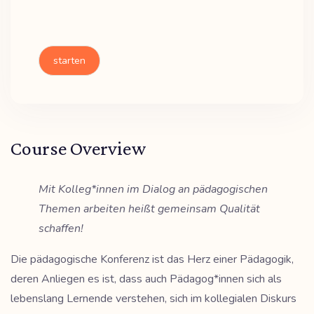
starten
Course Overview
Mit Kolleg*innen im Dialog an pädagogischen
Themen arbeiten heißt gemeinsam Qualität
schaffen!
Die pädagogische Konferenz ist das Herz einer Pädagogik,
deren Anliegen es ist, dass auch Pädagog*innen sich als
lebenslang Lernende verstehen, sich im kollegialen Diskurs