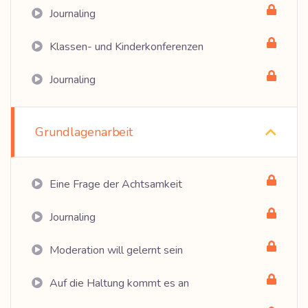
Journaling
Klassen- und Kinderkonferenzen
Journaling
Grundlagenarbeit
Eine Frage der Achtsamkeit
Journaling
Moderation will gelernt sein
Auf die Haltung kommt es an