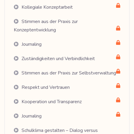
Kollegiale Konzeptarbeit
Stimmen aus der Praxis zur
Konzeptentwicklung
Journaling
Zuständigkeiten und Verbindlichkeit
Stimmen aus der Praxis zur Selbstverwaltung
Respekt und Vertrauen
Kooperation und Transparenz
Journaling
Schulklima gestalten – Dialog versus