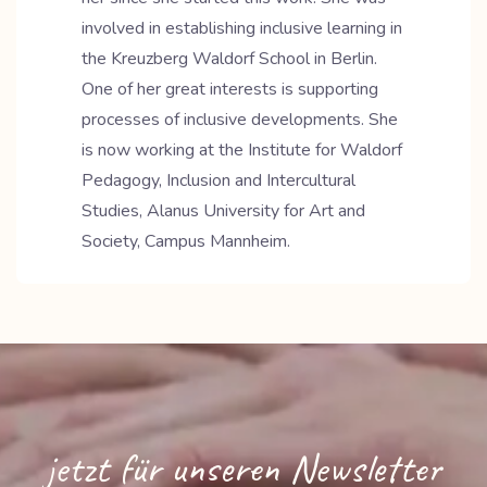
involved in establishing inclusive learning in
the Kreuzberg Waldorf School in Berlin.
One of her great interests is supporting
processes of inclusive developments. She
is now working at the Institute for Waldorf
Pedagogy, Inclusion and Intercultural
Studies, Alanus University for Art and
Society, Campus Mannheim.
jetzt für unseren Newsletter