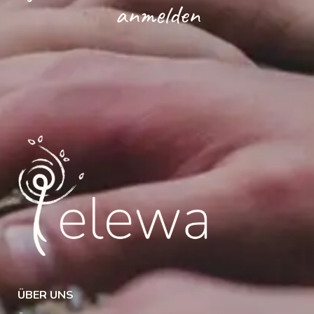
anmelden
ÜBER UNS