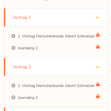
Vortrag 1
1. Vortrag Menschenkunde Albert Schmelzer
Journaling 1
Vortrag 2
2. Vortrag Menschenkunde Albert Schmelzer
Journaling 2