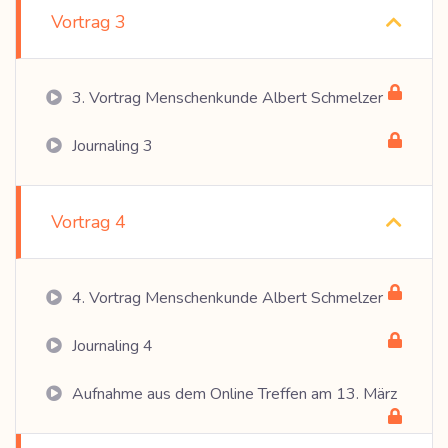
Vortrag 3
3. Vortrag Menschenkunde Albert Schmelzer
Journaling 3
Vortrag 4
4. Vortrag Menschenkunde Albert Schmelzer
Journaling 4
Aufnahme aus dem Online Treffen am 13. März