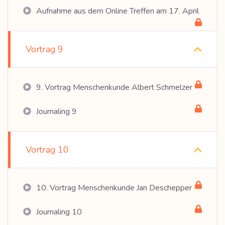
Aufnahme aus dem Online Treffen am 17. April
Vortrag 9
9. Vortrag Menschenkunde Albert Schmelzer
Journaling 9
Vortrag 10
10. Vortrag Menschenkunde Jan Deschepper
Journaling 10