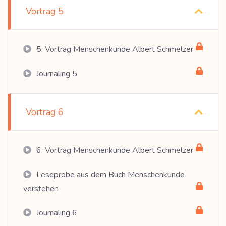
Vortrag 5
5. Vortrag Menschenkunde Albert Schmelzer
Journaling 5
Vortrag 6
6. Vortrag Menschenkunde Albert Schmelzer
Leseprobe aus dem Buch Menschenkunde
verstehen
Journaling 6