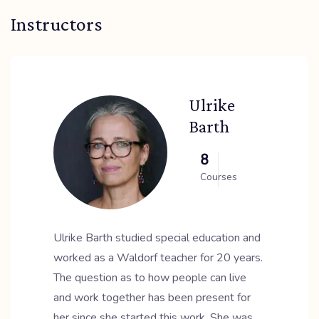
Instructors
Ulrike
Barth
8
Courses
Ulrike Barth studied special education and
worked as a Waldorf teacher for 20 years.
The question as to how people can live
and work together has been present for
her since she started this work. She was