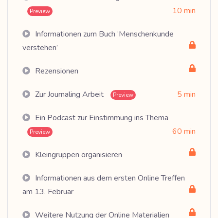
10 min
Preview
Informationen zum Buch ‘Menschenkunde
verstehen’
Rezensionen
Zur Journaling Arbeit
5 min
Preview
Ein Podcast zur Einstimmung ins Thema
60 min
Preview
Kleingruppen organisieren
Informationen aus dem ersten Online Treffen
am 13. Februar
Weitere Nutzung der Online Materialien