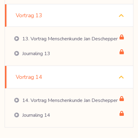
Vortrag 13
13. Vortrag Menschenkunde Jan Deschepper
Journaling 13
Vortrag 14
14. Vortrag Menschenkunde Jan Deschepper
Journaling 14