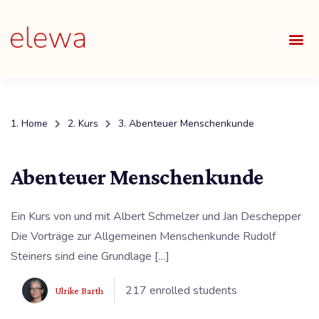
UNSE
ALLE
Home
Kurs
Abenteuer Menschenkunde
Abenteuer Menschenkunde
Ein Kurs von und mit Albert Schmelzer und Jan Deschepper
Die Vorträge zur Allgemeinen Menschenkunde Rudolf
Steiners sind eine Grundlage […]
217 enrolled students
Ulrike Barth