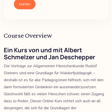
starten
Course Overview
Ein Kurs von und mit Albert
Schmelzer und Jan Deschepper
Die
Vorträge zur
Allgemeinen Menschenkunde Rudolf
Steiners
sind eine Grundlage für Waldorfpädagogik –
deshalb ist es für alle Pädagog:innen hilfreich, sich mit den
darin formulierten Gedanken ein auseinanderzusetzen.
Gleichwohl fällt es vielen Menschen
schwer, einen Zugang
dazu zu
finden. Dieser Online Kurs richtet sich auch an all
denjenigen, die sich für die Grundlagen
der