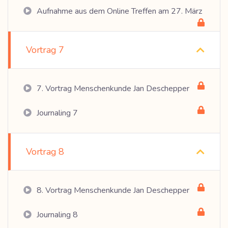
Aufnahme aus dem Online Treffen am 27. März
Vortrag 7
7. Vortrag Menschenkunde Jan Deschepper
Journaling 7
Vortrag 8
8. Vortrag Menschenkunde Jan Deschepper
Journaling 8