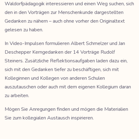
Waldorfpädagogik interessieren und einen Weg suchen, sich
den in den Vorträgen zur Menschenkunde dargestellten
Gedanken zu nähern – auch ohne vorher den Originaltext
gelesen zu haben.
In Video-Impulsen formulieren Albert Schmelzer und Jan
Deschepper Kerngedanken der 14 Vorträge Rudolf
Steiners. Zusätzliche Reflektionsaufgaben laden dazu ein,
sich mit den Gedanken tiefer zu beschäftigen, sich mit
Kolleginnen und Kollegen von anderen Schulen
auszutauschen
oder auch mit dem eigenen
Kollegium daran
zu arbeiten.
Mögen Sie Anregungen finden und mögen die Materialien
Sie zum kollegialen Austausch inspirieren.