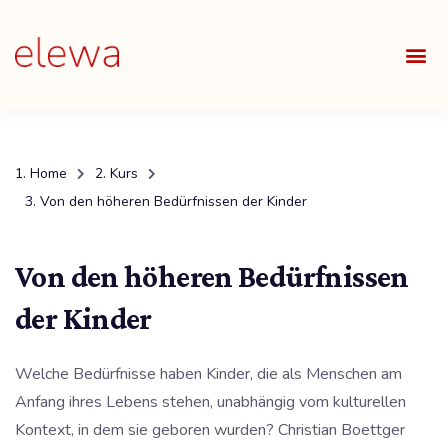
UNSE
ALLE
Home
Kurs
Von den höheren Bedürfnissen der Kinder
Von den höheren Bedürfnissen
der Kinder
Welche Bedürfnisse haben Kinder, die als Menschen am
Anfang ihres Lebens stehen, unabhängig vom kulturellen
Kontext, in dem sie geboren wurden? Christian Boettger