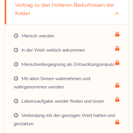
Vortrag zu den Höheren Bedürfnissen der
Kinder
Mensch werden
In der Welt wirklich ankommen
Menschenbegegnung als Entwicklungsimpuls
Mit allen Sinnen wahrnehmen und
wahrgenommen werden
Lebensaufgabe wieder finden und lösen
Verbindung mit der geistigen Welt halten und
gestalten