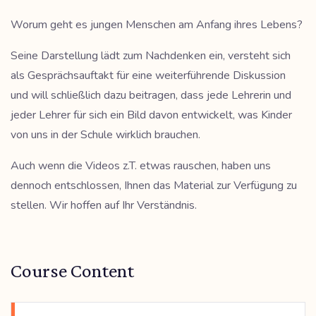
Worum geht es jungen Menschen am Anfang ihres Lebens?
Seine Darstellung lädt zum Nachdenken ein, versteht sich
als Gesprächsauftakt für eine weiterführende Diskussion
und will schließlich dazu beitragen, dass jede Lehrerin und
jeder Lehrer für sich ein Bild davon entwickelt, was Kinder
von uns in der Schule wirklich brauchen.
Auch wenn die Videos z.T. etwas rauschen, haben uns
dennoch entschlossen, Ihnen das Material zur Verfügung zu
stellen. Wir hoffen auf Ihr Verständnis.
Course Content