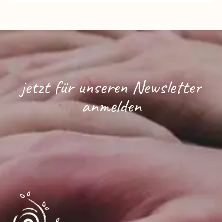
jetzt für unseren Newsletter
anmelden