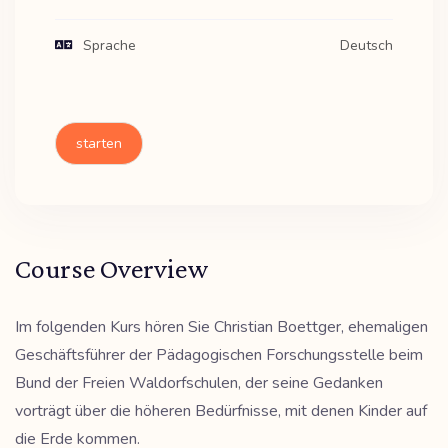
Sprache
Deutsch
starten
Course Overview
Im folgenden Kurs hören Sie Christian Boettger, ehemaligen
Geschäftsführer der Pädagogischen Forschungsstelle beim
Bund der Freien Waldorfschulen, der seine Gedanken
vorträgt über die höheren Bedürfnisse, mit denen Kinder auf
die Erde kommen.