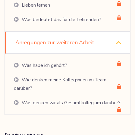
Lieben lernen
Was bedeutet das für die Lehrenden?
Anregungen zur weiteren Arbeit
Was habe ich gehört?
Wie denken meine Kolleg:innen im Team
darüber?
Was denken wir als Gesamtkollegium darüber?