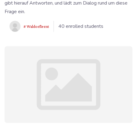
gibt hierauf Antworten, und lädt zum Dialog rund um diese
Frage ein.
40 enrolled students
# Waldorflernt