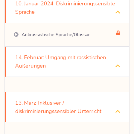
10. Januar 2024: Diskriminierungssensible
Sprache
Antirassistische Sprache/Glossar
14. Februar: Umgang mit rassistischen
Äußerungen
13. März: Inklusiver /
diskriminierungssensibler Unterricht