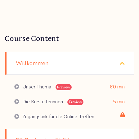
Course Content
Willkommen
Unser Thema
60 min
Preview
Die Kursleiterinnen
5 min
Preview
Zugangslink für die Online-Treffen