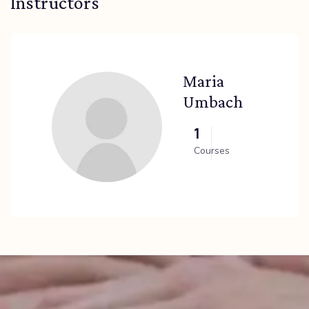
Instructors
Maria
Umbach
1
Courses