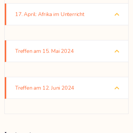
17. April: Afrika im Unterricht
Treffen am 15. Mai 2024
Treffen am 12. Juni 2024