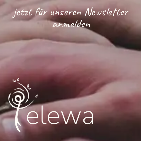
jetzt für unseren Newsletter
anmelden