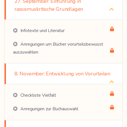
27. September: Einführung in
rassismuskritische Grundlagen
Infotexte und Literatur
Anregungen um Bücher vorurteilsbewusst
auszuwählen
8. November: Entwicklung von Vorurteilen
Checkliste Vielfalt
Anregungen zur Buchauswahl