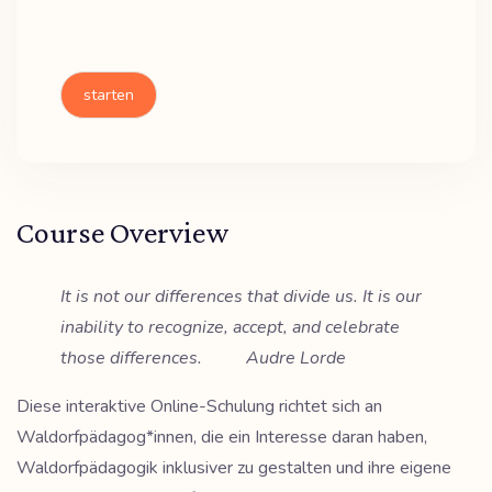
starten
Course Overview
It is not our differences that divide us. It is our
inability to recognize, accept, and celebrate
those differences. Audre Lorde
Diese interaktive Online-Schulung richtet sich an
Waldorfpädagog*innen, die ein Interesse daran haben,
Waldorfpädagogik inklusiver zu gestalten und ihre eigene