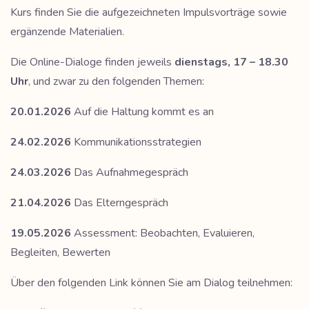
Kurs finden Sie die aufgezeichneten Impulsvorträge sowie
ergänzende Materialien.
Die Online-Dialoge finden jeweils
dienstags, 17 – 18.30
Uhr
, und zwar zu den folgenden Themen:
20.01.2026
Auf die Haltung kommt es an
24.02.2026
Kommunikationsstrategien
24.03.2026
Das Aufnahmegespräch
21.04.2026
Das Elterngespräch
19.05.2026
Assessment: Beobachten, Evaluieren,
Begleiten, Bewerten
Über den folgenden Link können Sie am Dialog teilnehmen: