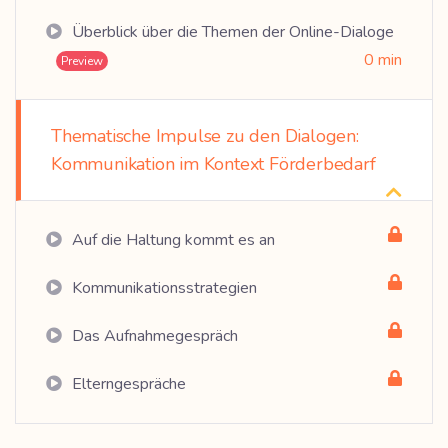
Überblick über die Themen der Online-Dialoge
0 min
Preview
Thematische Impulse zu den Dialogen:
Kommunikation im Kontext Förderbedarf
Auf die Haltung kommt es an
Kommunikationsstrategien
Das Aufnahmegespräch
Elterngespräche