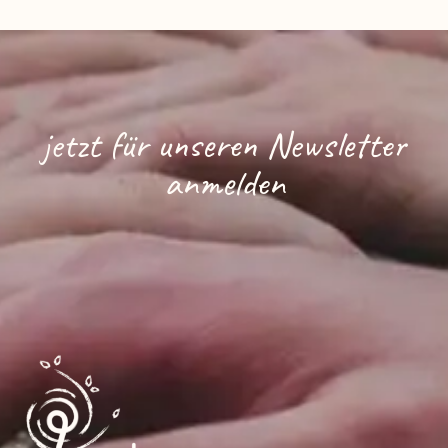
jetzt für unseren Newsletter
anmelden