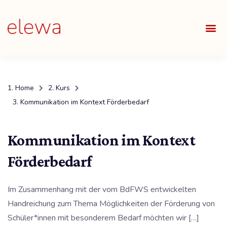
UNSE
ALLE
Home
Kurs
Kommunikation im Kontext Förderbedarf
Kommunikation im Kontext
Förderbedarf
Im Zusammenhang mit der vom BdFWS entwickelten
Handreichung zum Thema Möglichkeiten der Förderung von
Schüler*innen mit besonderem Bedarf möchten wir […]