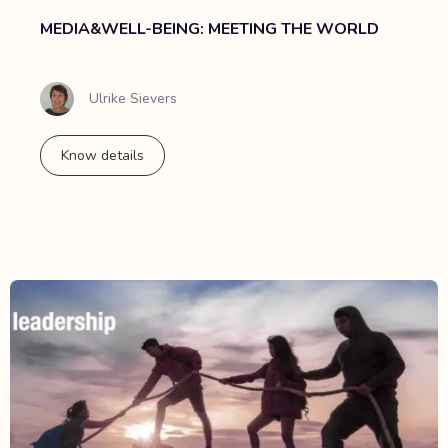
MEDIA&WELL-BEING: MEETING THE WORLD
Ulrike Sievers
Know details