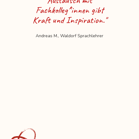
Austausch mit
Fachkolleg*innen gibt
Kraft und Inspiration."
Andreas M., Waldorf Sprachlehrer
CEO