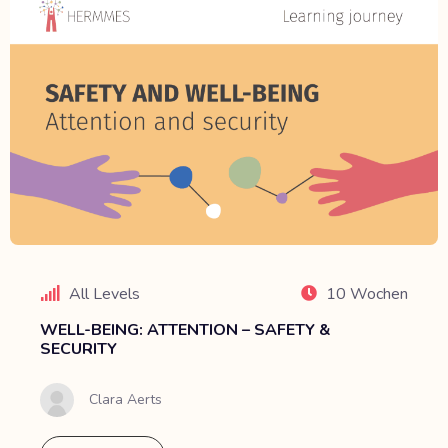
All Levels
10 Wochen
WELL-BEING: ATTENTION – SAFETY &
SECURITY
Clara Aerts