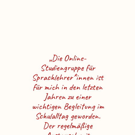
„Die Online-
Studiengruppe für
Sprachlehrer*innen ist
für mich in den letzten
Jahren zu einer
wichtigen Begleitung im
Schulalltag geworden.
Der regelmäßige