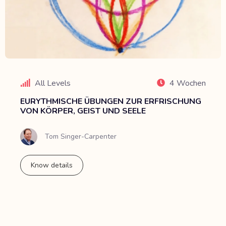
All Levels
4 Wochen
EURYTHMISCHE ÜBUNGEN ZUR ERFRISCHUNG
VON KÖRPER, GEIST UND SEELE
Tom Singer-Carpenter
Know details