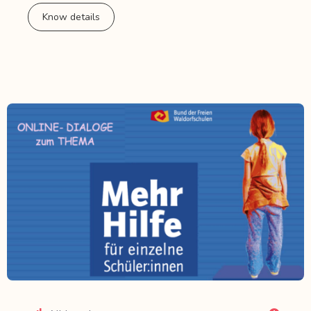
Know details