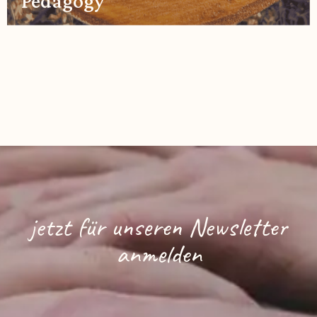
Pedagogy
jetzt für unseren Newsletter
anmelden