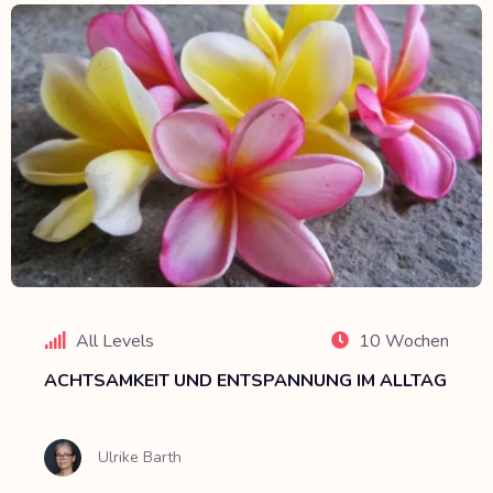
All Levels
10 Wochen
ACHTSAMKEIT UND ENTSPANNUNG IM ALLTAG
Ulrike Barth