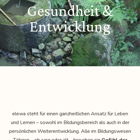
Gesundheit &
Entwicklung
elewa steht für einen ganzheitlichen Ansatz für Leben
und Lernen – sowohl im Bildungsbereich als auch in der
persönlichen Weiterentwicklung. Alle im Bildungswesen