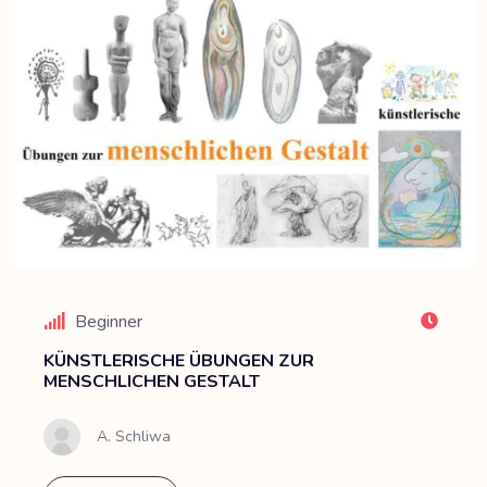
Beginner
KÜNSTLERISCHE ÜBUNGEN ZUR
MENSCHLICHEN GESTALT
A. Schliwa