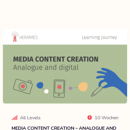
All Levels
10 Wochen
MEDIA CONTENT CREATION – ANALOGUE AND