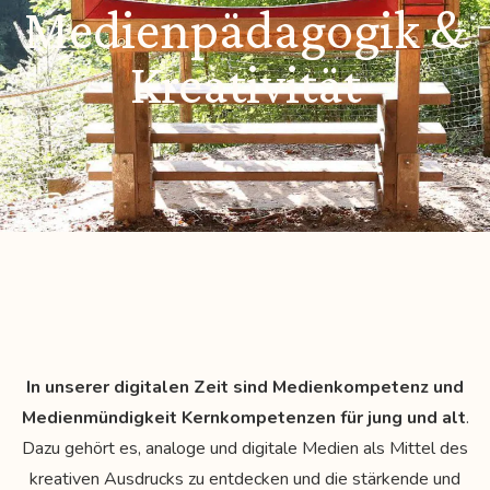
Medienpädagogik &
Kreativität
In unserer digitalen Zeit sind Medienkompetenz und
Medienmündigkeit Kernkompetenzen für jung und alt
.
Dazu gehört es, analoge und digitale
Medien als Mittel des
kreativen Ausdrucks zu entdecken und die stärkende und