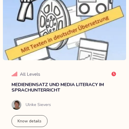
All Levels
MEDIENEINSATZ UND MEDIA LITERACY IM
SPRACHUNTERRICHT
Ulrike Sievers
Know details