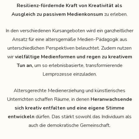
Resilienz-fördernde Kraft von Kreativität
als
Ausgleich zu passivem
Medienkonsum
zu erleben.
In den verschiedenen Kursangeboten wird ein ganzheitlicher
Ansatz für eine altersgemäße Medien-Pädagogik aus
unterschiedlichen Perspektiven beleuchtet. Zudem nutzen
wir
vielfältige Medienformen und regen zu kreativem
Tun an,
um so erlebnisbasierte, transformierende
Lernprozesse einzuladen.
Altersgerechte Medienerziehung und künstlerisches
Unterrichten schaffen Räume, in denen
Heranwachsende
sich kreativ entfalten und eine eigene Stimme
entwickeln
dürfen. Das stärkt sowohl das Individuum als
auch die demokratische Gemeinschaft.