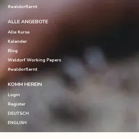
#waldorflernt
ALLE ANGEBOTE
Alle Kurse
Kalender
Blog
Waldorf Working Papers
#waldorflernt
KOMM HEREIN
Login
Register
DEUTSCH
ENGLISH