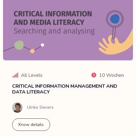
All Levels
10 Wochen
CRITICAL INFORMATION MANAGEMENT AND
DATA LITERACY
Ulrike Sievers
Know details