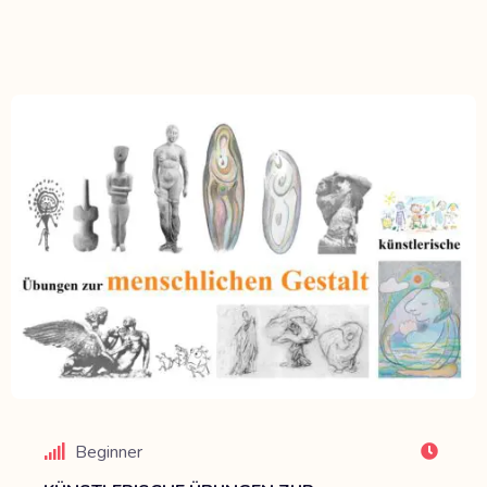
Beginner