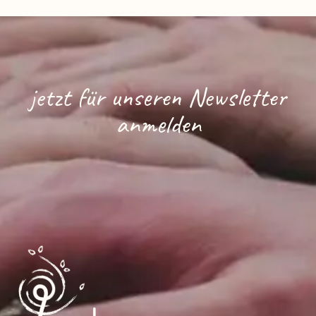
jetzt für unseren Newsletter
anmelden