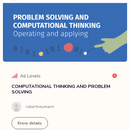
All Levels
COMPUTATIONAL THINKING AND PROBLEM
SOLVING
robertneumann
Know details