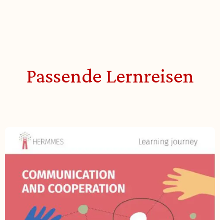
Passende Lernreisen