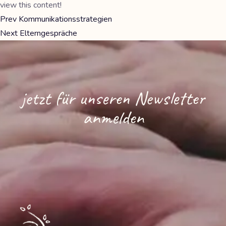
view this content!
Prev
Kommunikationsstrategien
Next
Elterngespräche
jetzt für unseren Newsletter
anmelden