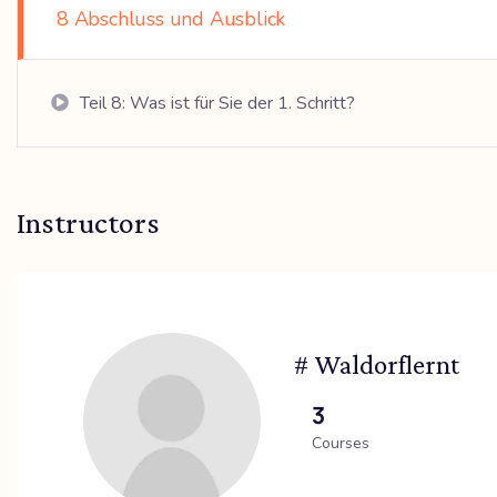
8 Abschluss und Ausblick
Teil 8: Was ist für Sie der 1. Schritt?
Instructors
# Waldorflernt
3
Courses