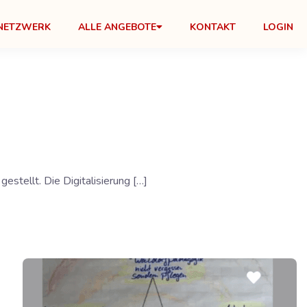
NETZWERK
ALLE ANGEBOTE
KONTAKT
LOGIN
stellt. Die Digitalisierung […]