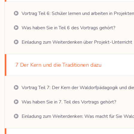
Vortrag Teil 6: Schüler lernen und arbeiten in Projekte
Was haben Sie in Teil 6 des Vortrags gehört?
Einladung zum Weiterdenken über Projekt-Unterricht
7 Der Kern und die Traditionen dazu
Vortrag Teil 7: Der Kern der Waldorfpädagogik und die
Was haben Sie in 7. Teil des Vortrags gehört?
Einladung zum Weiterdenken: Was macht für Sie Wal