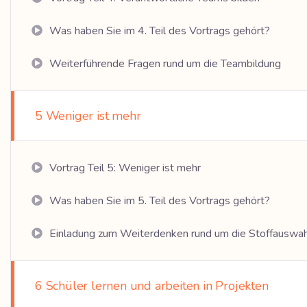
Was haben Sie im 4. Teil des Vortrags gehört?
Weiterführende Fragen rund um die Teambildung
5 Weniger ist mehr
Vortrag Teil 5: Weniger ist mehr
Was haben Sie im 5. Teil des Vortrags gehört?
Einladung zum Weiterdenken rund um die Stoffauswa
6 Schüler lernen und arbeiten in Projekten