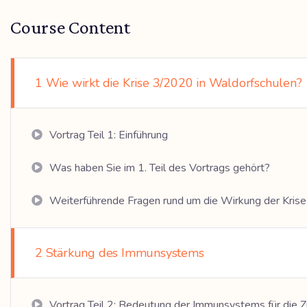
Course Content
1 Wie wirkt die Krise 3/2020 in Waldorfschulen?
Vortrag Teil 1: Einführung
Was haben Sie im 1. Teil des Vortrags gehört?
Weiterführende Fragen rund um die Wirkung der Krise
2 Stärkung des Immunsystems
Vortrag Teil 2: Bedeutung der Immunsystems für die 