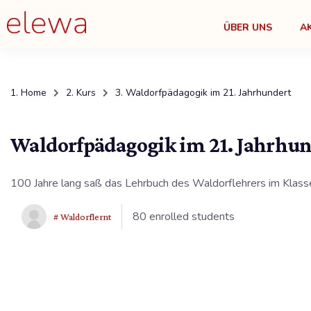
ÜBER UNS
A
Home
Kurs
Waldorfpädagogik im 21. Jahrhundert
Waldorfpädagogik im 21. Jahrhun
100 Jahre lang saß das Lehrbuch des Waldorflehrers im Klassen
80 enrolled students
# Waldorflernt