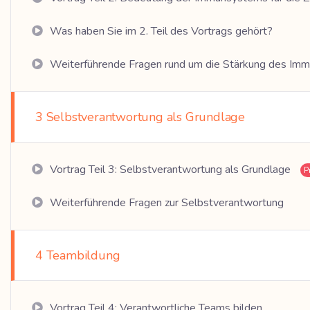
Was haben Sie im 2. Teil des Vortrags gehört?
Weiterführende Fragen rund um die Stärkung des Im
3 Selbstverantwortung als Grundlage
Vortrag Teil 3: Selbstverantwortung als Grundlage
P
Weiterführende Fragen zur Selbstverantwortung
4 Teambildung
Vortrag Teil 4: Verantwortliche Teams bilden