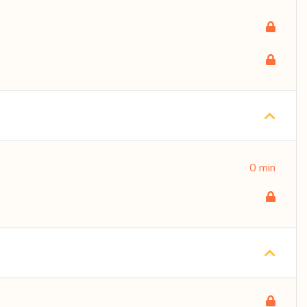
0 min