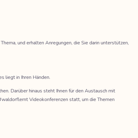
 Thema, und erhalten Anregungen, die Sie darin unterstützen,
es liegt in Ihren Händen.
chen. Darüber hinaus steht Ihnen für den Austausch mit
 #waldorflernt Videokonferenzen statt, um die Themen