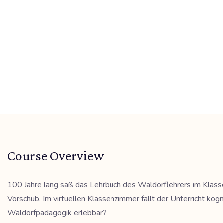
Course Overview
100 Jahre lang saß das Lehrbuch des Waldorflehrers im Klassen
Vorschub. Im virtuellen Klassenzimmer fällt der Unterricht kog
Waldorfpädagogik erlebbar?