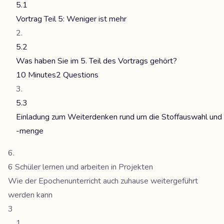
5.1
Vortrag Teil 5: Weniger ist mehr
5.2
Was haben Sie im 5. Teil des Vortrags gehört?
10 Minutes
2 Questions
5.3
Einladung zum Weiterdenken rund um die Stoffauswahl und
-menge
6 Schüler lernen und arbeiten in Projekten
Wie der Epochenunterricht auch zuhause weitergeführt
werden kann
3