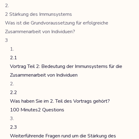
2 Stärkung des Immunsystems
Was ist die Grundvoraussetzung für erfolgreiche
Zusammenarbeit von Individuen?
3
2.1
Vortrag Teil 2: Bedeutung der Immunsystems für die
Zusammenarbeit von Individuen
2.2
Was haben Sie im 2. Teil des Vortrags gehört?
100 Minutes
2 Questions
2.3
Weiterführende Fragen rund um die Stärkung des