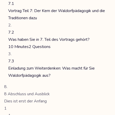
7.1
Vortrag Teil 7: Der Kern der Waldorfpädagogik und die
Traditionen dazu
7.2
Was haben Sie in 7. Teil des Vortrags gehört?
10 Minutes
2 Questions
7.3
Einladung zum Weiterdenken: Was macht für Sie
Waldorfpädagogik aus?
8 Abschluss und Ausblick
Dies ist erst der Anfang
1