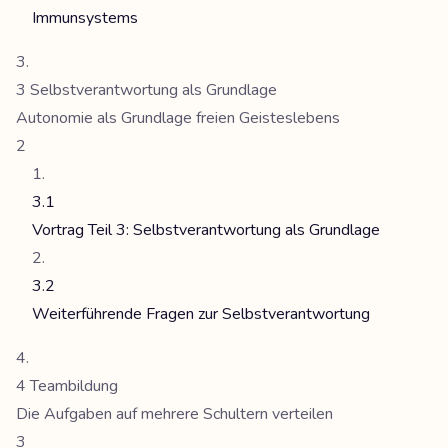
Immunsystems
3 Selbstverantwortung als Grundlage
Autonomie als Grundlage freien Geisteslebens
2
3.1
Vortrag Teil 3: Selbstverantwortung als Grundlage
3.2
Weiterführende Fragen zur Selbstverantwortung
4 Teambildung
Die Aufgaben auf mehrere Schultern verteilen
3