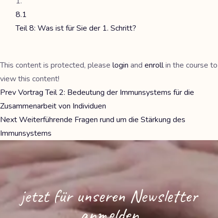
8.1
Teil 8: Was ist für Sie der 1. Schritt?
This content is protected, please
login
and
enroll
in the course to
view this content!
Prev
Vortrag Teil 2: Bedeutung der Immunsystems für die
Zusammenarbeit von Individuen
Next
Weiterführende Fragen rund um die Stärkung des
Immunsystems
jetzt für unseren Newsletter
anmelden