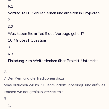
6.1
Vortrag Teil 6: Schüler lernen und arbeiten in Projekten
6.2
Was haben Sie in Teil 6 des Vortrags gehört?
10 Minutes
1 Question
6.3
Einladung zum Weiterdenken über Projekt-Unterricht
7 Der Kern und die Traditionen dazu
Was brauchen wir im 21. Jahrhundert unbedingt, und auf was
können wir nötigenfalls verzichten?
3