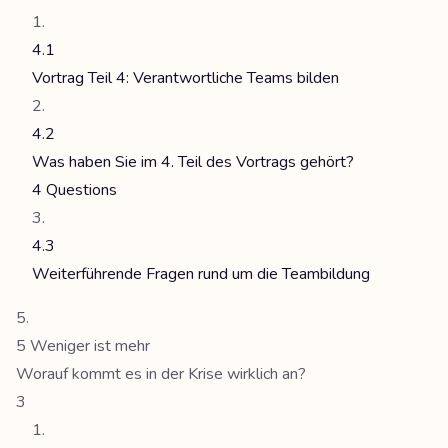
4.1
Vortrag Teil 4: Verantwortliche Teams bilden
4.2
Was haben Sie im 4. Teil des Vortrags gehört?
4 Questions
4.3
Weiterführende Fragen rund um die Teambildung
5 Weniger ist mehr
Worauf kommt es in der Krise wirklich an?
3