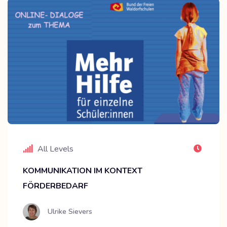
All Levels
KOMMUNIKATION IM KONTEXT
FÖRDERBEDARF
Ulrike Sievers