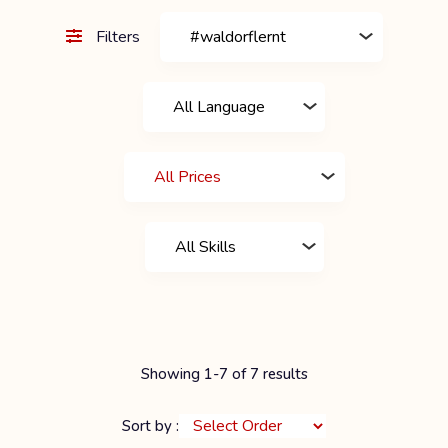
Filters
Showing 1-7 of 7 results
Sort by :