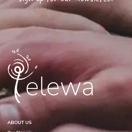
ABOUT US