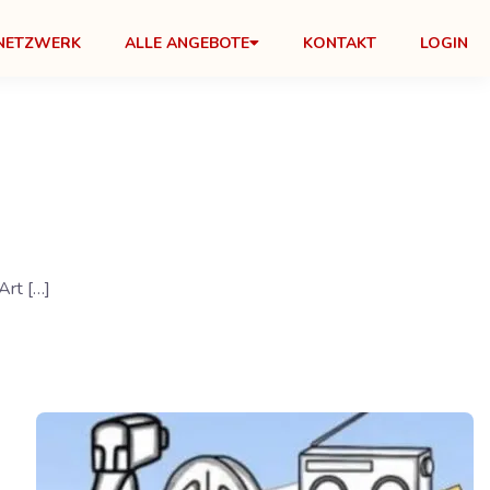
NETZWERK
ALLE ANGEBOTE
KONTAKT
LOGIN
Art […]