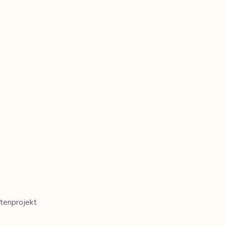
tenprojekt