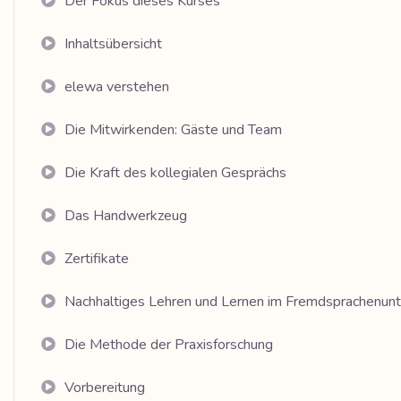
Der Fokus dieses Kurses
Inhaltsübersicht
elewa verstehen
Die Mitwirkenden: Gäste und Team
Die Kraft des kollegialen Gesprächs
Das Handwerkzeug
Zertifikate
Nachhaltiges Lehren und Lernen im Fremdsprachenunte
Die Methode der Praxisforschung
Vorbereitung