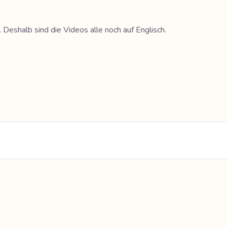
Deshalb sind die Videos alle noch auf Englisch.