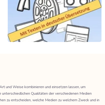
n Art und Weise kombinieren und einsetzen lassen, um
ie unterschiedlichen Qualitäten der verschiedenen Medien
chen zu entscheiden, welche Medien zu welchem Zweck und in