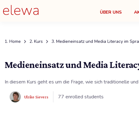
ÜBER UNS
A
Home
Kurs
Medieneinsatz und Media Literacy im Spra
Medieneinsatz und Media Literac
In diesem Kurs geht es um die Frage, wie sich traditionelle un
77 enrolled students
Ulrike Sievers