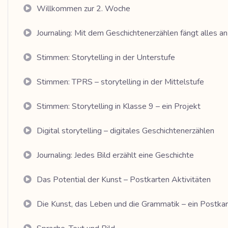
Willkommen zur 2. Woche
Journaling: Mit dem Geschichtenerzählen fängt alles an
Stimmen: Storytelling in der Unterstufe
Stimmen: TPRS – storytelling in der Mittelstufe
Stimmen: Storytelling in Klasse 9 – ein Projekt
Digital storytelling – digitales Geschichtenerzählen
Journaling: Jedes Bild erzählt eine Geschichte
Das Potential der Kunst – Postkarten Aktivitäten
Die Kunst, das Leben und die Grammatik – ein Postkar