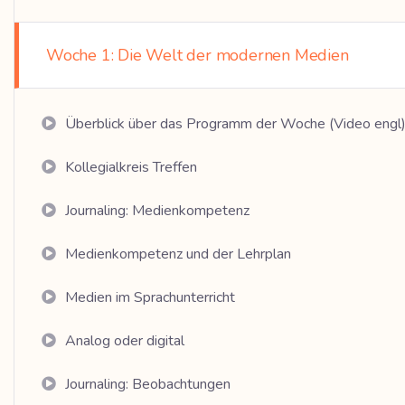
Woche 1: Die Welt der modernen Medien
Überblick über das Programm der Woche (Video engl
Kollegialkreis Treffen
Journaling: Medienkompetenz
Medienkompetenz und der Lehrplan
Medien im Sprachunterricht
Analog oder digital
Journaling: Beobachtungen