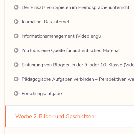
Der Einsatz von Spielen im Fremdsprachenunterricht
Journaling: Das Internet
Informationsmanagement (Video engl)
YouTube: eine Quelle für authentisches Material
Einführung von Bloggen in der 9. oder 10. Klasse (Vid
Pädagogische Aufgaben verbinden – Perspektiven we
Forschungsaufgabe
Woche 2: Bilder und Geschichten