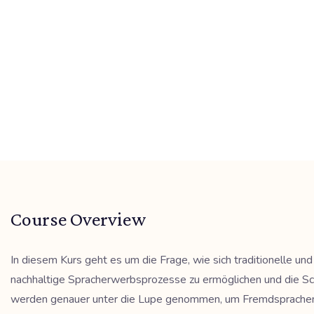
Course Overview
In diesem Kurs geht es um die Frage, wie sich traditionelle u
nachhaltige Spracherwerbsprozesse zu ermöglichen und die Sch
werden genauer unter die Lupe genommen, um Fremdsprachenleh