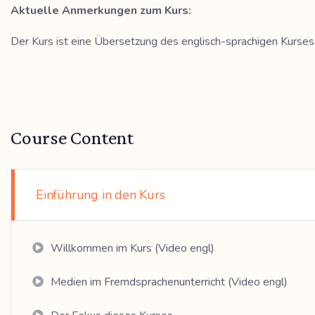
Aktuelle Anmerkungen zum Kurs:
Der Kurs ist eine Übersetzung des englisch-sprachigen Kurses. 
Course Content
Einführung in den Kurs
Willkommen im Kurs (Video engl)
Medien im Fremdsprachenunterricht (Video engl)