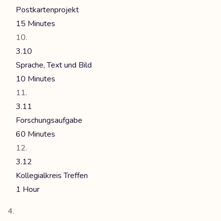
Postkartenprojekt
15 Minutes
3.10
Sprache, Text und Bild
10 Minutes
3.11
Forschungsaufgabe
60 Minutes
3.12
Kollegialkreis Treffen
1 Hour