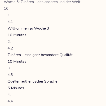
Woche 3: Zuhören - den anderen und der Welt
10
4.1
Willkommen zu Woche 3
10 Minutes
4.2
Zuhören – eine ganz besondere Qualität
10 Minutes
4.3
Quellen authentischer Sprache
5 Minutes
4.4