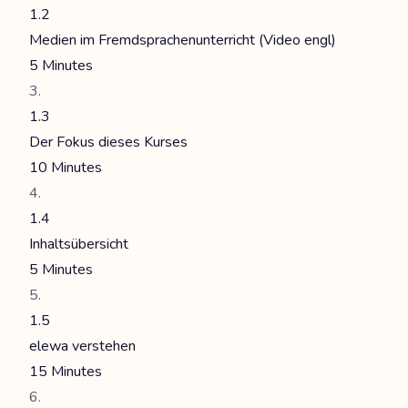
1.2
Medien im Fremdsprachenunterricht (Video engl)
5 Minutes
1.3
Der Fokus dieses Kurses
10 Minutes
1.4
Inhaltsübersicht
5 Minutes
1.5
elewa verstehen
15 Minutes