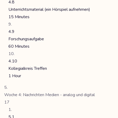
4.8
Unterrichtsmaterial (ein Hörspiel aufnehmen)
15 Minutes
4.9
Forschungsaufgabe
60 Minutes
4.10
Kollegialkreis Treffen
1 Hour
Woche 4: Nachrichten Medien - analog und digital
17
5.1