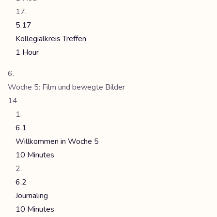
5.17
Kollegialkreis Treffen
1 Hour
Woche 5: Film und bewegte Bilder
14
6.1
Willkommen in Woche 5
10 Minutes
6.2
Journaling
10 Minutes