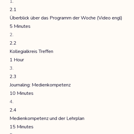
2.1
Überblick über das Programm der Woche (Video engl)
5 Minutes
2.2
Kollegialkreis Treffen
1 Hour
2.3
Journaling: Medienkompetenz
10 Minutes
2.4
Medienkompetenz und der Lehrplan
15 Minutes