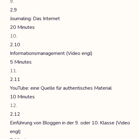
2.9
Journaling: Das Internet
20 Minutes
2.10
Informationsmanagement (Video engl)
5 Minutes
2.11
YouTube: eine Quelle für authentisches Material
10 Minutes
2.12
Einführung von Bloggen in der 9. oder 10. Klasse (Video
engl)