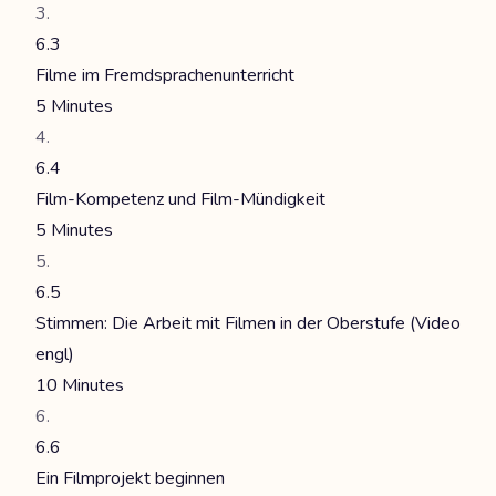
6.3
Filme im Fremdsprachenunterricht
5 Minutes
6.4
Film-Kompetenz und Film-Mündigkeit
5 Minutes
6.5
Stimmen: Die Arbeit mit Filmen in der Oberstufe (Video
engl)
10 Minutes
6.6
Ein Filmprojekt beginnen