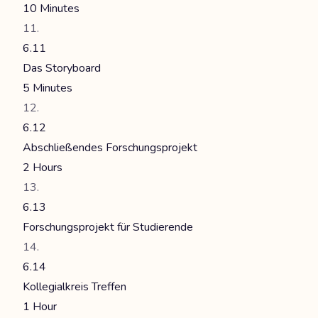
10 Minutes
6.11
Das Storyboard
5 Minutes
6.12
Abschließendes Forschungsprojekt
2 Hours
6.13
Forschungsprojekt für Studierende
6.14
Kollegialkreis Treffen
1 Hour