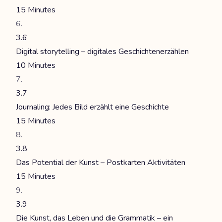
15 Minutes
3.6
Digital storytelling – digitales Geschichtenerzählen
10 Minutes
3.7
Journaling: Jedes Bild erzählt eine Geschichte
15 Minutes
3.8
Das Potential der Kunst – Postkarten Aktivitäten
15 Minutes
3.9
Die Kunst, das Leben und die Grammatik – ein