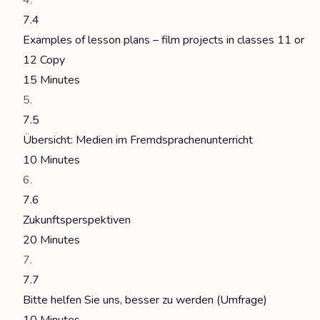
7.4
Examples of lesson plans – film projects in classes 11 or
12 Copy
15 Minutes
7.5
Übersicht: Medien im Fremdsprachenunterricht
10 Minutes
7.6
Zukunftsperspektiven
20 Minutes
7.7
Bitte helfen Sie uns, besser zu werden (Umfrage)