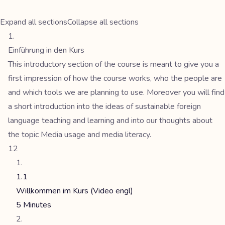
Expand all sections
Collapse all sections
Einführung in den Kurs
This introductory section of the course is meant to give you a
first impression of how the course works, who the people are
and which tools we are planning to use. Moreover you will find
a short introduction into the ideas of sustainable foreign
language teaching and learning and into our thoughts about
the topic Media usage and media literacy.
12
1.1
Willkommen im Kurs (Video engl)
5 Minutes