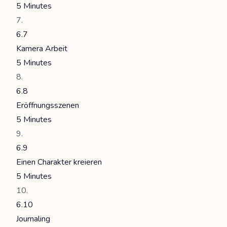
5 Minutes
6.7
Kamera Arbeit
5 Minutes
6.8
Eröffnungsszenen
5 Minutes
6.9
Einen Charakter kreieren
5 Minutes
6.10
Journaling