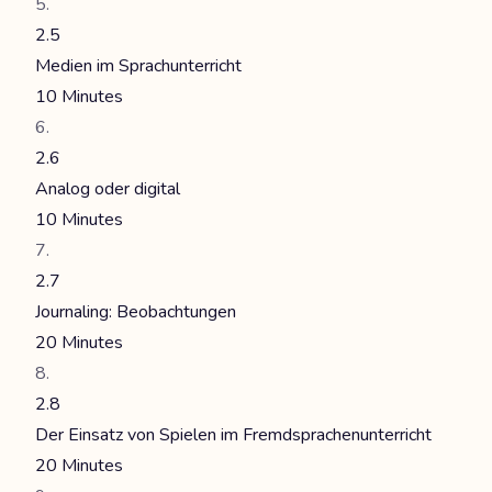
2.5
Medien im Sprachunterricht
10 Minutes
2.6
Analog oder digital
10 Minutes
2.7
Journaling: Beobachtungen
20 Minutes
2.8
Der Einsatz von Spielen im Fremdsprachenunterricht
20 Minutes