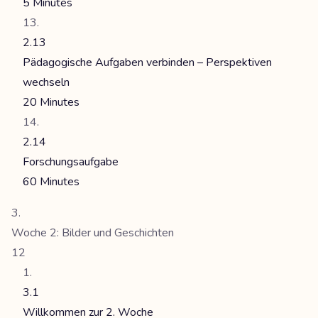
5 Minutes
2.13
Pädagogische Aufgaben verbinden – Perspektiven
wechseln
20 Minutes
2.14
Forschungsaufgabe
60 Minutes
Woche 2: Bilder und Geschichten
12
3.1
Willkommen zur 2. Woche