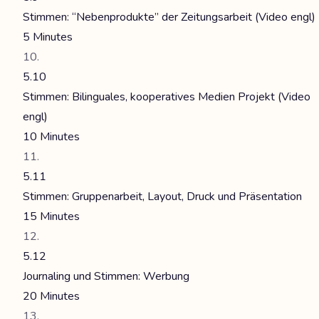
Stimmen: “Nebenprodukte” der Zeitungsarbeit (Video engl)
5 Minutes
5.10
Stimmen: Bilinguales, kooperatives Medien Projekt (Video
engl)
10 Minutes
5.11
Stimmen: Gruppenarbeit, Layout, Druck und Präsentation
15 Minutes
5.12
Journaling und Stimmen: Werbung
20 Minutes