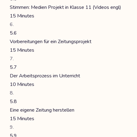
Stimmen: Medien Projekt in Klasse 11 (Videos engl)
15 Minutes
5.6
Vorbereitungen für ein Zeitungsprojekt
15 Minutes
5.7
Der Arbeitsprozess im Unterricht
10 Minutes
5.8
Eine eigene Zeitung herstellen
15 Minutes
5.9