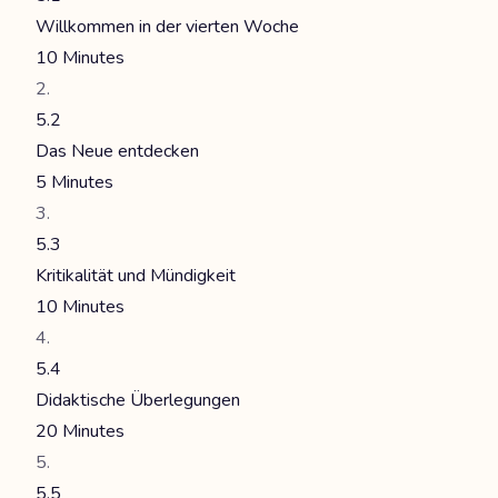
Willkommen in der vierten Woche
10 Minutes
5.2
Das Neue entdecken
5 Minutes
5.3
Kritikalität und Mündigkeit
10 Minutes
5.4
Didaktische Überlegungen
20 Minutes
5.5