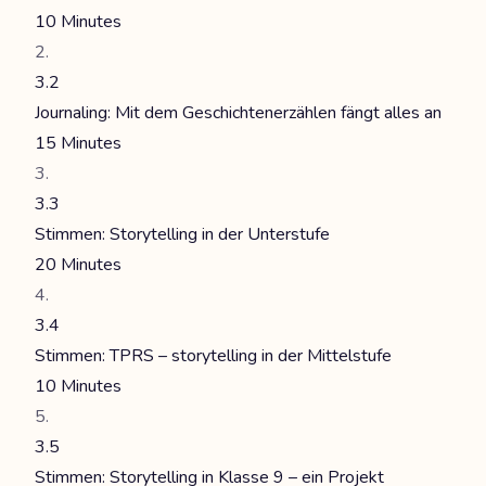
10 Minutes
3.2
Journaling: Mit dem Geschichtenerzählen fängt alles an
15 Minutes
3.3
Stimmen: Storytelling in der Unterstufe
20 Minutes
3.4
Stimmen: TPRS – storytelling in der Mittelstufe
10 Minutes
3.5
Stimmen: Storytelling in Klasse 9 – ein Projekt