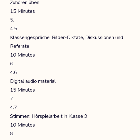
Zuhören üben
15 Minutes
4.5
Klassengespräche, Bilder-Diktate, Diskussionen und
Referate
10 Minutes
4.6
Digital audio material
15 Minutes
4.7
Stimmen: Hörspielarbeit in Klasse 9
10 Minutes