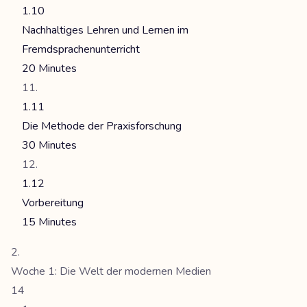
1.10
Nachhaltiges Lehren und Lernen im
Fremdsprachenunterricht
20 Minutes
1.11
Die Methode der Praxisforschung
30 Minutes
1.12
Vorbereitung
15 Minutes
Woche 1: Die Welt der modernen Medien
14