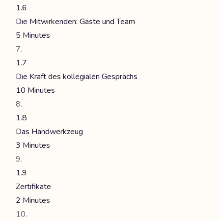
1.6
Die Mitwirkenden: Gäste und Team
5 Minutes
1.7
Die Kraft des kollegialen Gesprächs
10 Minutes
1.8
Das Handwerkzeug
3 Minutes
1.9
Zertifikate
2 Minutes