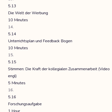
5.13
Die Welt der Werbung
10 Minutes
5.14
Unterrichtsplan und Feedback Bogen
10 Minutes
5.15
Stimmen: Die Kraft der kollegialen Zusammenarbeit (Video
engl)
5 Minutes
5.16
Forschungsaufgabe
1 Hour