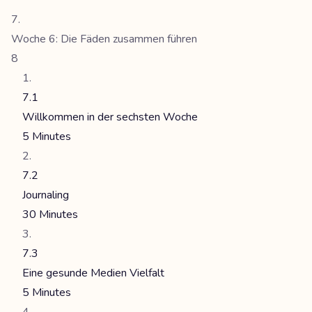
Woche 6: Die Fäden zusammen führen
8
7.1
Willkommen in der sechsten Woche
5 Minutes
7.2
Journaling
30 Minutes
7.3
Eine gesunde Medien Vielfalt
5 Minutes