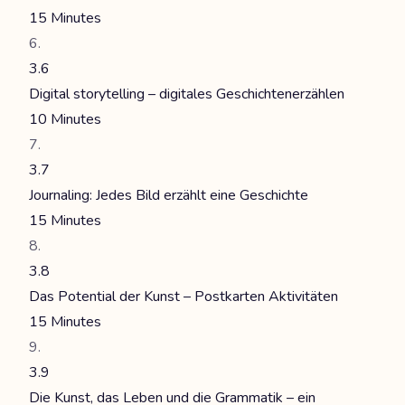
15 Minutes
3.6
Digital storytelling – digitales Geschichtenerzählen
10 Minutes
3.7
Journaling: Jedes Bild erzählt eine Geschichte
15 Minutes
3.8
Das Potential der Kunst – Postkarten Aktivitäten
15 Minutes
3.9
Die Kunst, das Leben und die Grammatik – ein