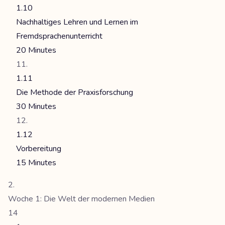
1.10
Nachhaltiges Lehren und Lernen im
Fremdsprachenunterricht
20 Minutes
1.11
Die Methode der Praxisforschung
30 Minutes
1.12
Vorbereitung
15 Minutes
Woche 1: Die Welt der modernen Medien
14