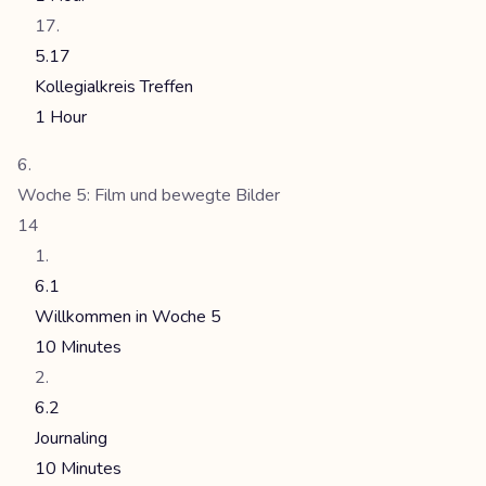
5.17
Kollegialkreis Treffen
1 Hour
Woche 5: Film und bewegte Bilder
14
6.1
Willkommen in Woche 5
10 Minutes
6.2
Journaling
10 Minutes