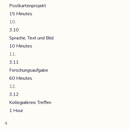
Postkartenprojekt
15 Minutes
3.10
Sprache, Text und Bild
10 Minutes
3.11
Forschungsaufgabe
60 Minutes
3.12
Kollegialkreis Treffen
1 Hour