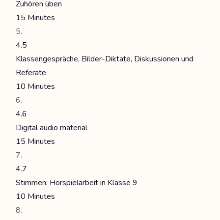
Zuhören üben
15 Minutes
4.5
Klassengespräche, Bilder-Diktate, Diskussionen und
Referate
10 Minutes
4.6
Digital audio material
15 Minutes
4.7
Stimmen: Hörspielarbeit in Klasse 9
10 Minutes