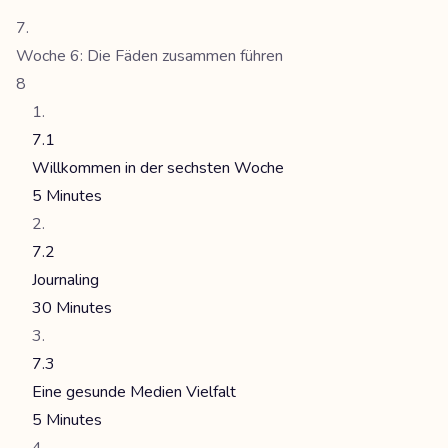
Woche 6: Die Fäden zusammen führen
8
7.1
Willkommen in der sechsten Woche
5 Minutes
7.2
Journaling
30 Minutes
7.3
Eine gesunde Medien Vielfalt
5 Minutes