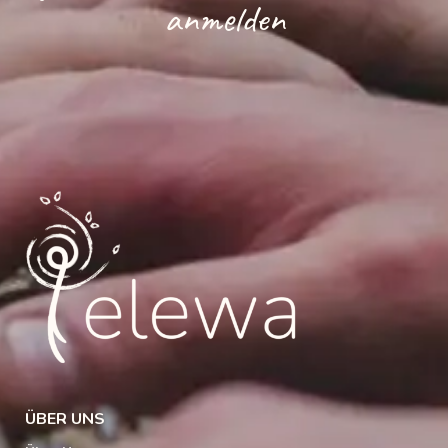
anmelden
ÜBER UNS