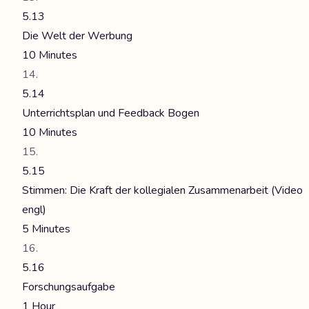
5.13
Die Welt der Werbung
10 Minutes
5.14
Unterrichtsplan und Feedback Bogen
10 Minutes
5.15
Stimmen: Die Kraft der kollegialen Zusammenarbeit (Video
engl)
5 Minutes
5.16
Forschungsaufgabe
1 Hour