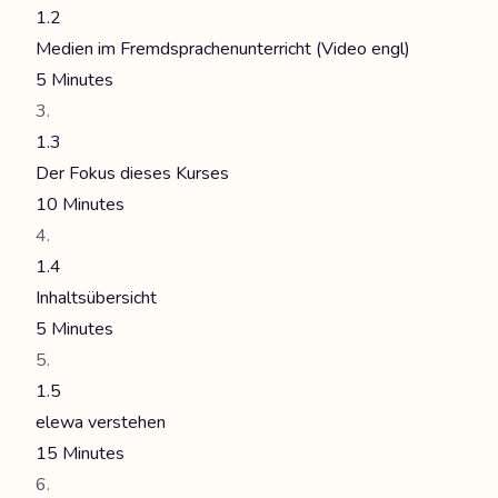
1.2
Medien im Fremdsprachenunterricht (Video engl)
5 Minutes
1.3
Der Fokus dieses Kurses
10 Minutes
1.4
Inhaltsübersicht
5 Minutes
1.5
elewa verstehen
15 Minutes