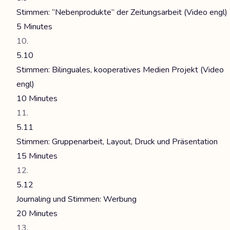
Stimmen: “Nebenprodukte” der Zeitungsarbeit (Video engl)
5 Minutes
5.10
Stimmen: Bilinguales, kooperatives Medien Projekt (Video
engl)
10 Minutes
5.11
Stimmen: Gruppenarbeit, Layout, Druck und Präsentation
15 Minutes
5.12
Journaling und Stimmen: Werbung
20 Minutes