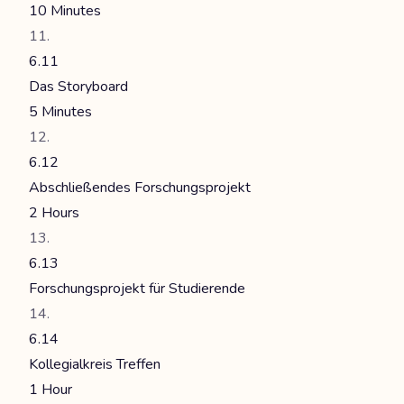
10 Minutes
6.11
Das Storyboard
5 Minutes
6.12
Abschließendes Forschungsprojekt
2 Hours
6.13
Forschungsprojekt für Studierende
6.14
Kollegialkreis Treffen
1 Hour