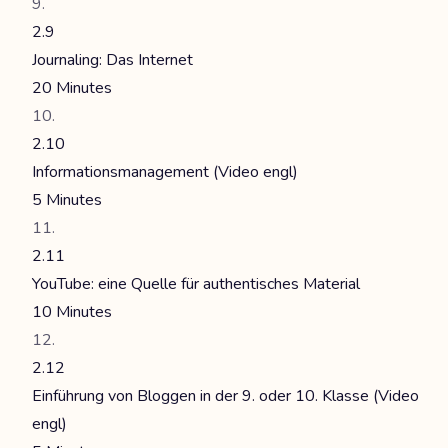
2.9
Journaling: Das Internet
20 Minutes
2.10
Informationsmanagement (Video engl)
5 Minutes
2.11
YouTube: eine Quelle für authentisches Material
10 Minutes
2.12
Einführung von Bloggen in der 9. oder 10. Klasse (Video
engl)