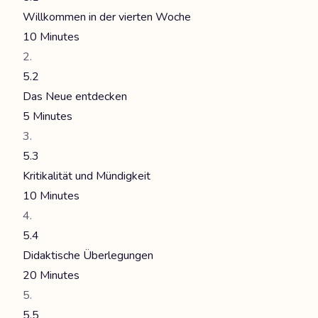
Willkommen in der vierten Woche
10 Minutes
5.2
Das Neue entdecken
5 Minutes
5.3
Kritikalität und Mündigkeit
10 Minutes
5.4
Didaktische Überlegungen
20 Minutes
5.5