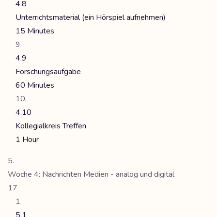
4.8
Unterrichtsmaterial (ein Hörspiel aufnehmen)
15 Minutes
4.9
Forschungsaufgabe
60 Minutes
4.10
Kollegialkreis Treffen
1 Hour
Woche 4: Nachrichten Medien - analog und digital
17
5.1