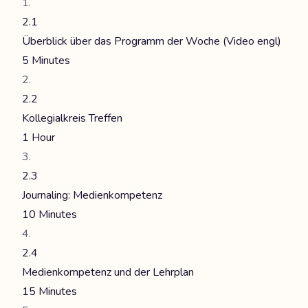
2.1
Überblick über das Programm der Woche (Video engl)
5 Minutes
2.2
Kollegialkreis Treffen
1 Hour
2.3
Journaling: Medienkompetenz
10 Minutes
2.4
Medienkompetenz und der Lehrplan
15 Minutes