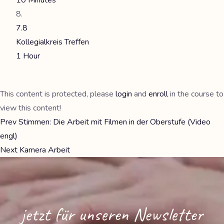
10 Minutes
7.8
Kollegialkreis Treffen
1 Hour
This content is protected, please
login
and
enroll
in the course to
view this content!
Prev
Stimmen: Die Arbeit mit Filmen in der Oberstufe (Video
engl)
Next
Kamera Arbeit
jetzt für unseren Newsletter