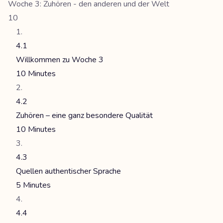
Woche 3: Zuhören - den anderen und der Welt
10
4.1
Willkommen zu Woche 3
10 Minutes
4.2
Zuhören – eine ganz besondere Qualität
10 Minutes
4.3
Quellen authentischer Sprache
5 Minutes
4.4