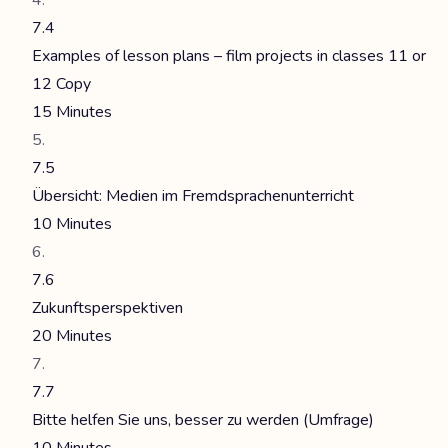
7.4
Examples of lesson plans – film projects in classes 11 or
12 Copy
15 Minutes
7.5
Übersicht: Medien im Fremdsprachenunterricht
10 Minutes
7.6
Zukunftsperspektiven
20 Minutes
7.7
Bitte helfen Sie uns, besser zu werden (Umfrage)