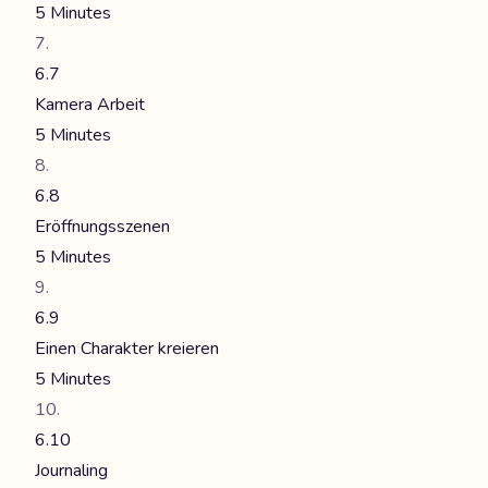
5 Minutes
6.7
Kamera Arbeit
5 Minutes
6.8
Eröffnungsszenen
5 Minutes
6.9
Einen Charakter kreieren
5 Minutes
6.10
Journaling