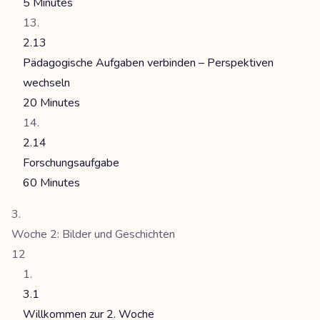
5 Minutes
2.13
Pädagogische Aufgaben verbinden – Perspektiven
wechseln
20 Minutes
2.14
Forschungsaufgabe
60 Minutes
Woche 2: Bilder und Geschichten
12
3.1
Willkommen zur 2. Woche