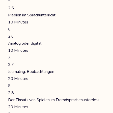
2.5
Medien im Sprachunterricht
10 Minutes
2.6
Analog oder digital
10 Minutes
2.7
Journaling: Beobachtungen
20 Minutes
2.8
Der Einsatz von Spielen im Fremdsprachenunterricht
20 Minutes