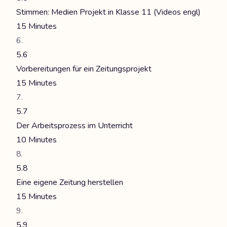
Stimmen: Medien Projekt in Klasse 11 (Videos engl)
15 Minutes
5.6
Vorbereitungen für ein Zeitungsprojekt
15 Minutes
5.7
Der Arbeitsprozess im Unterricht
10 Minutes
5.8
Eine eigene Zeitung herstellen
15 Minutes
5.9