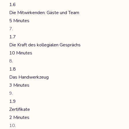
1.6
Die Mitwirkenden: Gäste und Team
5 Minutes
1.7
Die Kraft des kollegialen Gesprächs
10 Minutes
1.8
Das Handwerkzeug
3 Minutes
1.9
Zertifikate
2 Minutes