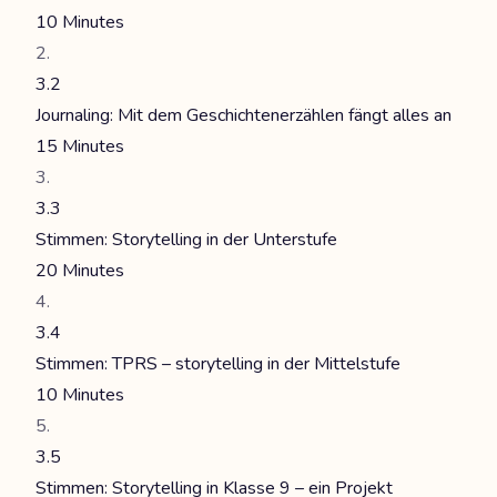
10 Minutes
3.2
Journaling: Mit dem Geschichtenerzählen fängt alles an
15 Minutes
3.3
Stimmen: Storytelling in der Unterstufe
20 Minutes
3.4
Stimmen: TPRS – storytelling in der Mittelstufe
10 Minutes
3.5
Stimmen: Storytelling in Klasse 9 – ein Projekt