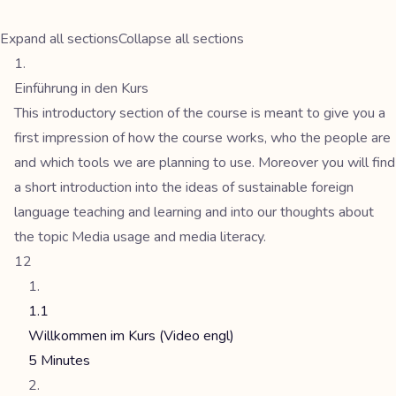
Expand all sections
Collapse all sections
Einführung in den Kurs
This introductory section of the course is meant to give you a
first impression of how the course works, who the people are
and which tools we are planning to use. Moreover you will find
a short introduction into the ideas of sustainable foreign
language teaching and learning and into our thoughts about
the topic Media usage and media literacy.
12
1.1
Willkommen im Kurs (Video engl)
5 Minutes