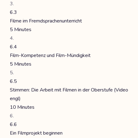
6.3
Filme im Fremdsprachenunterricht
5 Minutes
6.4
Film-Kompetenz und Film-Mündigkeit
5 Minutes
6.5
Stimmen: Die Arbeit mit Filmen in der Oberstufe (Video
engl)
10 Minutes
6.6
Ein Filmprojekt beginnen