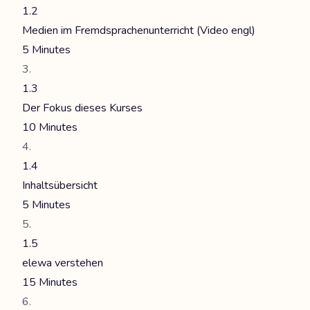
1.2
Medien im Fremdsprachenunterricht (Video engl)
5 Minutes
1.3
Der Fokus dieses Kurses
10 Minutes
1.4
Inhaltsübersicht
5 Minutes
1.5
elewa verstehen
15 Minutes