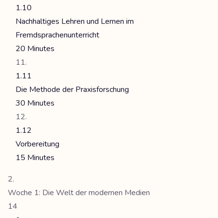
1.10
Nachhaltiges Lehren und Lernen im
Fremdsprachenunterricht
20 Minutes
1.11
Die Methode der Praxisforschung
30 Minutes
1.12
Vorbereitung
15 Minutes
Woche 1: Die Welt der modernen Medien
14