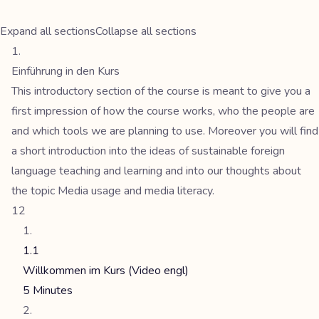
Expand all sections
Collapse all sections
Einführung in den Kurs
This introductory section of the course is meant to give you a
first impression of how the course works, who the people are
and which tools we are planning to use. Moreover you will find
a short introduction into the ideas of sustainable foreign
language teaching and learning and into our thoughts about
the topic Media usage and media literacy.
12
1.1
Willkommen im Kurs (Video engl)
5 Minutes