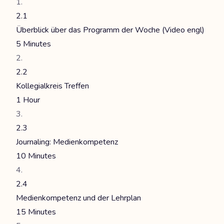
2.1
Überblick über das Programm der Woche (Video engl)
5 Minutes
2.2
Kollegialkreis Treffen
1 Hour
2.3
Journaling: Medienkompetenz
10 Minutes
2.4
Medienkompetenz und der Lehrplan
15 Minutes