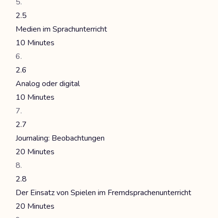
2.5
Medien im Sprachunterricht
10 Minutes
2.6
Analog oder digital
10 Minutes
2.7
Journaling: Beobachtungen
20 Minutes
2.8
Der Einsatz von Spielen im Fremdsprachenunterricht
20 Minutes