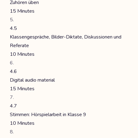
Zuhören üben
15 Minutes
4.5
Klassengespräche, Bilder-Diktate, Diskussionen und
Referate
10 Minutes
4.6
Digital audio material
15 Minutes
4.7
Stimmen: Hörspielarbeit in Klasse 9
10 Minutes