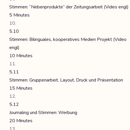
Stimmen: “Nebenprodukte” der Zeitungsarbeit (Video engl)
5 Minutes
5.10
Stimmen: Bilinguales, kooperatives Medien Projekt (Video
engl)
10 Minutes
5.11
Stimmen: Gruppenarbeit, Layout, Druck und Präsentation
15 Minutes
5.12
Journaling und Stimmen: Werbung
20 Minutes