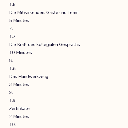
1.6
Die Mitwirkenden: Gäste und Team
5 Minutes
1.7
Die Kraft des kollegialen Gesprächs
10 Minutes
1.8
Das Handwerkzeug
3 Minutes
1.9
Zertifikate
2 Minutes