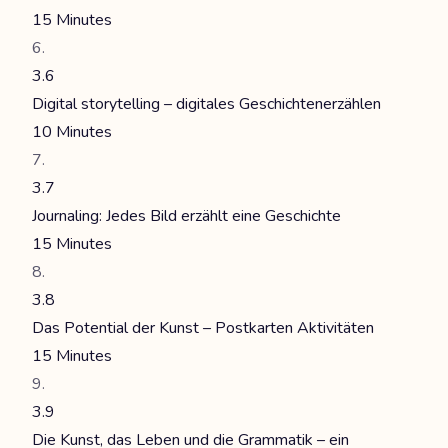
15 Minutes
3.6
Digital storytelling – digitales Geschichtenerzählen
10 Minutes
3.7
Journaling: Jedes Bild erzählt eine Geschichte
15 Minutes
3.8
Das Potential der Kunst – Postkarten Aktivitäten
15 Minutes
3.9
Die Kunst, das Leben und die Grammatik – ein