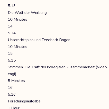
5.13
Die Welt der Werbung
10 Minutes
5.14
Unterrichtsplan und Feedback Bogen
10 Minutes
5.15
Stimmen: Die Kraft der kollegialen Zusammenarbeit (Video
engl)
5 Minutes
5.16
Forschungsaufgabe
1 Hour