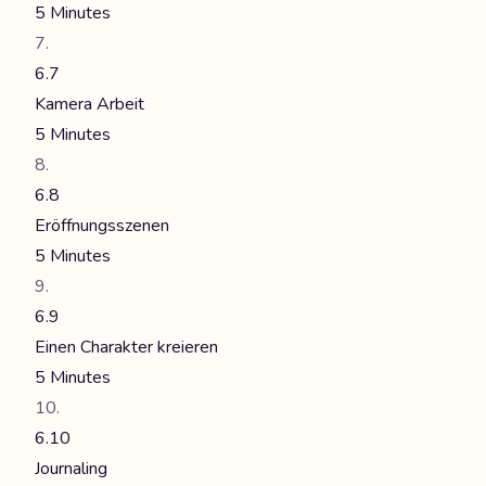
5 Minutes
6.7
Kamera Arbeit
5 Minutes
6.8
Eröffnungsszenen
5 Minutes
6.9
Einen Charakter kreieren
5 Minutes
6.10
Journaling