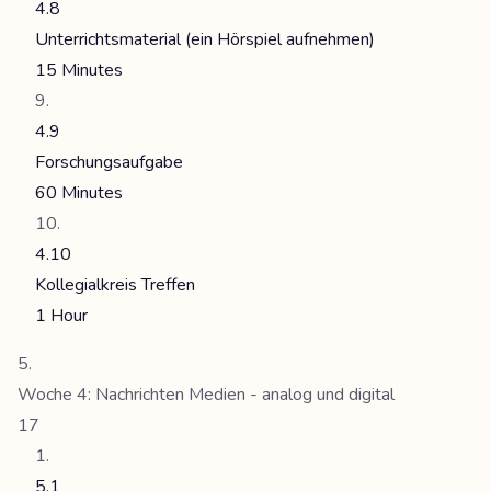
4.8
Unterrichtsmaterial (ein Hörspiel aufnehmen)
15 Minutes
4.9
Forschungsaufgabe
60 Minutes
4.10
Kollegialkreis Treffen
1 Hour
Woche 4: Nachrichten Medien - analog und digital
17
5.1