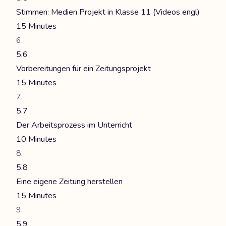
Stimmen: Medien Projekt in Klasse 11 (Videos engl)
15 Minutes
5.6
Vorbereitungen für ein Zeitungsprojekt
15 Minutes
5.7
Der Arbeitsprozess im Unterricht
10 Minutes
5.8
Eine eigene Zeitung herstellen
15 Minutes
5.9