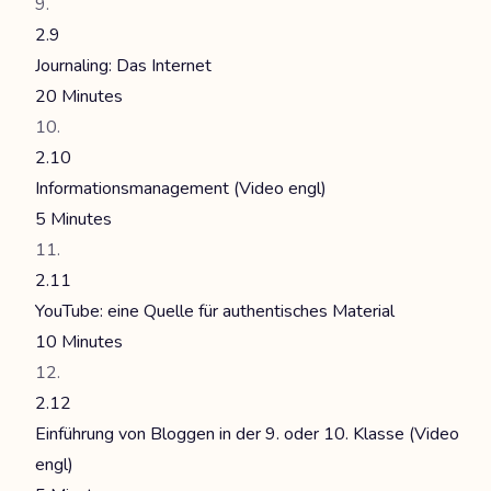
2.9
Journaling: Das Internet
20 Minutes
2.10
Informationsmanagement (Video engl)
5 Minutes
2.11
YouTube: eine Quelle für authentisches Material
10 Minutes
2.12
Einführung von Bloggen in der 9. oder 10. Klasse (Video
engl)