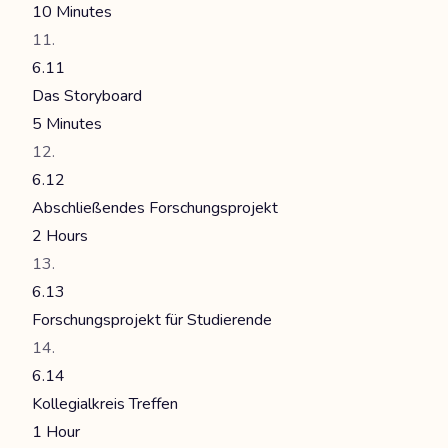
10 Minutes
6.11
Das Storyboard
5 Minutes
6.12
Abschließendes Forschungsprojekt
2 Hours
6.13
Forschungsprojekt für Studierende
6.14
Kollegialkreis Treffen
1 Hour