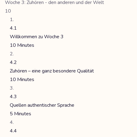
Woche 3: Zuhören - den anderen und der Welt
10
4.1
Willkommen zu Woche 3
10 Minutes
4.2
Zuhören – eine ganz besondere Qualität
10 Minutes
4.3
Quellen authentischer Sprache
5 Minutes
4.4