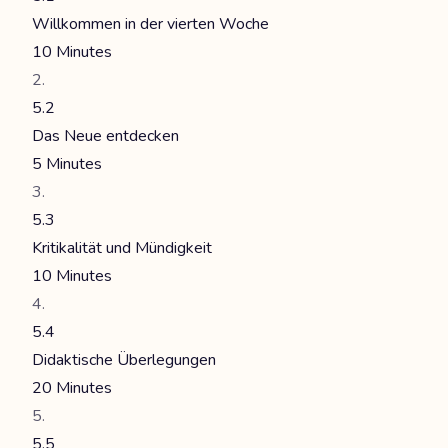
Willkommen in der vierten Woche
10 Minutes
5.2
Das Neue entdecken
5 Minutes
5.3
Kritikalität und Mündigkeit
10 Minutes
5.4
Didaktische Überlegungen
20 Minutes
5.5