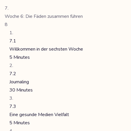
Woche 6: Die Fäden zusammen führen
8
7.1
Willkommen in der sechsten Woche
5 Minutes
7.2
Journaling
30 Minutes
7.3
Eine gesunde Medien Vielfalt
5 Minutes