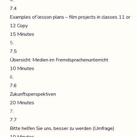
7.4
Examples of lesson plans – film projects in classes 11 or
12 Copy
15 Minutes
7.5
Übersicht: Medien im Fremdsprachenunterricht
10 Minutes
7.6
Zukunftsperspektiven
20 Minutes
7.7
Bitte helfen Sie uns, besser zu werden (Umfrage)