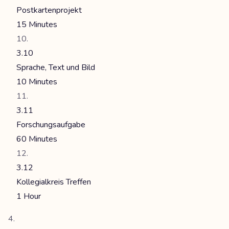
Postkartenprojekt
15 Minutes
3.10
Sprache, Text und Bild
10 Minutes
3.11
Forschungsaufgabe
60 Minutes
3.12
Kollegialkreis Treffen
1 Hour