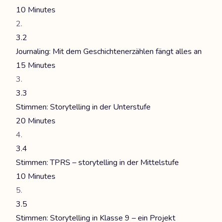
10 Minutes
3.2
Journaling: Mit dem Geschichtenerzählen fängt alles an
15 Minutes
3.3
Stimmen: Storytelling in der Unterstufe
20 Minutes
3.4
Stimmen: TPRS – storytelling in der Mittelstufe
10 Minutes
3.5
Stimmen: Storytelling in Klasse 9 – ein Projekt