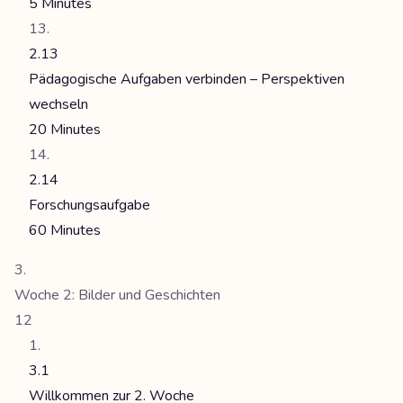
5 Minutes
2.13
Pädagogische Aufgaben verbinden – Perspektiven
wechseln
20 Minutes
2.14
Forschungsaufgabe
60 Minutes
Woche 2: Bilder und Geschichten
12
3.1
Willkommen zur 2. Woche