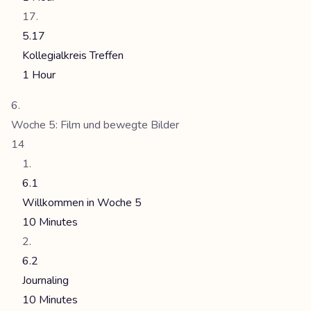
5.17
Kollegialkreis Treffen
1 Hour
Woche 5: Film und bewegte Bilder
14
6.1
Willkommen in Woche 5
10 Minutes
6.2
Journaling
10 Minutes