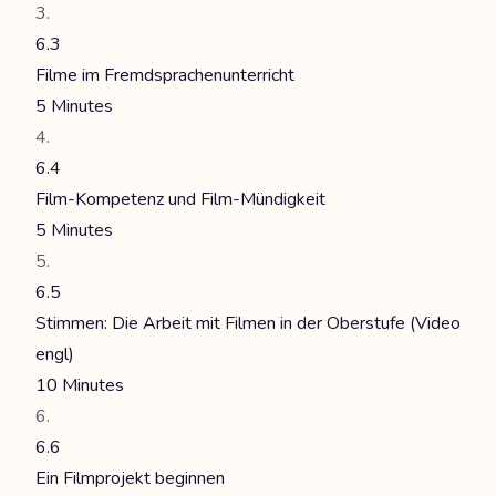
6.3
Filme im Fremdsprachenunterricht
5 Minutes
6.4
Film-Kompetenz und Film-Mündigkeit
5 Minutes
6.5
Stimmen: Die Arbeit mit Filmen in der Oberstufe (Video
engl)
10 Minutes
6.6
Ein Filmprojekt beginnen