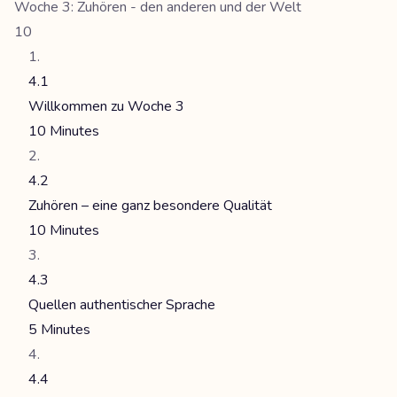
Woche 3: Zuhören - den anderen und der Welt
10
4.1
Willkommen zu Woche 3
10 Minutes
4.2
Zuhören – eine ganz besondere Qualität
10 Minutes
4.3
Quellen authentischer Sprache
5 Minutes
4.4