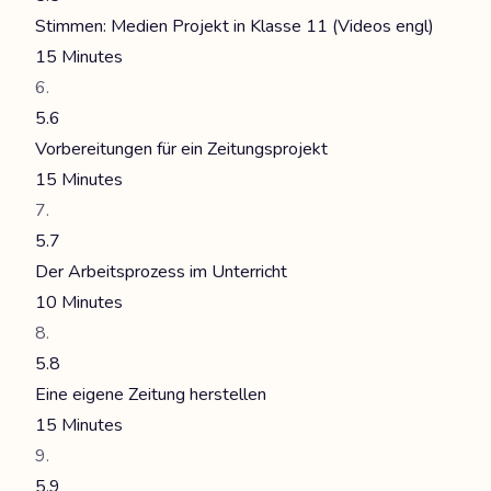
Stimmen: Medien Projekt in Klasse 11 (Videos engl)
15 Minutes
5.6
Vorbereitungen für ein Zeitungsprojekt
15 Minutes
5.7
Der Arbeitsprozess im Unterricht
10 Minutes
5.8
Eine eigene Zeitung herstellen
15 Minutes
5.9