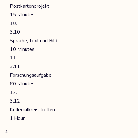
Postkartenprojekt
15 Minutes
3.10
Sprache, Text und Bild
10 Minutes
3.11
Forschungsaufgabe
60 Minutes
3.12
Kollegialkreis Treffen
1 Hour