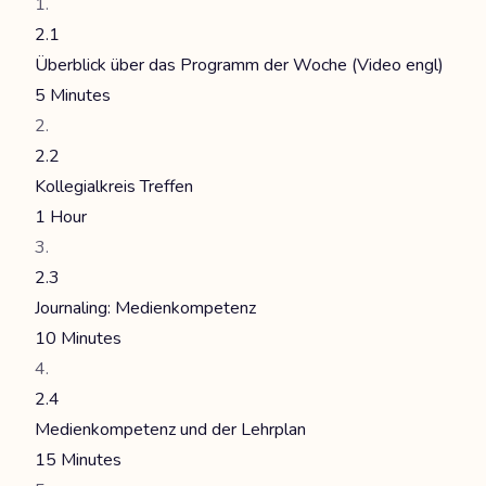
2.1
Überblick über das Programm der Woche (Video engl)
5 Minutes
2.2
Kollegialkreis Treffen
1 Hour
2.3
Journaling: Medienkompetenz
10 Minutes
2.4
Medienkompetenz und der Lehrplan
15 Minutes