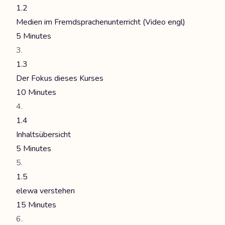
1.2
Medien im Fremdsprachenunterricht (Video engl)
5 Minutes
1.3
Der Fokus dieses Kurses
10 Minutes
1.4
Inhaltsübersicht
5 Minutes
1.5
elewa verstehen
15 Minutes