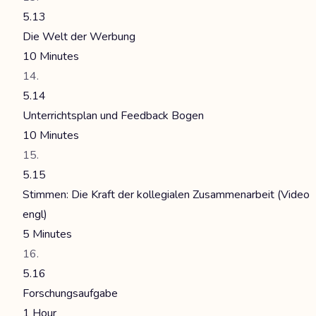
5.13
Die Welt der Werbung
10 Minutes
5.14
Unterrichtsplan und Feedback Bogen
10 Minutes
5.15
Stimmen: Die Kraft der kollegialen Zusammenarbeit (Video
engl)
5 Minutes
5.16
Forschungsaufgabe
1 Hour