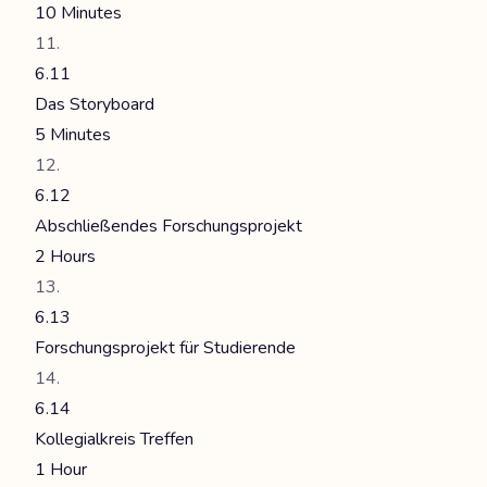
10 Minutes
6.11
Das Storyboard
5 Minutes
6.12
Abschließendes Forschungsprojekt
2 Hours
6.13
Forschungsprojekt für Studierende
6.14
Kollegialkreis Treffen
1 Hour