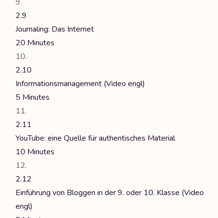
2.9
Journaling: Das Internet
20 Minutes
2.10
Informationsmanagement (Video engl)
5 Minutes
2.11
YouTube: eine Quelle für authentisches Material
10 Minutes
2.12
Einführung von Bloggen in der 9. oder 10. Klasse (Video
engl)