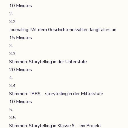
10 Minutes
3.2
Journaling: Mit dem Geschichtenerzählen fängt alles an
15 Minutes
3.3
Stimmen: Storytelling in der Unterstufe
20 Minutes
3.4
Stimmen: TPRS – storytelling in der Mittelstufe
10 Minutes
3.5
Stimmen: Storytelling in Klasse 9 – ein Projekt