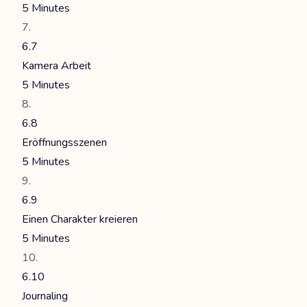
5 Minutes
6.7
Kamera Arbeit
5 Minutes
6.8
Eröffnungsszenen
5 Minutes
6.9
Einen Charakter kreieren
5 Minutes
6.10
Journaling