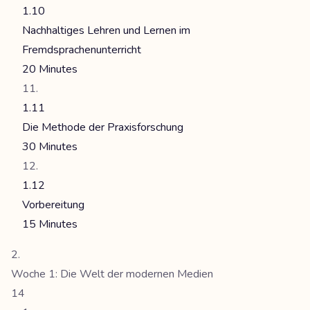
1.10
Nachhaltiges Lehren und Lernen im
Fremdsprachenunterricht
20 Minutes
1.11
Die Methode der Praxisforschung
30 Minutes
1.12
Vorbereitung
15 Minutes
Woche 1: Die Welt der modernen Medien
14