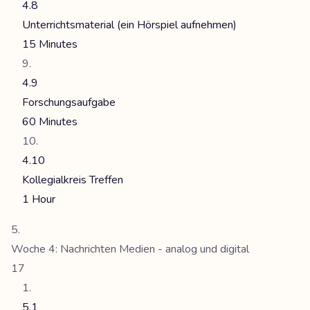
4.8
Unterrichtsmaterial (ein Hörspiel aufnehmen)
15 Minutes
4.9
Forschungsaufgabe
60 Minutes
4.10
Kollegialkreis Treffen
1 Hour
Woche 4: Nachrichten Medien - analog und digital
17
5.1