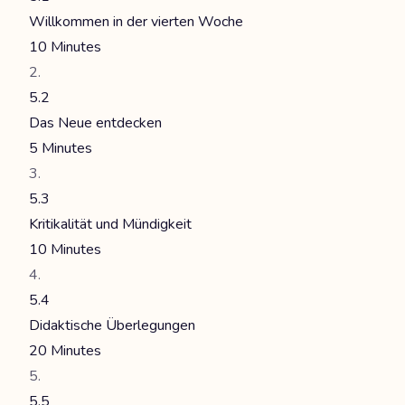
Willkommen in der vierten Woche
10 Minutes
5.2
Das Neue entdecken
5 Minutes
5.3
Kritikalität und Mündigkeit
10 Minutes
5.4
Didaktische Überlegungen
20 Minutes
5.5