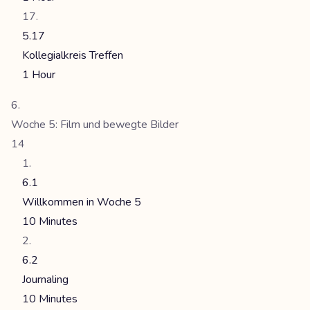
5.17
Kollegialkreis Treffen
1 Hour
Woche 5: Film und bewegte Bilder
14
6.1
Willkommen in Woche 5
10 Minutes
6.2
Journaling
10 Minutes