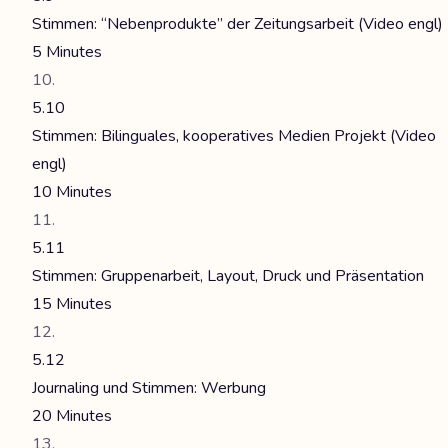
Stimmen: “Nebenprodukte” der Zeitungsarbeit (Video engl)
5 Minutes
5.10
Stimmen: Bilinguales, kooperatives Medien Projekt (Video
engl)
10 Minutes
5.11
Stimmen: Gruppenarbeit, Layout, Druck und Präsentation
15 Minutes
5.12
Journaling und Stimmen: Werbung
20 Minutes