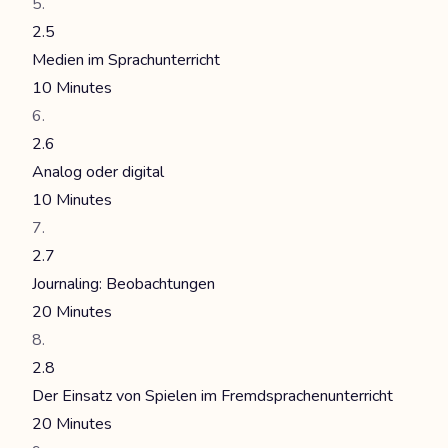
2.5
Medien im Sprachunterricht
10 Minutes
2.6
Analog oder digital
10 Minutes
2.7
Journaling: Beobachtungen
20 Minutes
2.8
Der Einsatz von Spielen im Fremdsprachenunterricht
20 Minutes