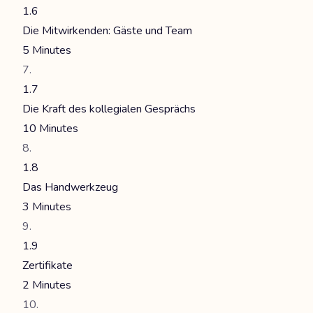
1.6
Die Mitwirkenden: Gäste und Team
5 Minutes
1.7
Die Kraft des kollegialen Gesprächs
10 Minutes
1.8
Das Handwerkzeug
3 Minutes
1.9
Zertifikate
2 Minutes