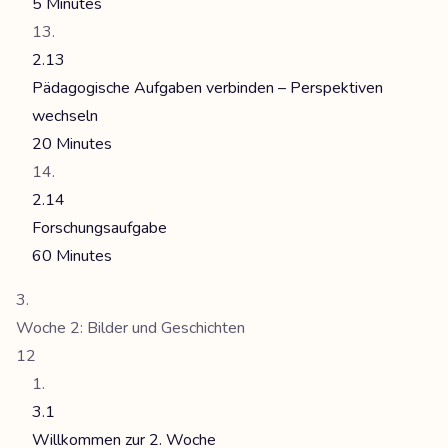
5 Minutes
2.13
Pädagogische Aufgaben verbinden – Perspektiven
wechseln
20 Minutes
2.14
Forschungsaufgabe
60 Minutes
Woche 2: Bilder und Geschichten
12
3.1
Willkommen zur 2. Woche