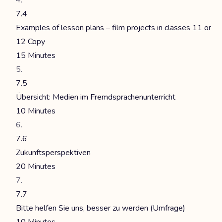
7.4
Examples of lesson plans – film projects in classes 11 or
12 Copy
15 Minutes
7.5
Übersicht: Medien im Fremdsprachenunterricht
10 Minutes
7.6
Zukunftsperspektiven
20 Minutes
7.7
Bitte helfen Sie uns, besser zu werden (Umfrage)