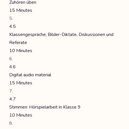
Zuhören üben
15 Minutes
4.5
Klassengespräche, Bilder-Diktate, Diskussionen und
Referate
10 Minutes
4.6
Digital audio material
15 Minutes
4.7
Stimmen: Hörspielarbeit in Klasse 9
10 Minutes