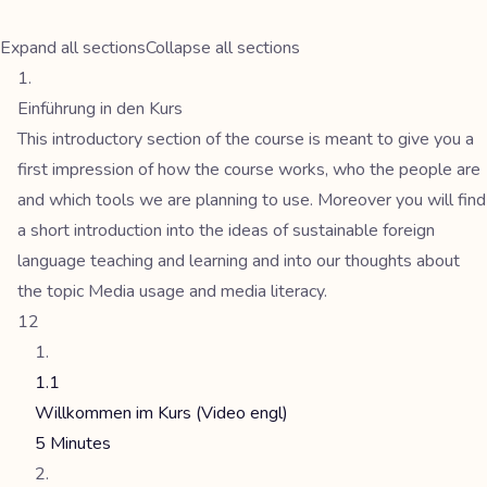
Expand all sections
Collapse all sections
Einführung in den Kurs
This introductory section of the course is meant to give you a
first impression of how the course works, who the people are
and which tools we are planning to use. Moreover you will find
a short introduction into the ideas of sustainable foreign
language teaching and learning and into our thoughts about
the topic Media usage and media literacy.
12
1.1
Willkommen im Kurs (Video engl)
5 Minutes