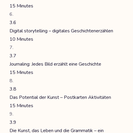
15 Minutes
3.6
Digital storytelling – digitales Geschichtenerzählen
10 Minutes
3.7
Journaling: Jedes Bild erzählt eine Geschichte
15 Minutes
3.8
Das Potential der Kunst – Postkarten Aktivitäten
15 Minutes
3.9
Die Kunst, das Leben und die Grammatik – ein