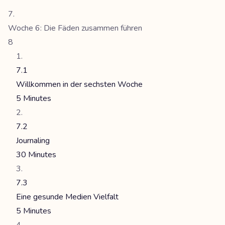
Woche 6: Die Fäden zusammen führen
8
7.1
Willkommen in der sechsten Woche
5 Minutes
7.2
Journaling
30 Minutes
7.3
Eine gesunde Medien Vielfalt
5 Minutes