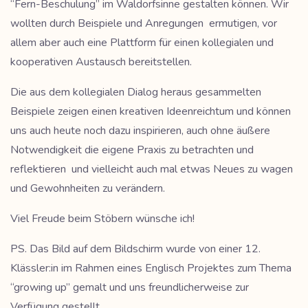
“Fern-Beschulung” im Waldorfsinne gestalten können. Wir
wollten durch Beispiele und Anregungen ermutigen, vor
allem aber auch eine Plattform für einen kollegialen und
kooperativen Austausch bereitstellen.
Die aus dem kollegialen Dialog heraus gesammelten
Beispiele zeigen einen kreativen Ideenreichtum und können
uns auch heute noch dazu inspirieren, auch ohne äußere
Notwendigkeit die eigene Praxis zu betrachten und
reflektieren und vielleicht auch mal etwas Neues zu wagen
und Gewohnheiten zu verändern.
Viel Freude beim Stöbern wünsche ich!
PS. Das Bild auf dem Bildschirm wurde von einer 12.
Klässler:in im Rahmen eines Englisch Projektes zum Thema
“growing up” gemalt und uns freundlicherweise zur
Verfügung gestellt.