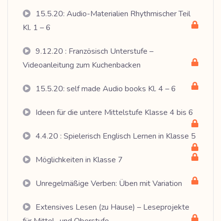
15.5.20: Audio-Materialien Rhythmischer Teil
Kl. 1 – 6
9.12.20 : Französisch Unterstufe –
Videoanleitung zum Kuchenbacken
15.5.20: self made Audio books Kl. 4 – 6
Ideen für die untere Mittelstufe Klasse 4 bis 6
4.4.20 : Spielerisch Englisch Lernen in Klasse 5
Möglichkeiten in Klasse 7
Unregelmäßige Verben: Üben mit Variation
Extensives Lesen (zu Hause) – Leseprojekte