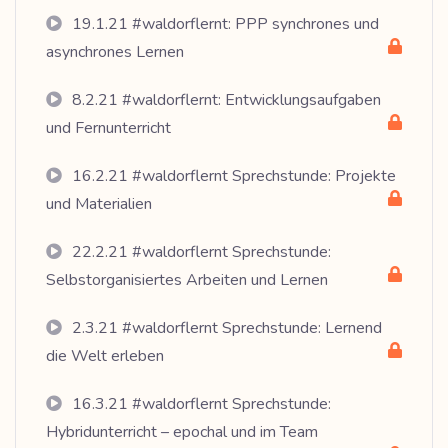
19.1.21 #waldorflernt: PPP synchrones und
asynchrones Lernen
8.2.21 #waldorflernt: Entwicklungsaufgaben
und Fernunterricht
16.2.21 #waldorflernt Sprechstunde: Projekte
und Materialien
22.2.21 #waldorflernt Sprechstunde:
Selbstorganisiertes Arbeiten und Lernen
2.3.21 #waldorflernt Sprechstunde: Lernend
die Welt erleben
16.3.21 #waldorflernt Sprechstunde:
Hybridunterricht – epochal und im Team