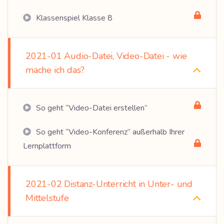
Klassenspiel Klasse 8
2021-01 Audio-Datei, Video-Datei - wie
mache ich das?
So geht “Video-Datei erstellen”
So geht “Video-Konferenz” außerhalb Ihrer
Lernplattform
2021-02 Distanz-Unterricht in Unter- und
Mittelstufe