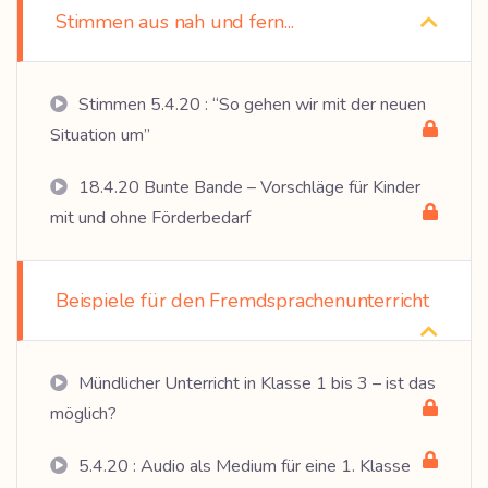
Stimmen aus nah und fern...
Stimmen 5.4.20 : “So gehen wir mit der neuen
Situation um”
18.4.20 Bunte Bande – Vorschläge für Kinder
mit und ohne Förderbedarf
Beispiele für den Fremdsprachenunterricht
Mündlicher Unterricht in Klasse 1 bis 3 – ist das
möglich?
5.4.20 : Audio als Medium für eine 1. Klasse