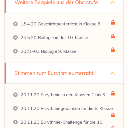
Weitere Beispiele aus der Oberstufe
18.4.20 Geschichtsunterricht in Klasse 9
24.5.20 Biologie in der 10. Klasse
2021-03 Biologie 9. Klasse
Stimmen zum Eurythmieunterricht
20.11.20 Eurythmie in den Klassen 1 bis 3
20.11.20 Eurythmiegedanken für die 5. Klasse
20.11.20 Eurythmie-Challenge für die 10.