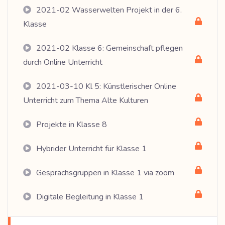
2021-02 Wasserwelten Projekt in der 6.
Klasse
2021-02 Klasse 6: Gemeinschaft pflegen
durch Online Unterricht
2021-03-10 Kl 5: Künstlerischer Online
Unterricht zum Thema Alte Kulturen
Projekte in Klasse 8
Hybrider Unterricht für Klasse 1
Gesprächsgruppen in Klasse 1 via zoom
Digitale Begleitung in Klasse 1