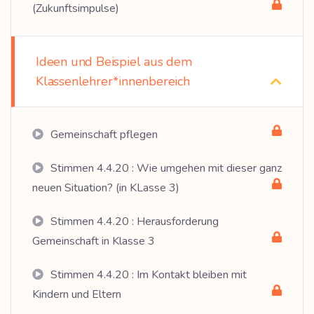
(Zukunftsimpulse)
Ideen und Beispiel aus dem
Klassenlehrer*innenbereich
Gemeinschaft pflegen
Stimmen 4.4.20 : Wie umgehen mit dieser ganz
neuen Situation? (in KLasse 3)
Stimmen 4.4.20 : Herausforderung
Gemeinschaft in Klasse 3
Stimmen 4.4.20 : Im Kontakt bleiben mit
Kindern und Eltern