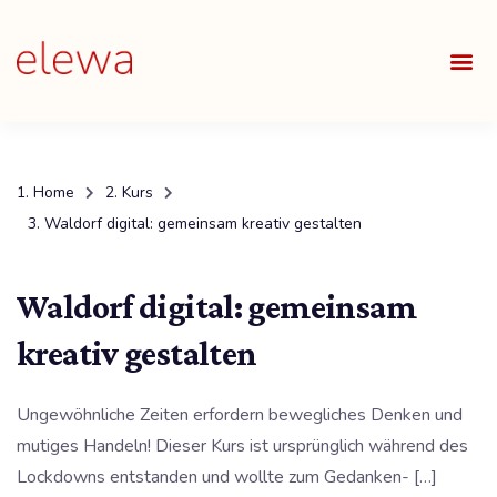
UNSE
ALLE
Home
Kurs
Waldorf digital: gemeinsam kreativ gestalten
Waldorf digital: gemeinsam
kreativ gestalten
Ungewöhnliche Zeiten erfordern bewegliches Denken und
mutiges Handeln! Dieser Kurs ist ursprünglich während des
Lockdowns entstanden und wollte zum Gedanken- […]