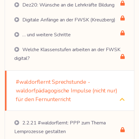
Dez20: Wünsche an die Lehrkräfte Bildung
Digitale Anfänge an der FWSK (Kreuzberg)
… und weitere Schritte
Welche Klassenstufen arbeiten an der FWSK
digital?
#waldorflernt Sprechstunde -
waldorfpädagogische Impulse (nicht nur)
für den Fernunterricht
2.2.21 #waldorflernt: PPP zum Thema
Lernprozesse gestalten