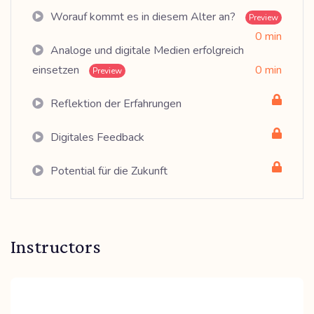
Worauf kommt es in diesem Alter an?
Preview
0 min
Analoge und digitale Medien erfolgreich
einsetzen
0 min
Preview
Reflektion der Erfahrungen
Digitales Feedback
Potential für die Zukunft
Instructors