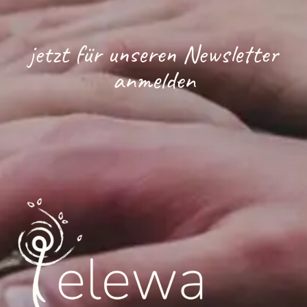
jetzt für unseren Newsletter
anmelden