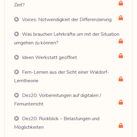
Zeit?
Voices: Notwendigkeit der Differenzierung
Was brauchen Lehrkräfte um mit der Situation
umgehen zu können?
Ideen Werkstatt geöffnet
Fern-Lernen aus der Sicht einer Waldorf-
Lerntheorie
Dez20: Vorbereitungen auf digitalen /
Fernunterricht
Dez20: Rückblick – Belastungen und
Möglichkeiten