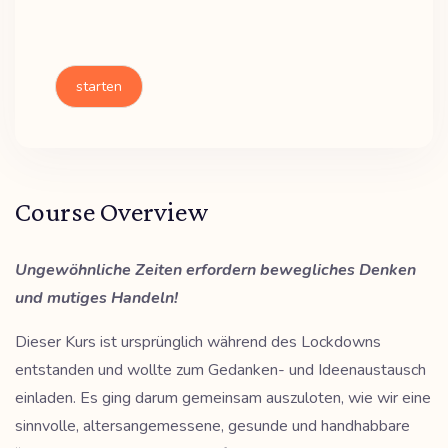
starten
Course Overview
Ungewöhnliche Zeiten erfordern bewegliches Denken
und mutiges Handeln!
Dieser Kurs ist ursprünglich während des Lockdowns
entstanden und wollte zum Gedanken- und Ideenaustausch
einladen. Es ging darum gemeinsam auszuloten, wie wir eine
sinnvolle, altersangemessene, gesunde und handhabbare