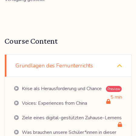
Course Content
Grundlagen des Fernunterrichts
Krise als Herausforderung und Chance
Preview
5 min
Voices: Experiences from China
Ziele eines digital-gestützten Zuhause-Lernens
Was brauchen unsere Schüler*innen in dieser