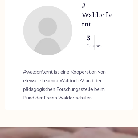
#
Waldorfle
Rnt
3
Courses
#waldorflernt ist eine Kooperation von
elewa-eLearningWaldorf eV und der
pädagogischen Forschungsstelle beim
Bund der Freien Waldorfschulen.