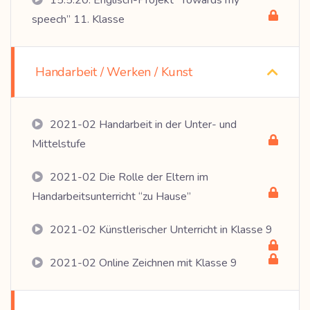
15.5.20: Englisch-Projekt “Towards my
speech” 11. Klasse
Handarbeit / Werken / Kunst
2021-02 Handarbeit in der Unter- und
Mittelstufe
2021-02 Die Rolle der Eltern im
Handarbeitsunterricht “zu Hause”
2021-02 Künstlerischer Unterricht in Klasse 9
2021-02 Online Zeichnen mit Klasse 9