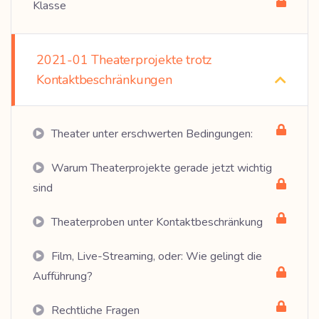
Klasse
2021-01 Theaterprojekte trotz
Kontaktbeschränkungen
Theater unter erschwerten Bedingungen:
Warum Theaterprojekte gerade jetzt wichtig
sind
Theaterproben unter Kontaktbeschränkung
Film, Live-Streaming, oder: Wie gelingt die
Aufführung?
Rechtliche Fragen