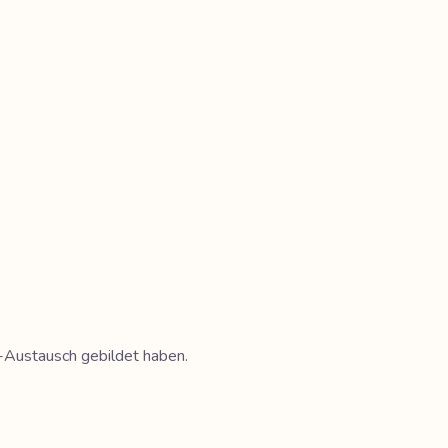
e-Austausch gebildet haben.