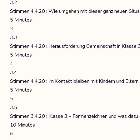
3.2
Stimmen 4.4.20 : Wie umgehen mit dieser ganz neuen Situat
5 Minutes
3.3
Stimmen 4.4.20 : Herausforderung Gemeinschaft in Klasse 
5 Minutes
3.4
Stimmen 4.4.20 : Im Kontakt bleiben mit Kindern und Eltern
5 Minutes
3.5
Stimmen 3.4.20 : Klasse 3 – Formenzeichnen und was dazu 
10 Minutes