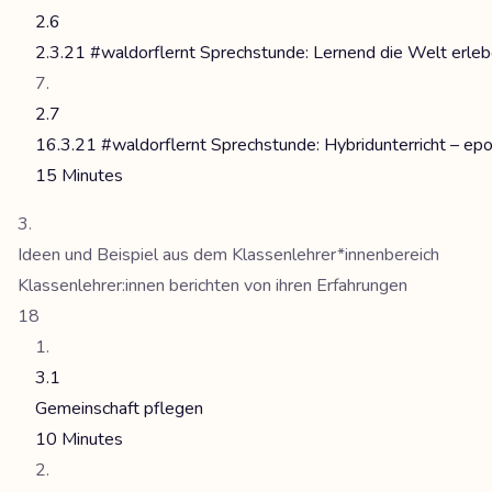
2.6
2.3.21 #waldorflernt Sprechstunde: Lernend die Welt erle
2.7
16.3.21 #waldorflernt Sprechstunde: Hybridunterricht – ep
15 Minutes
Ideen und Beispiel aus dem Klassenlehrer*innenbereich
Klassenlehrer:innen berichten von ihren Erfahrungen
18
3.1
Gemeinschaft pflegen
10 Minutes