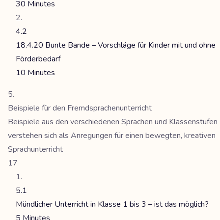
30 Minutes
4.2
18.4.20 Bunte Bande – Vorschläge für Kinder mit und ohne
Förderbedarf
10 Minutes
Beispiele für den Fremdsprachenunterricht
Beispiele aus den verschiedenen Sprachen und Klassenstufen
verstehen sich als Anregungen für einen bewegten, kreativen
Sprachunterricht
17
5.1
Mündlicher Unterricht in Klasse 1 bis 3 – ist das möglich?
5 Minutes