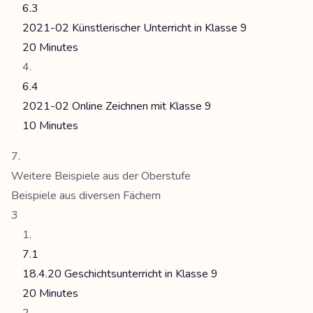
6.3
2021-02 Künstlerischer Unterricht in Klasse 9
20 Minutes
6.4
2021-02 Online Zeichnen mit Klasse 9
10 Minutes
Weitere Beispiele aus der Oberstufe
Beispiele aus diversen Fächern
3
7.1
18.4.20 Geschichtsunterricht in Klasse 9
20 Minutes