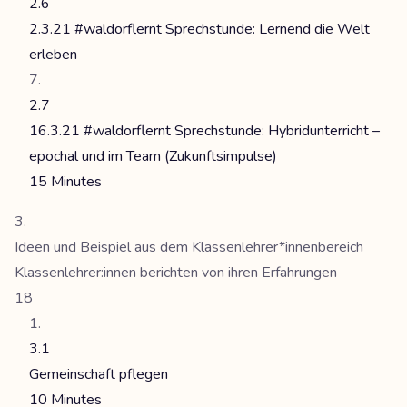
2.6
2.3.21 #waldorflernt Sprechstunde: Lernend die Welt
erleben
2.7
16.3.21 #waldorflernt Sprechstunde: Hybridunterricht –
epochal und im Team (Zukunftsimpulse)
15 Minutes
Ideen und Beispiel aus dem Klassenlehrer*innenbereich
Klassenlehrer:innen berichten von ihren Erfahrungen
18
3.1
Gemeinschaft pflegen
10 Minutes