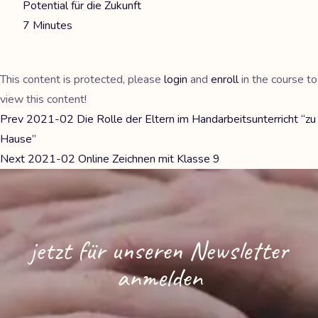
Potential für die Zukunft
7 Minutes
This content is protected, please
login
and
enroll
in the course to
view this content!
Prev
2021-02 Die Rolle der Eltern im Handarbeitsunterricht “zu
Hause”
Next
2021-02 Online Zeichnen mit Klasse 9
jetzt für unseren Newsletter
anmelden