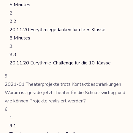
5 Minutes
8.2
20.11.20 Eurythmiegedanken für die 5. Klasse
5 Minutes
8.3
20.11.20 Eurythmie-Challenge für die 10. Klasse
2021-01 Theaterprojekte trotz Kontaktbeschränkungen
Warum ist gerade jetzt Theater für die Schüler wichtig, und
wie können Projekte realisiert werden?
6
9.1