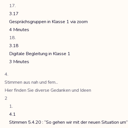
3.17
Gesprächsgruppen in Klasse 1 via zoom
4 Minutes
3.18
Digitale Begleitung in Klasse 1
3 Minutes
Stimmen aus nah und fern...
Hier finden Sie diverse Gedanken und Ideen
2
4.1
Stimmen 5.4.20 : “So gehen wir mit der neuen Situation um”