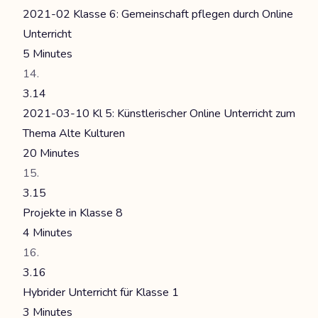
2021-02 Klasse 6: Gemeinschaft pflegen durch Online
Unterricht
5 Minutes
3.14
2021-03-10 Kl 5: Künstlerischer Online Unterricht zum
Thema Alte Kulturen
20 Minutes
3.15
Projekte in Klasse 8
4 Minutes
3.16
Hybrider Unterricht für Klasse 1
3 Minutes