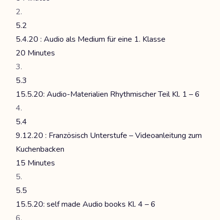
5.2
5.4.20 : Audio als Medium für eine 1. Klasse
20 Minutes
5.3
15.5.20: Audio-Materialien Rhythmischer Teil Kl. 1 – 6
5.4
9.12.20 : Französisch Unterstufe – Videoanleitung zum
Kuchenbacken
15 Minutes
5.5
15.5.20: self made Audio books Kl. 4 – 6