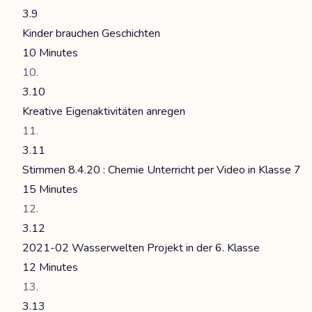
3.9
Kinder brauchen Geschichten
10 Minutes
3.10
Kreative Eigenaktivitäten anregen
3.11
Stimmen 8.4.20 : Chemie Unterricht per Video in Klasse 7
15 Minutes
3.12
2021-02 Wasserwelten Projekt in der 6. Klasse
12 Minutes
3.13