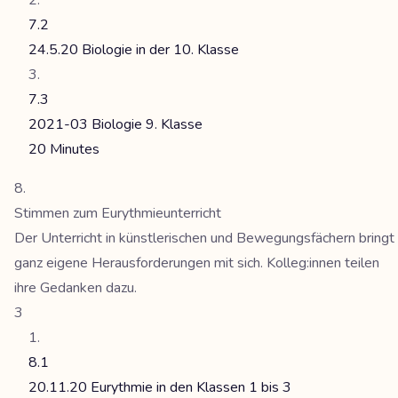
7.2
24.5.20 Biologie in der 10. Klasse
7.3
2021-03 Biologie 9. Klasse
20 Minutes
Stimmen zum Eurythmieunterricht
Der Unterricht in künstlerischen und Bewegungsfächern bringt
ganz eigene Herausforderungen mit sich. Kolleg:innen teilen
ihre Gedanken dazu.
3
8.1
20.11.20 Eurythmie in den Klassen 1 bis 3