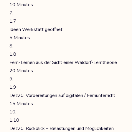
10 Minutes
1.7
Ideen Werkstatt geöffnet
5 Minutes
1.8
Fern-Lernen aus der Sicht einer Waldorf-Lerntheorie
20 Minutes
1.9
Dez20: Vorbereitungen auf digitalen / Fernunterricht
15 Minutes
1.10
Dez20: Rückblick – Belastungen und Möglichkeiten