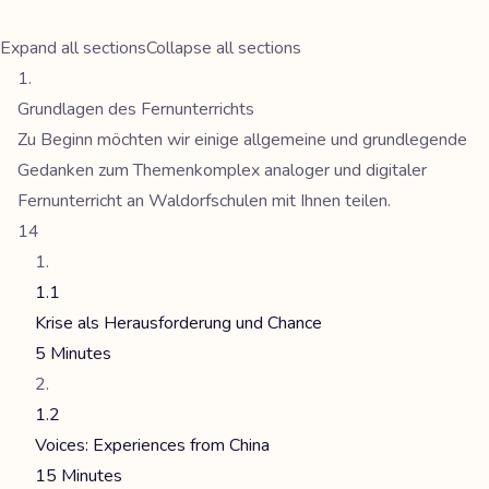
Expand all sections
Collapse all sections
Grundlagen des Fernunterrichts
Zu Beginn möchten wir einige allgemeine und grundlegende
Gedanken zum Themenkomplex analoger und digitaler
Fernunterricht an Waldorfschulen mit Ihnen teilen.
14
1.1
Krise als Herausforderung und Chance
5 Minutes
1.2
Voices: Experiences from China
15 Minutes