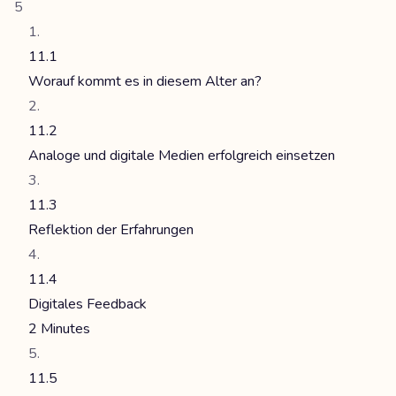
5
11.1
Worauf kommt es in diesem Alter an?
11.2
Analoge und digitale Medien erfolgreich einsetzen
11.3
Reflektion der Erfahrungen
11.4
Digitales Feedback
2 Minutes
11.5