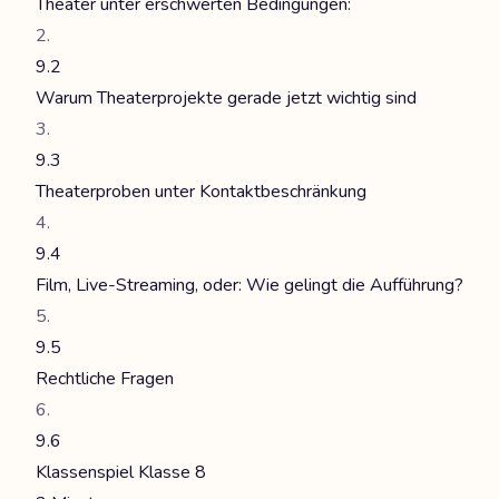
Theater unter erschwerten Bedingungen:
9.2
Warum Theaterprojekte gerade jetzt wichtig sind
9.3
Theaterproben unter Kontaktbeschränkung
9.4
Film, Live-Streaming, oder: Wie gelingt die Aufführung?
9.5
Rechtliche Fragen
9.6
Klassenspiel Klasse 8