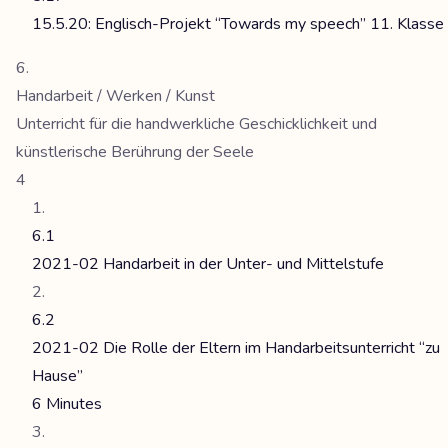
15.5.20: Englisch-Projekt “Towards my speech” 11. Klasse
Handarbeit / Werken / Kunst
Unterricht für die handwerkliche Geschicklichkeit und
künstlerische Berührung der Seele
4
6.1
2021-02 Handarbeit in der Unter- und Mittelstufe
6.2
2021-02 Die Rolle der Eltern im Handarbeitsunterricht “zu
Hause”
6 Minutes