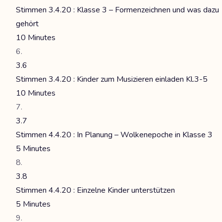
Stimmen 3.4.20 : Klasse 3 – Formenzeichnen und was dazu
gehört
10 Minutes
3.6
Stimmen 3.4.20 : Kinder zum Musizieren einladen Kl.3-5
10 Minutes
3.7
Stimmen 4.4.20 : In Planung – Wolkenepoche in Klasse 3
5 Minutes
3.8
Stimmen 4.4.20 : Einzelne Kinder unterstützen
5 Minutes