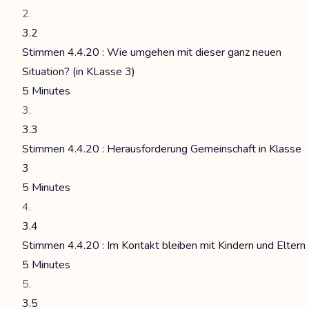
3.2
Stimmen 4.4.20 : Wie umgehen mit dieser ganz neuen
Situation? (in KLasse 3)
5 Minutes
3.3
Stimmen 4.4.20 : Herausforderung Gemeinschaft in Klasse
3
5 Minutes
3.4
Stimmen 4.4.20 : Im Kontakt bleiben mit Kindern und Eltern
5 Minutes
3.5