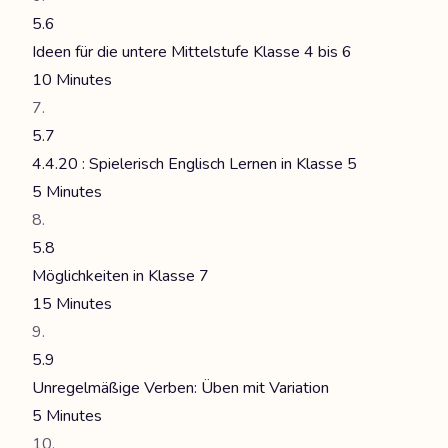
5.6
Ideen für die untere Mittelstufe Klasse 4 bis 6
10 Minutes
5.7
4.4.20 : Spielerisch Englisch Lernen in Klasse 5
5 Minutes
5.8
Möglichkeiten in Klasse 7
15 Minutes
5.9
Unregelmäßige Verben: Üben mit Variation
5 Minutes