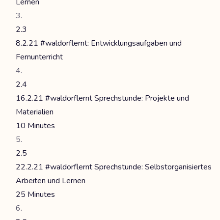
Lernen
2.3
8.2.21 #waldorflernt: Entwicklungsaufgaben und
Fernunterricht
2.4
16.2.21 #waldorflernt Sprechstunde: Projekte und
Materialien
10 Minutes
2.5
22.2.21 #waldorflernt Sprechstunde: Selbstorganisiertes
Arbeiten und Lernen
25 Minutes