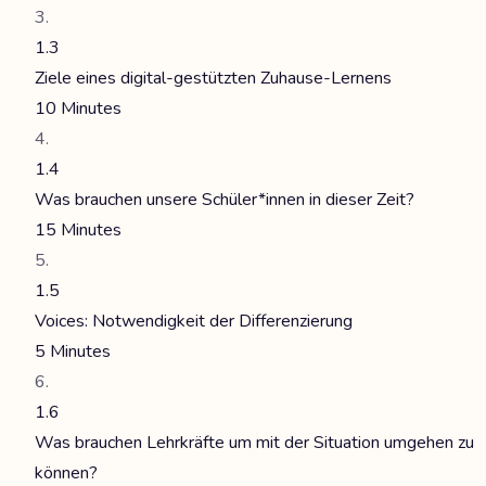
1.3
Ziele eines digital-gestützten Zuhause-Lernens
10 Minutes
1.4
Was brauchen unsere Schüler*innen in dieser Zeit?
15 Minutes
1.5
Voices: Notwendigkeit der Differenzierung
5 Minutes
1.6
Was brauchen Lehrkräfte um mit der Situation umgehen zu
können?