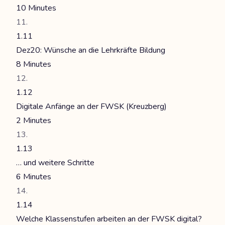
10 Minutes
1.11
Dez20: Wünsche an die Lehrkräfte Bildung
8 Minutes
1.12
Digitale Anfänge an der FWSK (Kreuzberg)
2 Minutes
1.13
… und weitere Schritte
6 Minutes
1.14
Welche Klassenstufen arbeiten an der FWSK digital?