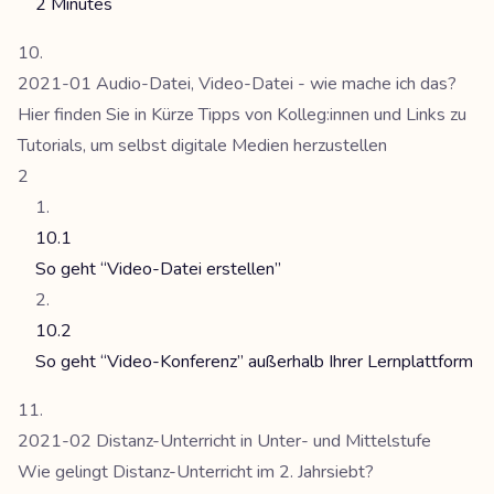
2 Minutes
2021-01 Audio-Datei, Video-Datei - wie mache ich das?
Hier finden Sie in Kürze Tipps von Kolleg:innen und Links zu
Tutorials, um selbst digitale Medien herzustellen
2
10.1
So geht “Video-Datei erstellen”
10.2
So geht “Video-Konferenz” außerhalb Ihrer Lernplattform
2021-02 Distanz-Unterricht in Unter- und Mittelstufe
Wie gelingt Distanz-Unterricht im 2. Jahrsiebt?