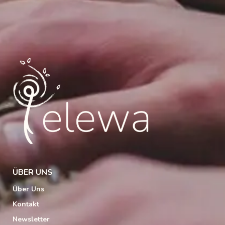
ÜBER UNS
Über Uns
Kontakt
Newsletter