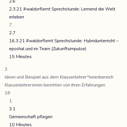
2.6
2.3.21 #waldorflernt Sprechstunde: Lernend die Welt
erleben
2.7
16.3.21 #waldorflernt Sprechstunde: Hybridunterricht –
epochal und im Team (Zukunftsimpulse)
15 Minutes
Ideen und Beispiel aus dem Klassenlehrer*innenbereich
Klassenlehrer:innen berichten von ihren Erfahrungen
18
3.1
Gemeinschaft pflegen
10 Minutes