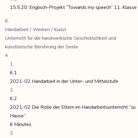
15.5.20: Englisch-Projekt “Towards my speech” 11. Klasse
Handarbeit / Werken / Kunst
Unterricht für die handwerkliche Geschicklichkeit und
künstlerische Berührung der Seele
4
6.1
2021-02 Handarbeit in der Unter- und Mittelstufe
6.2
2021-02 Die Rolle der Eltern im Handarbeitsunterricht “zu
Hause”
6 Minutes