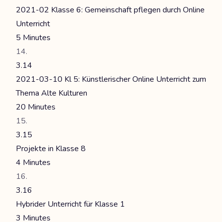
2021-02 Klasse 6: Gemeinschaft pflegen durch Online
Unterricht
5 Minutes
3.14
2021-03-10 Kl 5: Künstlerischer Online Unterricht zum
Thema Alte Kulturen
20 Minutes
3.15
Projekte in Klasse 8
4 Minutes
3.16
Hybrider Unterricht für Klasse 1
3 Minutes