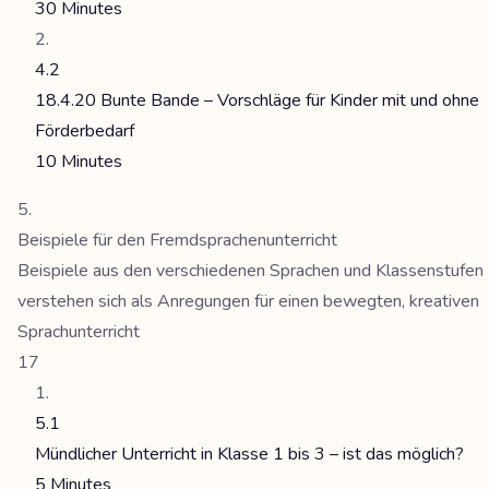
30 Minutes
4.2
18.4.20 Bunte Bande – Vorschläge für Kinder mit und ohne
Förderbedarf
10 Minutes
Beispiele für den Fremdsprachenunterricht
Beispiele aus den verschiedenen Sprachen und Klassenstufen
verstehen sich als Anregungen für einen bewegten, kreativen
Sprachunterricht
17
5.1
Mündlicher Unterricht in Klasse 1 bis 3 – ist das möglich?
5 Minutes