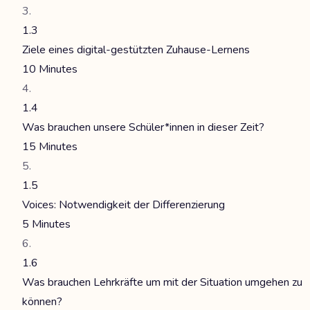
1.3
Ziele eines digital-gestützten Zuhause-Lernens
10 Minutes
1.4
Was brauchen unsere Schüler*innen in dieser Zeit?
15 Minutes
1.5
Voices: Notwendigkeit der Differenzierung
5 Minutes
1.6
Was brauchen Lehrkräfte um mit der Situation umgehen zu
können?