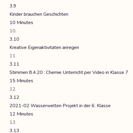
3.9
Kinder brauchen Geschichten
10 Minutes
3.10
Kreative Eigenaktivitäten anregen
3.11
Stimmen 8.4.20 : Chemie Unterricht per Video in Klasse 7
15 Minutes
3.12
2021-02 Wasserwelten Projekt in der 6. Klasse
12 Minutes
3.13