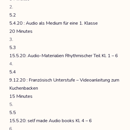
5.2
5.4.20 : Audio als Medium für eine 1. Klasse
20 Minutes
5.3
15.5.20: Audio-Materialien Rhythmischer Teil Kl. 1 – 6
5.4
9.12.20 : Französisch Unterstufe – Videoanleitung zum
Kuchenbacken
15 Minutes
5.5
15.5.20: self made Audio books Kl. 4 – 6