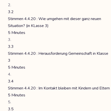
3.2
Stimmen 4.4.20 : Wie umgehen mit dieser ganz neuen
Situation? (in KLasse 3)
5 Minutes
3.3
Stimmen 4.4.20 : Herausforderung Gemeinschaft in Klasse
3
5 Minutes
3.4
Stimmen 4.4.20 : Im Kontakt bleiben mit Kindern und Eltern
5 Minutes
3.5