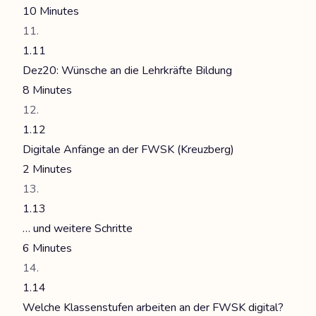
10 Minutes
1.11
Dez20: Wünsche an die Lehrkräfte Bildung
8 Minutes
1.12
Digitale Anfänge an der FWSK (Kreuzberg)
2 Minutes
1.13
… und weitere Schritte
6 Minutes
1.14
Welche Klassenstufen arbeiten an der FWSK digital?