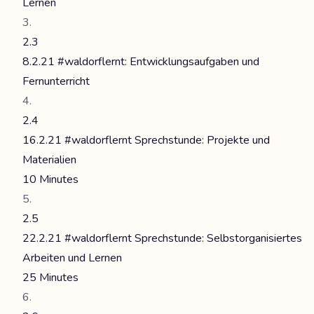
Lernen
2.3
8.2.21 #waldorflernt: Entwicklungsaufgaben und
Fernunterricht
2.4
16.2.21 #waldorflernt Sprechstunde: Projekte und
Materialien
10 Minutes
2.5
22.2.21 #waldorflernt Sprechstunde: Selbstorganisiertes
Arbeiten und Lernen
25 Minutes