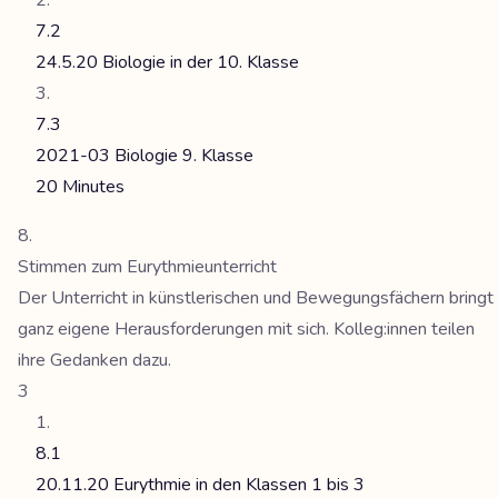
7.2
24.5.20 Biologie in der 10. Klasse
7.3
2021-03 Biologie 9. Klasse
20 Minutes
Stimmen zum Eurythmieunterricht
Der Unterricht in künstlerischen und Bewegungsfächern bringt
ganz eigene Herausforderungen mit sich. Kolleg:innen teilen
ihre Gedanken dazu.
3
8.1
20.11.20 Eurythmie in den Klassen 1 bis 3