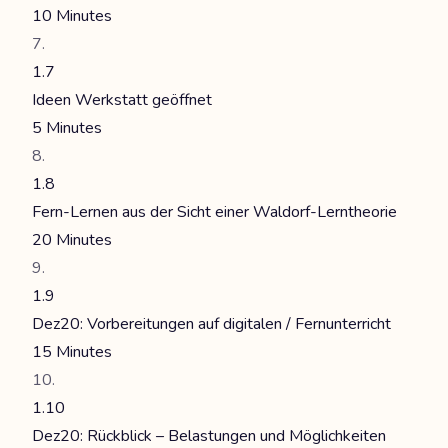
10 Minutes
1.7
Ideen Werkstatt geöffnet
5 Minutes
1.8
Fern-Lernen aus der Sicht einer Waldorf-Lerntheorie
20 Minutes
1.9
Dez20: Vorbereitungen auf digitalen / Fernunterricht
15 Minutes
1.10
Dez20: Rückblick – Belastungen und Möglichkeiten