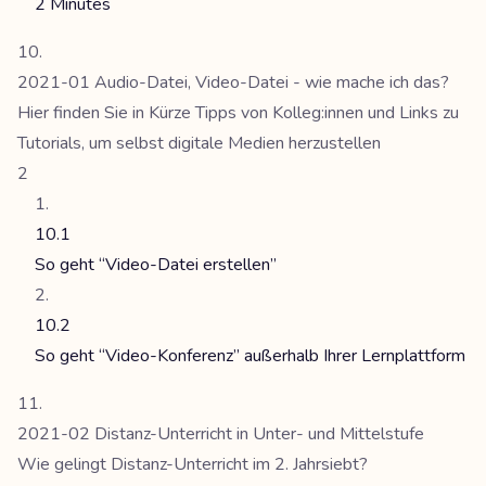
2 Minutes
2021-01 Audio-Datei, Video-Datei - wie mache ich das?
Hier finden Sie in Kürze Tipps von Kolleg:innen und Links zu
Tutorials, um selbst digitale Medien herzustellen
2
10.1
So geht “Video-Datei erstellen”
10.2
So geht “Video-Konferenz” außerhalb Ihrer Lernplattform
2021-02 Distanz-Unterricht in Unter- und Mittelstufe
Wie gelingt Distanz-Unterricht im 2. Jahrsiebt?