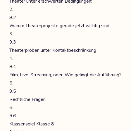
Theater unter erschwerten Bedingungen:
9.2
Warum Theaterprojekte gerade jetzt wichtig sind
9.3
Theaterproben unter Kontaktbeschränkung
9.4
Film, Live-Streaming, oder: Wie gelingt die Aufführung?
9.5
Rechtliche Fragen
9.6
Klassenspiel Klasse 8