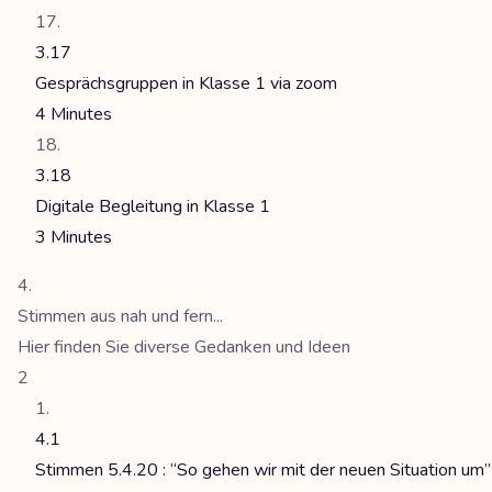
3.17
Gesprächsgruppen in Klasse 1 via zoom
4 Minutes
3.18
Digitale Begleitung in Klasse 1
3 Minutes
Stimmen aus nah und fern...
Hier finden Sie diverse Gedanken und Ideen
2
4.1
Stimmen 5.4.20 : “So gehen wir mit der neuen Situation um”