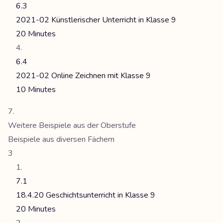
6.3
2021-02 Künstlerischer Unterricht in Klasse 9
20 Minutes
6.4
2021-02 Online Zeichnen mit Klasse 9
10 Minutes
Weitere Beispiele aus der Oberstufe
Beispiele aus diversen Fächern
3
7.1
18.4.20 Geschichtsunterricht in Klasse 9
20 Minutes