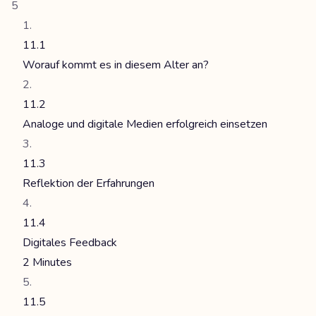
5
11.1
Worauf kommt es in diesem Alter an?
11.2
Analoge und digitale Medien erfolgreich einsetzen
11.3
Reflektion der Erfahrungen
11.4
Digitales Feedback
2 Minutes
11.5