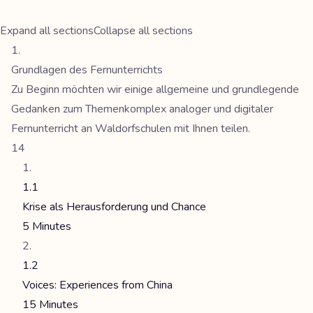
Expand all sections
Collapse all sections
Grundlagen des Fernunterrichts
Zu Beginn möchten wir einige allgemeine und grundlegende
Gedanken zum Themenkomplex analoger und digitaler
Fernunterricht an Waldorfschulen mit Ihnen teilen.
14
1.1
Krise als Herausforderung und Chance
5 Minutes
1.2
Voices: Experiences from China
15 Minutes