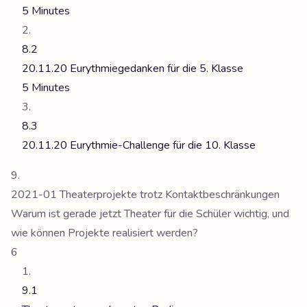
5 Minutes
8.2
20.11.20 Eurythmiegedanken für die 5. Klasse
5 Minutes
8.3
20.11.20 Eurythmie-Challenge für die 10. Klasse
2021-01 Theaterprojekte trotz Kontaktbeschränkungen
Warum ist gerade jetzt Theater für die Schüler wichtig, und
wie können Projekte realisiert werden?
6
9.1