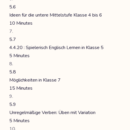
5.6
Ideen für die untere Mittelstufe Klasse 4 bis 6
10 Minutes
5.7
4.4.20 : Spielerisch Englisch Lernen in Klasse 5
5 Minutes
5.8
Möglichkeiten in Klasse 7
15 Minutes
5.9
Unregelmäßige Verben: Üben mit Variation
5 Minutes