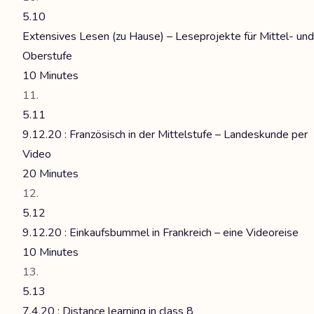
5.10
Extensives Lesen (zu Hause) – Leseprojekte für Mittel- und
Oberstufe
10 Minutes
5.11
9.12.20 : Französisch in der Mittelstufe – Landeskunde per
Video
20 Minutes
5.12
9.12.20 : Einkaufsbummel in Frankreich – eine Videoreise
10 Minutes
5.13
7.4.20 : Distance learning in class 8