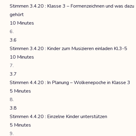
Stimmen 3.4.20 : Klasse 3 – Formenzeichnen und was dazu
gehört
10 Minutes
3.6
Stimmen 3.4.20 : Kinder zum Musizieren einladen Kl.3-5
10 Minutes
3.7
Stimmen 4.4.20 : In Planung – Wolkenepoche in Klasse 3
5 Minutes
3.8
Stimmen 4.4.20 : Einzelne Kinder unterstützen
5 Minutes