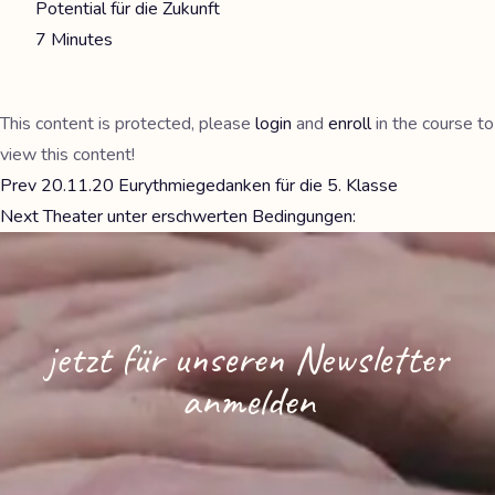
Potential für die Zukunft
7 Minutes
This content is protected, please
login
and
enroll
in the course to
view this content!
Prev
20.11.20 Eurythmiegedanken für die 5. Klasse
Next
Theater unter erschwerten Bedingungen:
jetzt für unseren Newsletter
anmelden