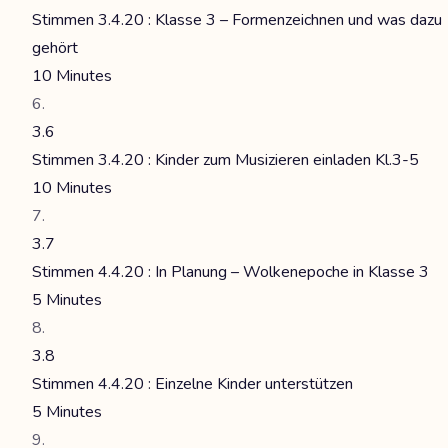
Stimmen 3.4.20 : Klasse 3 – Formenzeichnen und was dazu
gehört
10 Minutes
3.6
Stimmen 3.4.20 : Kinder zum Musizieren einladen Kl.3-5
10 Minutes
3.7
Stimmen 4.4.20 : In Planung – Wolkenepoche in Klasse 3
5 Minutes
3.8
Stimmen 4.4.20 : Einzelne Kinder unterstützen
5 Minutes