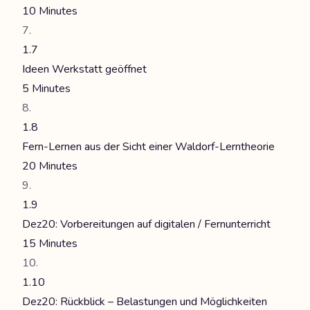
10 Minutes
1.7
Ideen Werkstatt geöffnet
5 Minutes
1.8
Fern-Lernen aus der Sicht einer Waldorf-Lerntheorie
20 Minutes
1.9
Dez20: Vorbereitungen auf digitalen / Fernunterricht
15 Minutes
1.10
Dez20: Rückblick – Belastungen und Möglichkeiten