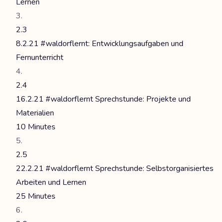
Lernen
2.3
8.2.21 #waldorflernt: Entwicklungsaufgaben und
Fernunterricht
2.4
16.2.21 #waldorflernt Sprechstunde: Projekte und
Materialien
10 Minutes
2.5
22.2.21 #waldorflernt Sprechstunde: Selbstorganisiertes
Arbeiten und Lernen
25 Minutes