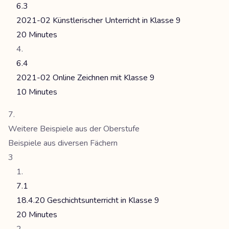
6.3
2021-02 Künstlerischer Unterricht in Klasse 9
20 Minutes
6.4
2021-02 Online Zeichnen mit Klasse 9
10 Minutes
Weitere Beispiele aus der Oberstufe
Beispiele aus diversen Fächern
3
7.1
18.4.20 Geschichtsunterricht in Klasse 9
20 Minutes