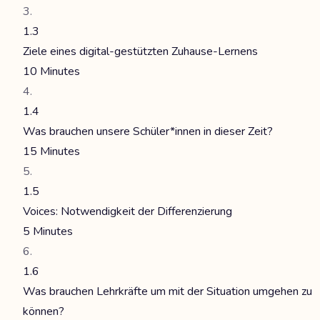
1.3
Ziele eines digital-gestützten Zuhause-Lernens
10 Minutes
1.4
Was brauchen unsere Schüler*innen in dieser Zeit?
15 Minutes
1.5
Voices: Notwendigkeit der Differenzierung
5 Minutes
1.6
Was brauchen Lehrkräfte um mit der Situation umgehen zu
können?