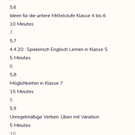
5.6
Ideen für die untere Mittelstufe Klasse 4 bis 6
10 Minutes
5.7
4.4.20 : Spielerisch Englisch Lernen in Klasse 5
5 Minutes
5.8
Möglichkeiten in Klasse 7
15 Minutes
5.9
Unregelmäßige Verben: Üben mit Variation
5 Minutes