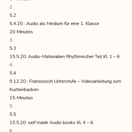
5.2
5.4.20 : Audio als Medium für eine 1. Klasse
20 Minutes
5.3
15.5.20: Audio-Materialien Rhythmischer Teil Kl. 1 – 6
5.4
9.12.20 : Französisch Unterstufe – Videoanleitung zum
Kuchenbacken
15 Minutes
5.5
15.5.20: self made Audio books Kl. 4 – 6