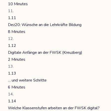
10 Minutes
1.11
Dez20: Wünsche an die Lehrkräfte Bildung
8 Minutes
1.12
Digitale Anfänge an der FWSK (Kreuzberg)
2 Minutes
1.13
… und weitere Schritte
6 Minutes
1.14
Welche Klassenstufen arbeiten an der FWSK digital?