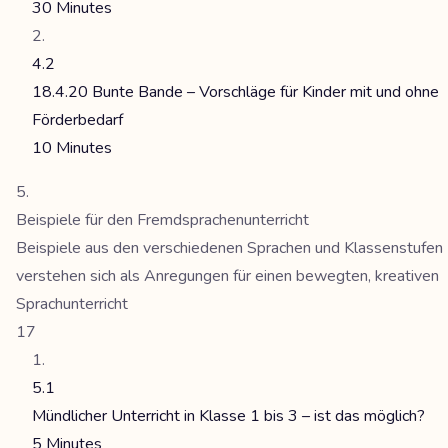
30 Minutes
4.2
18.4.20 Bunte Bande – Vorschläge für Kinder mit und ohne
Förderbedarf
10 Minutes
Beispiele für den Fremdsprachenunterricht
Beispiele aus den verschiedenen Sprachen und Klassenstufen
verstehen sich als Anregungen für einen bewegten, kreativen
Sprachunterricht
17
5.1
Mündlicher Unterricht in Klasse 1 bis 3 – ist das möglich?
5 Minutes