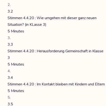
3.2
Stimmen 4.4.20 : Wie umgehen mit dieser ganz neuen
Situation? (in KLasse 3)
5 Minutes
3.3
Stimmen 4.4.20 : Herausforderung Gemeinschaft in Klasse
3
5 Minutes
3.4
Stimmen 4.4.20 : Im Kontakt bleiben mit Kindern und Eltern
5 Minutes
3.5