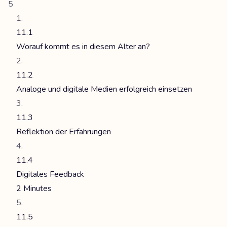
5
11.1
Worauf kommt es in diesem Alter an?
11.2
Analoge und digitale Medien erfolgreich einsetzen
11.3
Reflektion der Erfahrungen
11.4
Digitales Feedback
2 Minutes
11.5