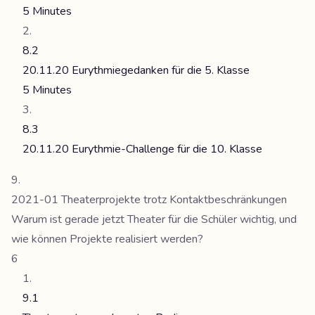
5 Minutes
8.2
20.11.20 Eurythmiegedanken für die 5. Klasse
5 Minutes
8.3
20.11.20 Eurythmie-Challenge für die 10. Klasse
2021-01 Theaterprojekte trotz Kontaktbeschränkungen
Warum ist gerade jetzt Theater für die Schüler wichtig, und
wie können Projekte realisiert werden?
6
9.1