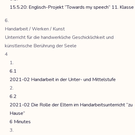
15.5.20: Englisch-Projekt “Towards my speech” 11. Klasse
Handarbeit / Werken / Kunst
Unterricht für die handwerkliche Geschicklichkeit und
künstlerische Berührung der Seele
4
6.1
2021-02 Handarbeit in der Unter- und Mittelstufe
6.2
2021-02 Die Rolle der Eltern im Handarbeitsunterricht “zu
Hause”
6 Minutes