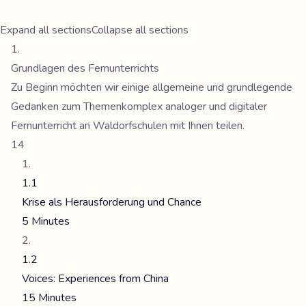
Expand all sections
Collapse all sections
Grundlagen des Fernunterrichts
Zu Beginn möchten wir einige allgemeine und grundlegende
Gedanken zum Themenkomplex analoger und digitaler
Fernunterricht an Waldorfschulen mit Ihnen teilen.
14
1.1
Krise als Herausforderung und Chance
5 Minutes
1.2
Voices: Experiences from China
15 Minutes