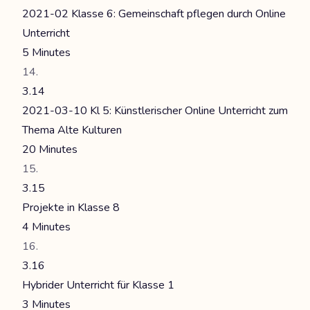
2021-02 Klasse 6: Gemeinschaft pflegen durch Online
Unterricht
5 Minutes
3.14
2021-03-10 Kl 5: Künstlerischer Online Unterricht zum
Thema Alte Kulturen
20 Minutes
3.15
Projekte in Klasse 8
4 Minutes
3.16
Hybrider Unterricht für Klasse 1
3 Minutes