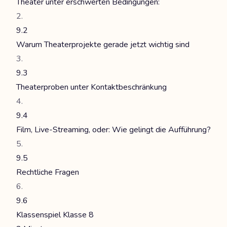
Theater unter erschwerten Bedingungen:
9.2
Warum Theaterprojekte gerade jetzt wichtig sind
9.3
Theaterproben unter Kontaktbeschränkung
9.4
Film, Live-Streaming, oder: Wie gelingt die Aufführung?
9.5
Rechtliche Fragen
9.6
Klassenspiel Klasse 8