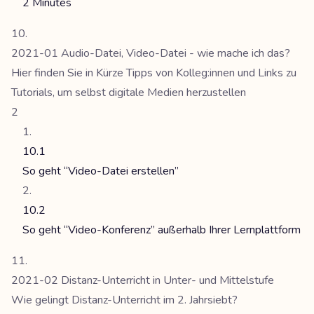
2 Minutes
2021-01 Audio-Datei, Video-Datei - wie mache ich das?
Hier finden Sie in Kürze Tipps von Kolleg:innen und Links zu
Tutorials, um selbst digitale Medien herzustellen
2
10.1
So geht “Video-Datei erstellen”
10.2
So geht “Video-Konferenz” außerhalb Ihrer Lernplattform
2021-02 Distanz-Unterricht in Unter- und Mittelstufe
Wie gelingt Distanz-Unterricht im 2. Jahrsiebt?