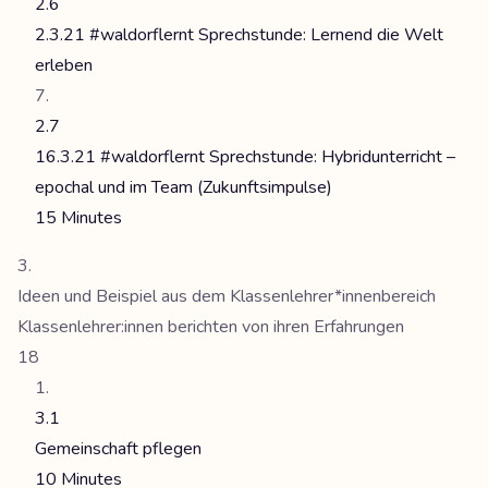
2.6
2.3.21 #waldorflernt Sprechstunde: Lernend die Welt
erleben
2.7
16.3.21 #waldorflernt Sprechstunde: Hybridunterricht –
epochal und im Team (Zukunftsimpulse)
15 Minutes
Ideen und Beispiel aus dem Klassenlehrer*innenbereich
Klassenlehrer:innen berichten von ihren Erfahrungen
18
3.1
Gemeinschaft pflegen
10 Minutes