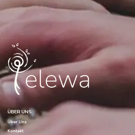
ÜBER UNS
Über Uns
Kontakt