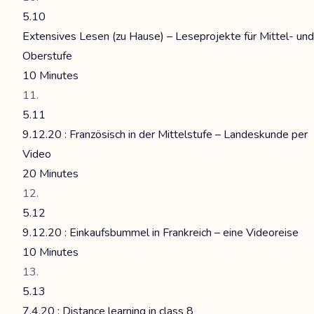
5.10
Extensives Lesen (zu Hause) – Leseprojekte für Mittel- und
Oberstufe
10 Minutes
5.11
9.12.20 : Französisch in der Mittelstufe – Landeskunde per
Video
20 Minutes
5.12
9.12.20 : Einkaufsbummel in Frankreich – eine Videoreise
10 Minutes
5.13
7.4.20 : Distance learning in class 8