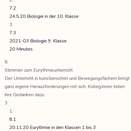
7.2
24.5.20 Biologie in der 10. Klasse
7.3
2021-03 Biologie 9. Klasse
20 Minutes
Stimmen zum Eurythmieunterricht
Der Unterricht in künstlerischen und Bewegungsfächern bringt
ganz eigene Herausforderungen mit sich. Kolleg:innen teilen
ihre Gedanken dazu.
3
8.1
20.11.20 Eurythmie in den Klassen 1 bis 3