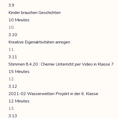
3.9
Kinder brauchen Geschichten
10 Minutes
3.10
Kreative Eigenaktivitäten anregen
3.11
Stimmen 8.4.20 : Chemie Unterricht per Video in Klasse 7
15 Minutes
3.12
2021-02 Wasserwelten Projekt in der 6. Klasse
12 Minutes
3.13