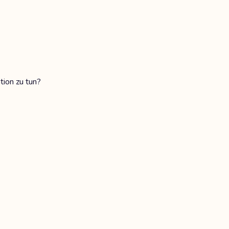
tion zu tun?