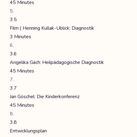
45 Minutes
3.5
Film | Henning Kullak-Ublick: Diagnostik
3 Minutes
3.6
Angelika Gäch: Heilpädagogische Diagnostik
45 Minutes
3.7
Jan Göschel: Die Kinderkonferenz
45 Minutes
3.8
Entwicklungsplan