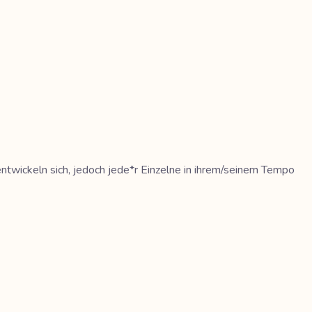
 entwickeln sich, jedoch jede*r Einzelne in ihrem/seinem Tempo