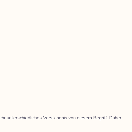
ehr unterschiedliches Verständnis von diesem Begriff. Daher