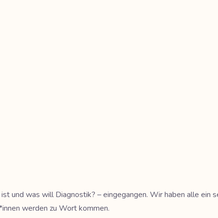
 ist und was will Diagnostik? – eingegangen. Wir haben alle ein s
rt*innen werden zu Wort kommen.