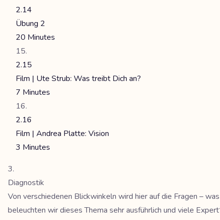
2.14
Übung 2
20 Minutes
2.15
Film | Ute Strub: Was treibt Dich an?
7 Minutes
2.16
Film | Andrea Platte: Vision
3 Minutes
Diagnostik
Von verschiedenen Blickwinkeln wird hier auf die Fragen – was
beleuchten wir dieses Thema sehr ausführlich und viele Expe