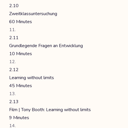
2.10
Zweitklassuntersuchung
60 Minutes
2.11
Grundlegende Fragen an Entwicklung
10 Minutes
2.12
Learning without limits
45 Minutes
2.13
Film | Tony Booth: Learning without limits
9 Minutes