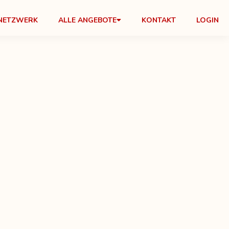
NETZWERK
ALLE ANGEBOTE
KONTAKT
LOGIN