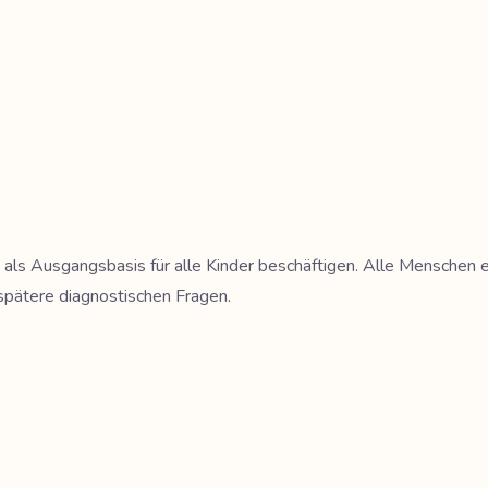
ng als Ausgangsbasis für alle Kinder beschäftigen. Alle Menschen
le spätere diagnostischen Fragen.