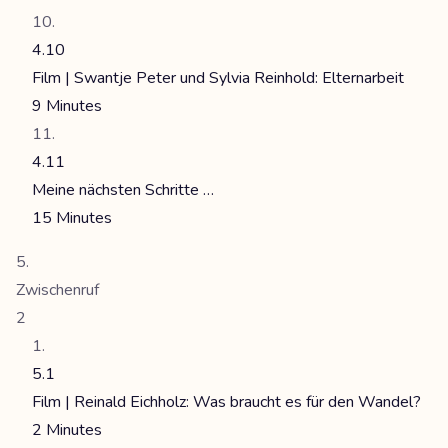
4.10
Film | Swantje Peter und Sylvia Reinhold: Elternarbeit
9 Minutes
4.11
Meine nächsten Schritte …
15 Minutes
Zwischenruf
2
5.1
Film | Reinald Eichholz: Was braucht es für den Wandel?
2 Minutes