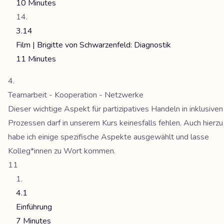
10 Minutes
3.14
Film | Brigitte von Schwarzenfeld: Diagnostik
11 Minutes
Teamarbeit - Kooperation - Netzwerke
Dieser wichtige Aspekt für partizipatives Handeln in inklusiven
Prozessen darf in unserem Kurs keinesfalls fehlen. Auch hierzu
habe ich einige spezifische Aspekte ausgewählt und lasse
Kolleg*innen zu Wort kommen.
11
4.1
Einführung
7 Minutes