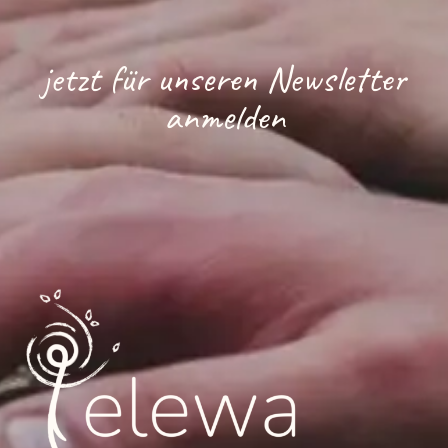
jetzt für unseren Newsletter
anmelden