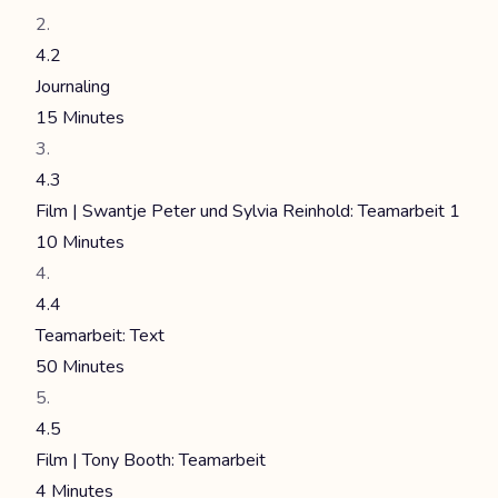
4.2
Journaling
15 Minutes
4.3
Film | Swantje Peter und Sylvia Reinhold: Teamarbeit 1
10 Minutes
4.4
Teamarbeit: Text
50 Minutes
4.5
Film | Tony Booth: Teamarbeit
4 Minutes