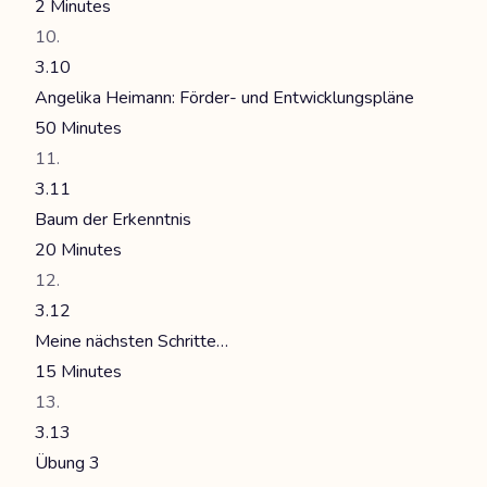
2 Minutes
3.10
Angelika Heimann: Förder- und Entwicklungspläne
50 Minutes
3.11
Baum der Erkenntnis
20 Minutes
3.12
Meine nächsten Schritte…
15 Minutes
3.13
Übung 3