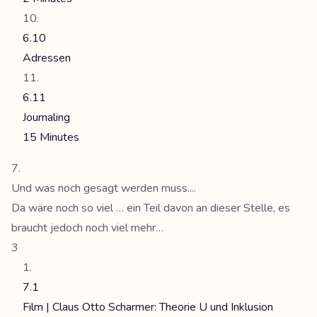
6.10
Adressen
6.11
Journaling
15 Minutes
Und was noch gesagt werden muss....
Da wäre noch so viel … ein Teil davon an dieser Stelle, es
braucht jedoch noch viel mehr…
3
7.1
Film | Claus Otto Scharmer: Theorie U und Inklusion