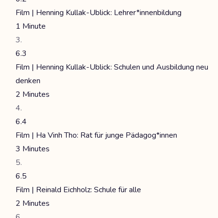
Film | Henning Kullak-Ublick: Lehrer*innenbildung
1 Minute
6.3
Film | Henning Kullak-Ublick: Schulen und Ausbildung neu
denken
2 Minutes
6.4
Film | Ha Vinh Tho: Rat für junge Pädagog*innen
3 Minutes
6.5
Film | Reinald Eichholz: Schule für alle
2 Minutes