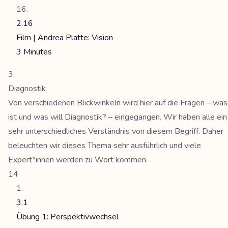
2.16
Film | Andrea Platte: Vision
3 Minutes
Diagnostik
Von verschiedenen Blickwinkeln wird hier auf die Fragen – was
ist und was will Diagnostik? – eingegangen. Wir haben alle ein
sehr unterschiedliches Verständnis von diesem Begriff. Daher
beleuchten wir dieses Thema sehr ausführlich und viele
Expert*innen werden zu Wort kommen.
14
3.1
Übung 1: Perspektivwechsel