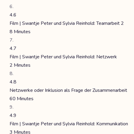
4.6
Film | Swantje Peter und Sylvia Reinhold: Teamarbeit 2
8 Minutes
4.7
Film | Swantje Peter und Sylvia Reinhold: Netzwerk
2 Minutes
4.8
Netzwerke oder Inklusion als Frage der Zusammenarbeit
60 Minutes
4.9
Film | Swantje Peter und Sylvia Reinhold: Kommunikation
3 Minutes