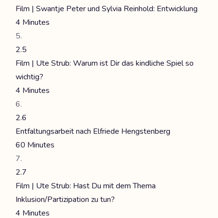
Film | Swantje Peter und Sylvia Reinhold: Entwicklung
4 Minutes
2.5
Film | Ute Strub: Warum ist Dir das kindliche Spiel so
wichtig?
4 Minutes
2.6
Entfaltungsarbeit nach Elfriede Hengstenberg
60 Minutes
2.7
Film | Ute Strub: Hast Du mit dem Thema
Inklusion/Partizipation zu tun?
4 Minutes