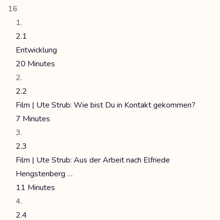
16
2.1
Entwicklung
20 Minutes
2.2
Film | Ute Strub: Wie bist Du in Kontakt gekommen?
7 Minutes
2.3
Film | Ute Strub: Aus der Arbeit nach Elfriede
Hengstenberg …
11 Minutes
2.4