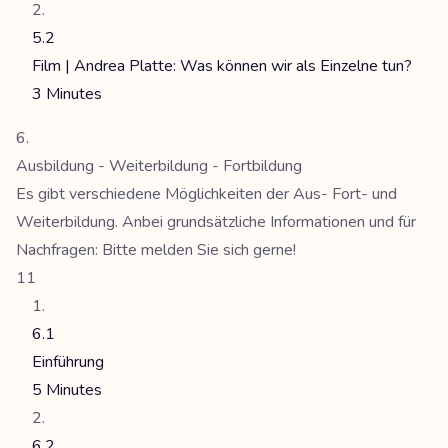
5.2
Film | Andrea Platte: Was können wir als Einzelne tun?
3 Minutes
Ausbildung - Weiterbildung - Fortbildung
Es gibt verschiedene Möglichkeiten der Aus- Fort- und
Weiterbildung. Anbei grundsätzliche Informationen und für
Nachfragen: Bitte melden Sie sich gerne!
11
6.1
Einführung
5 Minutes
6.2