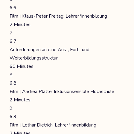
6.6
Film | Klaus-Peter Freitag: Lehrer*innenbildung
2 Minutes
6.7
Anforderungen an eine Aus-, Fort- und
Weiterbildungsstruktur
60 Minutes
6.8
Film | Andrea Platte: Inklusionsensible Hochschule
2 Minutes
6.9
Film | Lothar Dietrich: Lehrer*innenbildung
2 Minutes