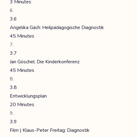
3 Minutes
3.6
Angelika Gäch: Heilpädagogische Diagnostik
45 Minutes
3.7
Jan Göschel: Die Kinderkonferenz
45 Minutes
3.8
Entwicklungsplan
20 Minutes
3.9
Film | Klaus-Peter Freitag: Diagnostik