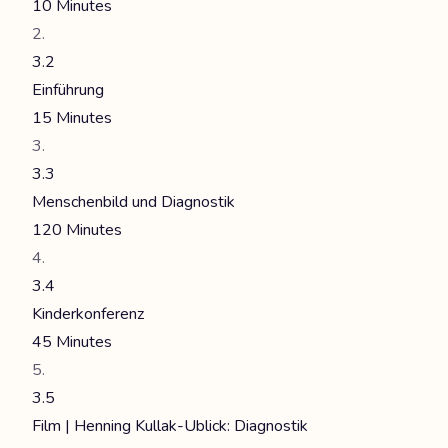
10 Minutes
3.2
Einführung
15 Minutes
3.3
Menschenbild und Diagnostik
120 Minutes
3.4
Kinderkonferenz
45 Minutes
3.5
Film | Henning Kullak-Ublick: Diagnostik