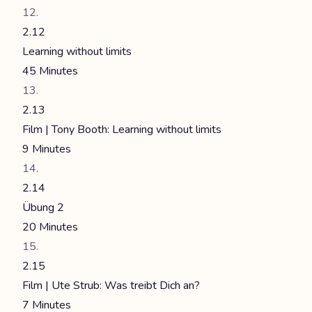
2.12
Learning without limits
45 Minutes
2.13
Film | Tony Booth: Learning without limits
9 Minutes
2.14
Übung 2
20 Minutes
2.15
Film | Ute Strub: Was treibt Dich an?
7 Minutes