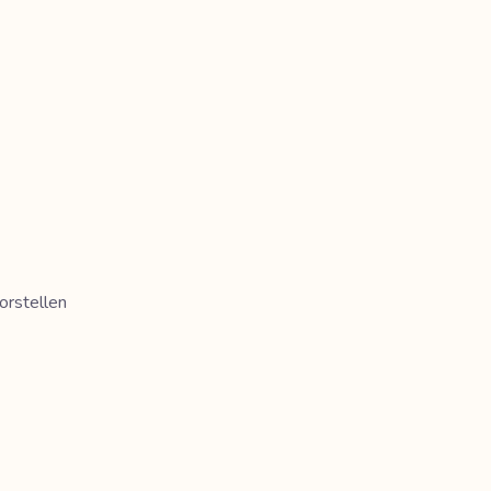
orstellen