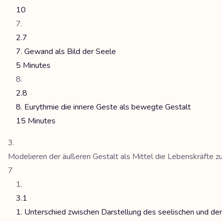
10
2.7
7. Gewand als Bild der Seele
5 Minutes
2.8
8. Eurythmie die innere Geste als bewegte Gestalt
15 Minutes
Modelieren der äußeren Gestalt als Mittel die Lebenskräfte zu
7
3.1
1. Unterschied zwischen Darstellung des seelischen und d