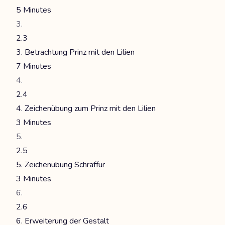
5 Minutes
2.3
3. Betrachtung Prinz mit den Lilien
7 Minutes
2.4
4. Zeichenübung zum Prinz mit den Lilien
3 Minutes
2.5
5. Zeichenübung Schraffur
3 Minutes
2.6
6. Erweiterung der Gestalt