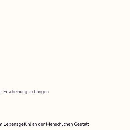
r Erscheinung zu bringen
em Lebensgefühl an der Menschlichen Gestalt