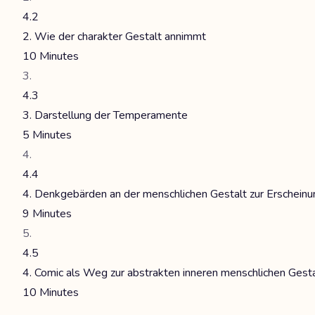
4.2
2. Wie der charakter Gestalt annimmt
10 Minutes
4.3
3. Darstellung der Temperamente
5 Minutes
4.4
4. Denkgebärden an der menschlichen Gestalt zur Erscheinu
9 Minutes
4.5
4. Comic als Weg zur abstrakten inneren menschlichen Gesta
10 Minutes