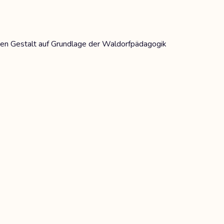
hen Gestalt auf Grundlage der Waldorfpädagogik