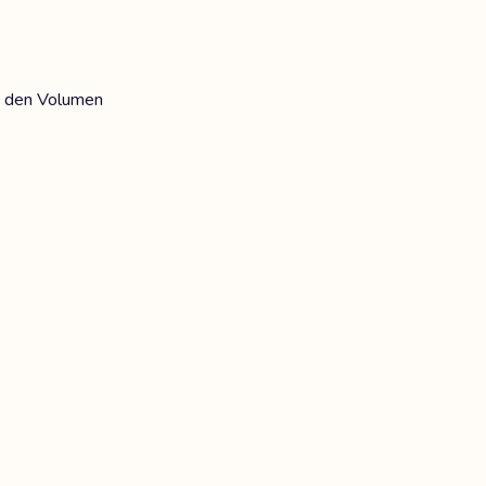
t den Volumen