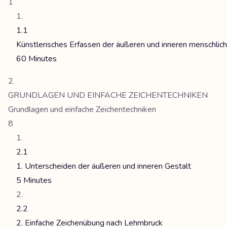
1
1.1
Künstlerisches Erfassen der äußeren und inneren menschlic
60 Minutes
GRUNDLAGEN UND EINFACHE ZEICHENTECHNIKEN
Grundlagen und einfache Zeichentechniken
8
2.1
1. Unterscheiden der äußeren und inneren Gestalt
5 Minutes
2.2
2. Einfache Zeichenübung nach Lehmbruck