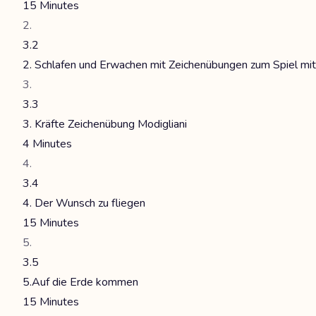
15 Minutes
3.2
2. Schlafen und Erwachen mit Zeichenübungen zum Spiel mi
3.3
3. Kräfte Zeichenübung Modigliani
4 Minutes
3.4
4. Der Wunsch zu fliegen
15 Minutes
3.5
5.Auf die Erde kommen
15 Minutes