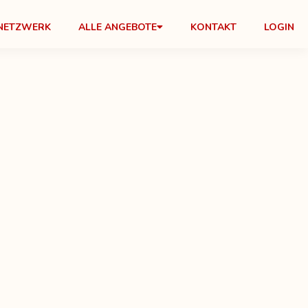
NETZWERK
ALLE ANGEBOTE
KONTAKT
LOGIN