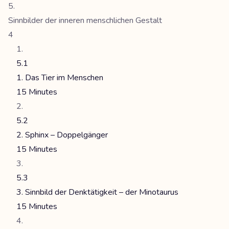
Sinnbilder der inneren menschlichen Gestalt
4
5.1
1. Das Tier im Menschen
15 Minutes
5.2
2. Sphinx – Doppelgänger
15 Minutes
5.3
3. Sinnbild der Denktätigkeit – der Minotaurus
15 Minutes