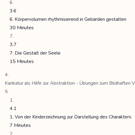
3.6
6. Körpervolumen rhythmisierend in Gebärden gestalten
30 Minutes
3.7
7. Die Gestalt der Seele
15 Minutes
Karikatur als Hilfe zur Abstraktion - Übungen zum Bildhaften V
5
4.1
1. Von der Kinderzeichnung zur Darstellung des Charakters
7 Minutes