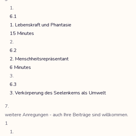
6.1
1. Lebenskraft und Phantasie
15 Minutes
6.2
2. Menschheitsrepräsentant
6 Minutes
6.3
3. Verkörperung des Seelenkerns als Umwelt
weitere Anregungen - auch Ihre Beiträge sind willkommen.
1