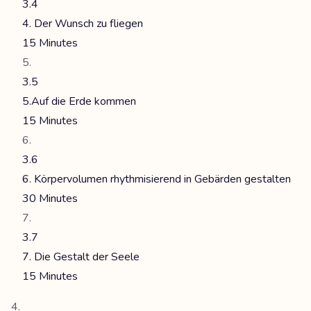
3.4
4. Der Wunsch zu fliegen
15 Minutes
3.5
5.Auf die Erde kommen
15 Minutes
3.6
6. Körpervolumen rhythmisierend in Gebärden gestalten
30 Minutes
3.7
7. Die Gestalt der Seele
15 Minutes