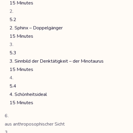
15 Minutes
5.2
2. Sphinx – Doppelgänger
15 Minutes
5.3
3. Sinnbild der Denktätigkeit – der Minotaurus
15 Minutes
5.4
4. Schönheitsideal
15 Minutes
aus anthroposophischer Sicht
3