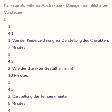
Karikatur als Hilfe zur Abstraktion - Übungen zum Bildhaften
Vorstellen
5
4.1
1. Von der Kinderzeichnung zur Darstellung des Charakters
7 Minutes
4.2
2. Wie der charakter Gestalt annimmt
10 Minutes
4.3
3. Darstellung der Temperamente
5 Minutes