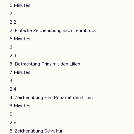
5 Minutes
2.2
2. Einfache Zeichenübung nach Lehmbruck
5 Minutes
2.3
3. Betrachtung Prinz mit den Lilien
7 Minutes
2.4
4. Zeichenübung zum Prinz mit den Lilien
3 Minutes
2.5
5. Zeichenübung Schraffur