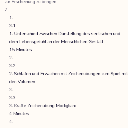
zur Erscheinung zu bringen
7
3.1
1. Unterschied zwischen Darstellung des seelischen und
dem Lebensgefühl an der Menschlichen Gestalt
15 Minutes
3.2
2. Schlafen und Erwachen mit Zeichenübungen zum Spiel mit
den Volumen
3.3
3. Kräfte Zeichenübung Modigliani
4 Minutes