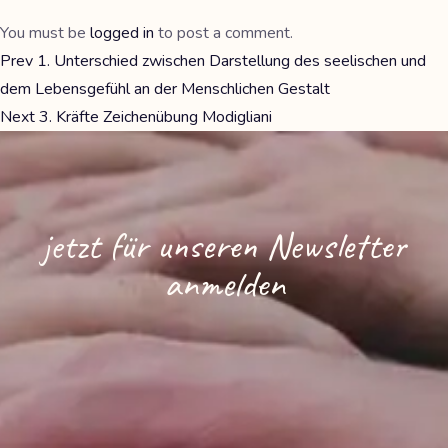
You must be
logged in
to post a comment.
Prev
1. Unterschied zwischen Darstellung des seelischen und
dem Lebensgefühl an der Menschlichen Gestalt
Next
3. Kräfte Zeichenübung Modigliani
jetzt für unseren Newsletter
anmelden