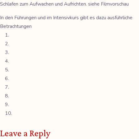
Schlafen zum Aufwachen und Aufrichten. siehe Filmvorschau
In den Führungen und im Intensivkurs gibt es dazu ausführliche
Betrachtungen
Leave a Reply