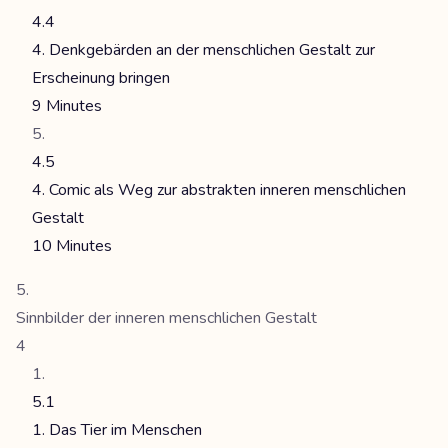
4.4
4. Denkgebärden an der menschlichen Gestalt zur
Erscheinung bringen
9 Minutes
4.5
4. Comic als Weg zur abstrakten inneren menschlichen
Gestalt
10 Minutes
Sinnbilder der inneren menschlichen Gestalt
4
5.1
1. Das Tier im Menschen