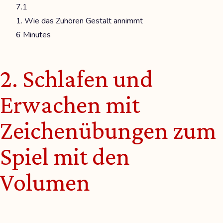
7.1
1. Wie das Zuhören Gestalt annimmt
6 Minutes
2. Schlafen und
Erwachen mit
Zeichenübungen zum
Spiel mit den
Volumen