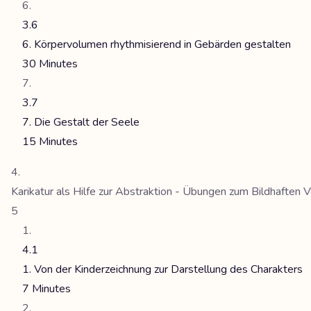
3.6
6. Körpervolumen rhythmisierend in Gebärden gestalten
30 Minutes
3.7
7. Die Gestalt der Seele
15 Minutes
Karikatur als Hilfe zur Abstraktion - Übungen zum Bildhaften V
5
4.1
1. Von der Kinderzeichnung zur Darstellung des Charakters
7 Minutes