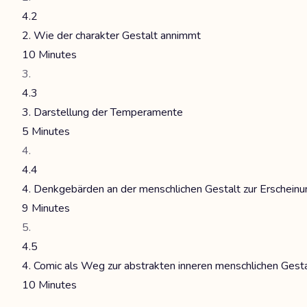
4.2
2. Wie der charakter Gestalt annimmt
10 Minutes
4.3
3. Darstellung der Temperamente
5 Minutes
4.4
4. Denkgebärden an der menschlichen Gestalt zur Erscheinu
9 Minutes
4.5
4. Comic als Weg zur abstrakten inneren menschlichen Gesta
10 Minutes