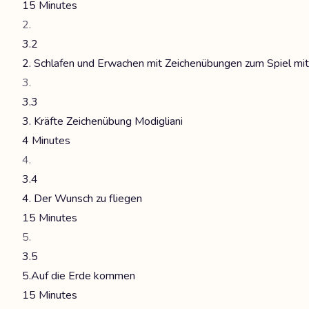
15 Minutes
3.2
2. Schlafen und Erwachen mit Zeichenübungen zum Spiel mi
3.3
3. Kräfte Zeichenübung Modigliani
4 Minutes
3.4
4. Der Wunsch zu fliegen
15 Minutes
3.5
5.Auf die Erde kommen
15 Minutes