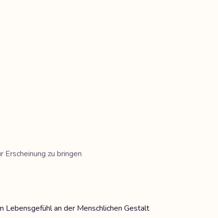
r Erscheinung zu bringen
em Lebensgefühl an der Menschlichen Gestalt