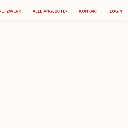
NETZWERK
ALLE ANGEBOTE
KONTAKT
LOGIN