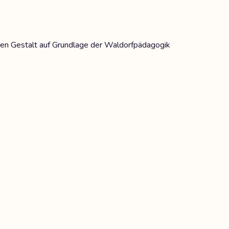
hen Gestalt auf Grundlage der Waldorfpädagogik