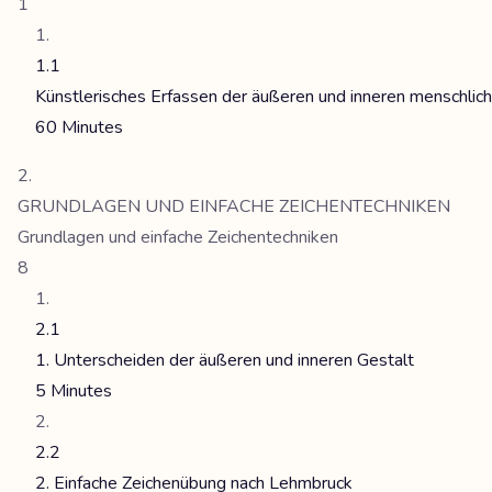
1
1.1
Künstlerisches Erfassen der äußeren und inneren menschlic
60 Minutes
GRUNDLAGEN UND EINFACHE ZEICHENTECHNIKEN
Grundlagen und einfache Zeichentechniken
8
2.1
1. Unterscheiden der äußeren und inneren Gestalt
5 Minutes
2.2
2. Einfache Zeichenübung nach Lehmbruck