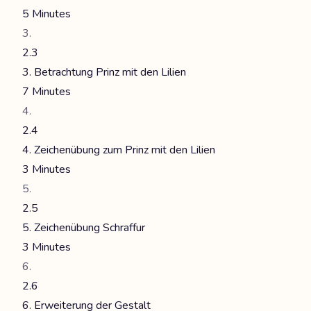
5 Minutes
2.3
3. Betrachtung Prinz mit den Lilien
7 Minutes
2.4
4. Zeichenübung zum Prinz mit den Lilien
3 Minutes
2.5
5. Zeichenübung Schraffur
3 Minutes
2.6
6. Erweiterung der Gestalt