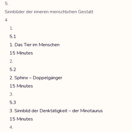
Sinnbilder der inneren menschlichen Gestalt
4
5.1
1. Das Tier im Menschen
15 Minutes
5.2
2. Sphinx – Doppelgänger
15 Minutes
5.3
3. Sinnbild der Denktätigkeit – der Minotaurus
15 Minutes