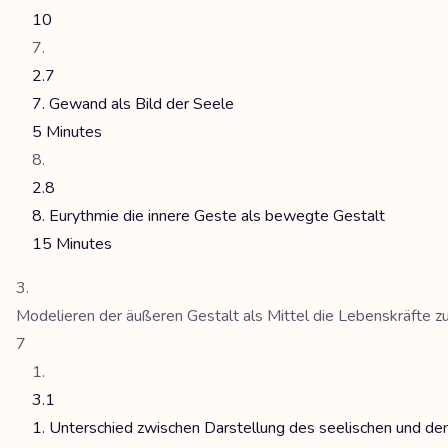
10
2.7
7. Gewand als Bild der Seele
5 Minutes
2.8
8. Eurythmie die innere Geste als bewegte Gestalt
15 Minutes
Modelieren der äußeren Gestalt als Mittel die Lebenskräfte zu
7
3.1
1. Unterschied zwischen Darstellung des seelischen und d