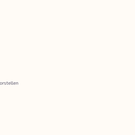
orstellen