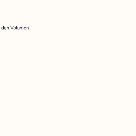
t den Volumen