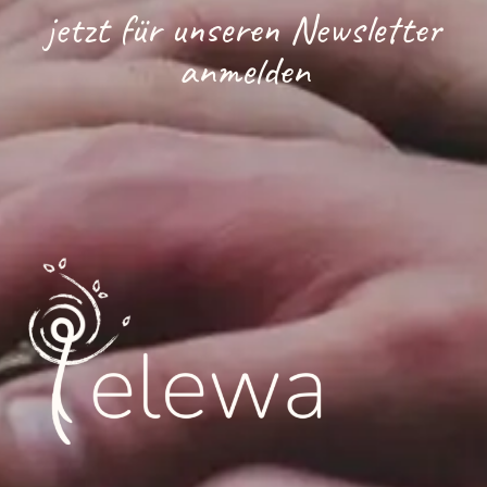
jetzt für unseren Newsletter
anmelden