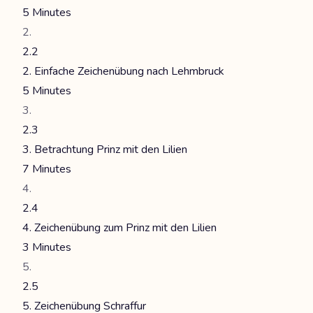
5 Minutes
2.2
2. Einfache Zeichenübung nach Lehmbruck
5 Minutes
2.3
3. Betrachtung Prinz mit den Lilien
7 Minutes
2.4
4. Zeichenübung zum Prinz mit den Lilien
3 Minutes
2.5
5. Zeichenübung Schraffur