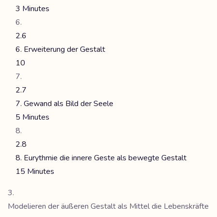
3 Minutes
2.6
6. Erweiterung der Gestalt
10
2.7
7. Gewand als Bild der Seele
5 Minutes
2.8
8. Eurythmie die innere Geste als bewegte Gestalt
15 Minutes
Modelieren der äußeren Gestalt als Mittel die Lebenskräfte