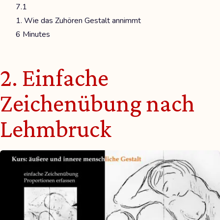
7.1
1. Wie das Zuhören Gestalt annimmt
6 Minutes
2. Einfache
Zeichenübung nach
Lehmbruck