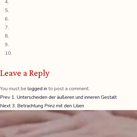
Leave a Reply
You must be
logged in
to post a comment.
Prev
1. Unterscheiden der äußeren und inneren Gestalt
Next
3. Betrachtung Prinz mit den Lilien