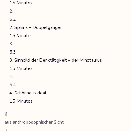
15 Minutes
5.2
2. Sphinx – Doppelgänger
15 Minutes
5.3
3. Sinnbild der Denktätigkeit – der Minotaurus
15 Minutes
5.4
4. Schönheitsideal
15 Minutes
aus anthroposophischer Sicht
3