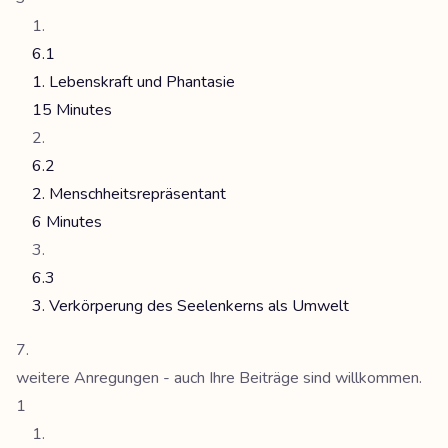
6.1
1. Lebenskraft und Phantasie
15 Minutes
6.2
2. Menschheitsrepräsentant
6 Minutes
6.3
3. Verkörperung des Seelenkerns als Umwelt
weitere Anregungen - auch Ihre Beiträge sind willkommen.
1