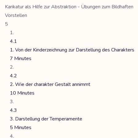
Karikatur als Hilfe zur Abstraktion - Übungen zum Bildhaften
Vorstellen
5
4.1
1. Von der Kinderzeichnung zur Darstellung des Charakters
7 Minutes
4.2
2. Wie der charakter Gestalt annimmt
10 Minutes
4.3
3. Darstellung der Temperamente
5 Minutes