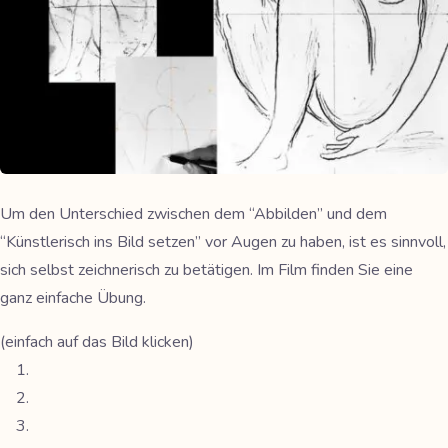
Um den Unterschied zwischen dem “Abbilden” und dem
“Künstlerisch ins Bild setzen” vor Augen zu haben, ist es sinnvoll,
sich selbst zeichnerisch zu betätigen. Im Film finden Sie eine
ganz einfache Übung.
(einfach auf das Bild klicken)