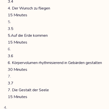
3.4
4. Der Wunsch zu fliegen
15 Minutes
3.5
5.Auf die Erde kommen
15 Minutes
3.6
6. Körpervolumen rhythmisierend in Gebärden gestalten
30 Minutes
3.7
7. Die Gestalt der Seele
15 Minutes