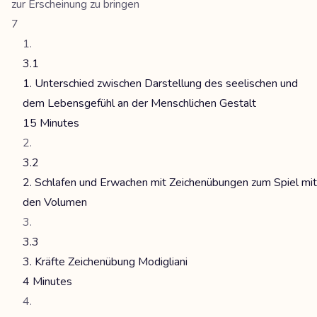
zur Erscheinung zu bringen
7
3.1
1. Unterschied zwischen Darstellung des seelischen und
dem Lebensgefühl an der Menschlichen Gestalt
15 Minutes
3.2
2. Schlafen und Erwachen mit Zeichenübungen zum Spiel mit
den Volumen
3.3
3. Kräfte Zeichenübung Modigliani
4 Minutes