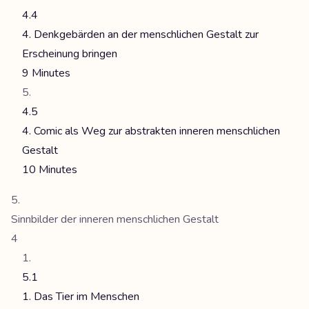
4.4
4. Denkgebärden an der menschlichen Gestalt zur
Erscheinung bringen
9 Minutes
4.5
4. Comic als Weg zur abstrakten inneren menschlichen
Gestalt
10 Minutes
Sinnbilder der inneren menschlichen Gestalt
4
5.1
1. Das Tier im Menschen