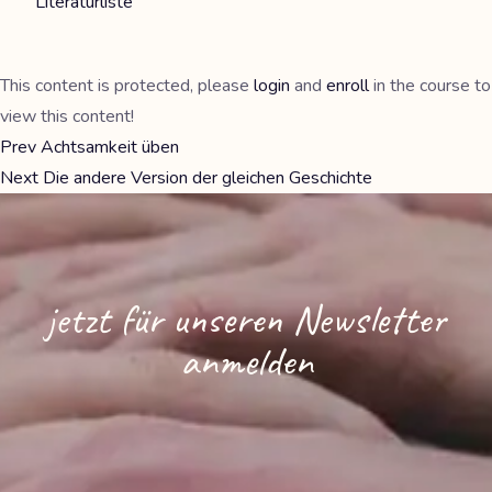
Literaturliste
This content is protected, please
login
and
enroll
in the course to
view this content!
Prev
Achtsamkeit üben
Next
Die andere Version der gleichen Geschichte
jetzt für unseren Newsletter
anmelden