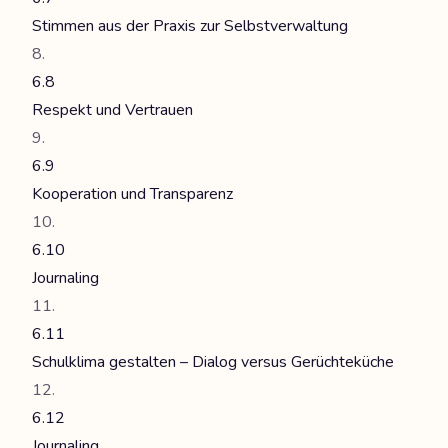
Stimmen aus der Praxis zur Selbstverwaltung
6.8
Respekt und Vertrauen
6.9
Kooperation und Transparenz
6.10
Journaling
6.11
Schulklima gestalten – Dialog versus Gerüchteküche
6.12
Journaling