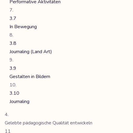
Performative Aktivitäten
3.7
In Bewegung
3.8
Journaling (Land Art)
3.9
Gestalten in Bildern
3.10
Journaling
Gelebte pädagogische Qualität entwickeln
11