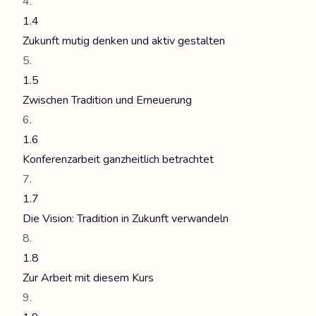
1.4
Zukunft mutig denken und aktiv gestalten
1.5
Zwischen Tradition und Erneuerung
1.6
Konferenzarbeit ganzheitlich betrachtet
1.7
Die Vision: Tradition in Zukunft verwandeln
1.8
Zur Arbeit mit diesem Kurs