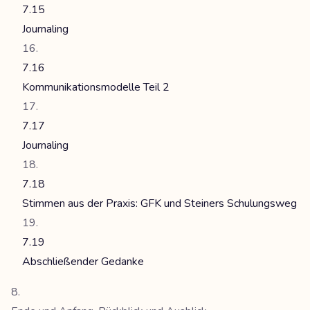
7.15
Journaling
7.16
Kommunikationsmodelle Teil 2
7.17
Journaling
7.18
Stimmen aus der Praxis: GFK und Steiners Schulungsweg
7.19
Abschließender Gedanke