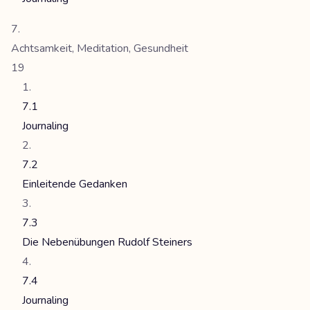
Achtsamkeit, Meditation, Gesundheit
19
7.1
Journaling
7.2
Einleitende Gedanken
7.3
Die Nebenübungen Rudolf Steiners
7.4
Journaling