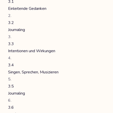
3.1
Einleitende Gedanken
3.2
Journaling
3.3
Intentionen und Wirkungen
3.4
Singen, Sprechen, Musizieren
3.5
Journaling
3.6