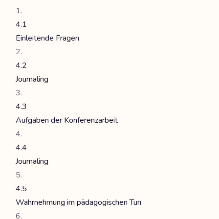
4.1
Einleitende Fragen
4.2
Journaling
4.3
Aufgaben der Konferenzarbeit
4.4
Journaling
4.5
Wahrnehmung im pädagogischen Tun