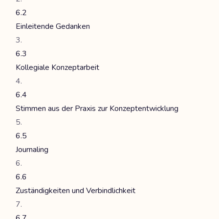
6.2
Einleitende Gedanken
6.3
Kollegiale Konzeptarbeit
6.4
Stimmen aus der Praxis zur Konzeptentwicklung
6.5
Journaling
6.6
Zuständigkeiten und Verbindlichkeit
6.7