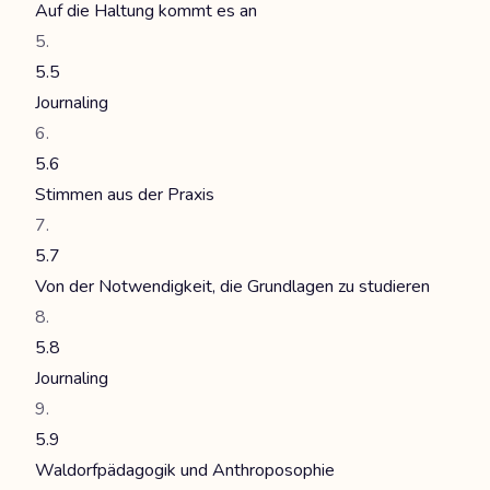
Auf die Haltung kommt es an
5.5
Journaling
5.6
Stimmen aus der Praxis
5.7
Von der Notwendigkeit, die Grundlagen zu studieren
5.8
Journaling
5.9
Waldorfpädagogik und Anthroposophie