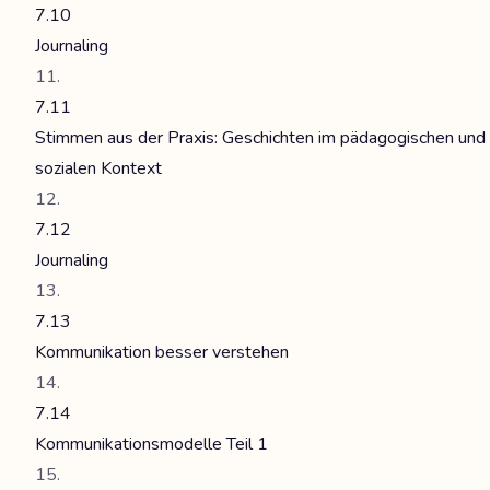
7.10
Journaling
7.11
Stimmen aus der Praxis: Geschichten im pädagogischen und
sozialen Kontext
7.12
Journaling
7.13
Kommunikation besser verstehen
7.14
Kommunikationsmodelle Teil 1