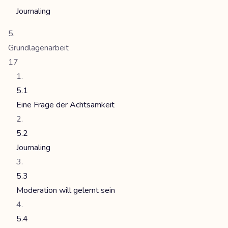
Journaling
Grundlagenarbeit
17
5.1
Eine Frage der Achtsamkeit
5.2
Journaling
5.3
Moderation will gelernt sein
5.4