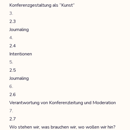
Konferenzgestaltung als “Kunst”
2.3
Journaling
2.4
Intentionen
2.5
Journaling
2.6
Verantwortung von Konferenzleitung und Moderation
2.7
Wo stehen wir, was brauchen wir, wo wollen wir hin?