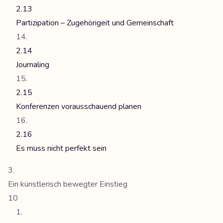
2.13
Partizipation – Zugehörigeit und Gemeinschaft
2.14
Journaling
2.15
Konferenzen vorausschauend planen
2.16
Es muss nicht perfekt sein
Ein künstlerisch bewegter Einstieg
10