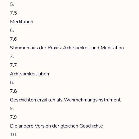
7.5
Meditation
7.6
Stimmen aus der Praxis: Achtsamkeit und Meditation
7.7
Achtsamkeit üben
7.8
Geschichten erzählen als Wahrnehmungsinstrument
7.9
Die andere Version der gleichen Geschichte