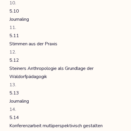
5.10
Journaling
5.11
Stimmen aus der Praxis
5.12
Steiners Anthropologie als Grundlage der
Waldorfpädagogik
5.13
Journaling
5.14
Konferenzarbeit mutliperspektivisch gestalten