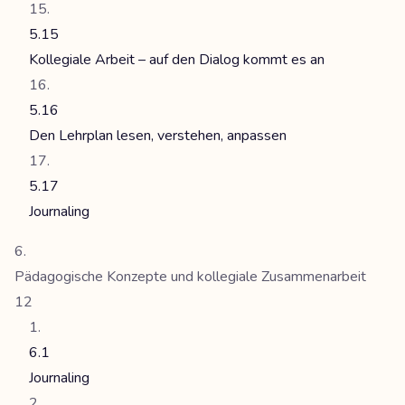
5.15
Kollegiale Arbeit – auf den Dialog kommt es an
5.16
Den Lehrplan lesen, verstehen, anpassen
5.17
Journaling
Pädagogische Konzepte und kollegiale Zusammenarbeit
12
6.1
Journaling