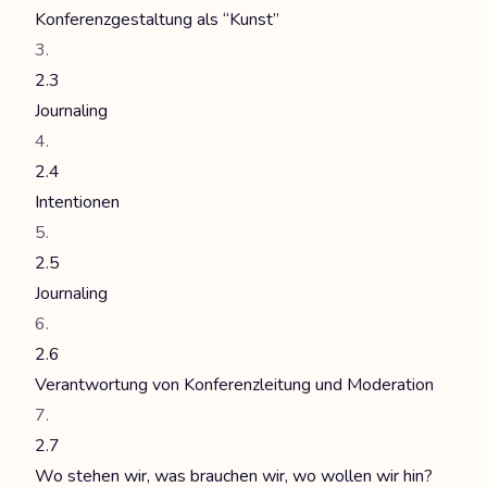
Konferenzgestaltung als “Kunst”
2.3
Journaling
2.4
Intentionen
2.5
Journaling
2.6
Verantwortung von Konferenzleitung und Moderation
2.7
Wo stehen wir, was brauchen wir, wo wollen wir hin?