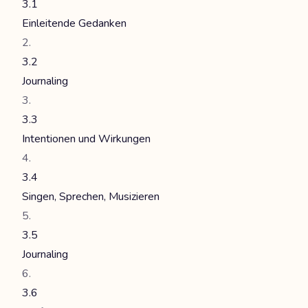
3.1
Einleitende Gedanken
3.2
Journaling
3.3
Intentionen und Wirkungen
3.4
Singen, Sprechen, Musizieren
3.5
Journaling
3.6