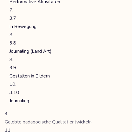
Performative Aktivitäten
3.7
In Bewegung
3.8
Journaling (Land Art)
3.9
Gestalten in Bildern
3.10
Journaling
Gelebte pädagogische Qualität entwickeln
11