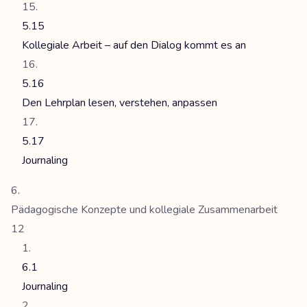
5.15
Kollegiale Arbeit – auf den Dialog kommt es an
5.16
Den Lehrplan lesen, verstehen, anpassen
5.17
Journaling
Pädagogische Konzepte und kollegiale Zusammenarbeit
12
6.1
Journaling