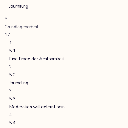
Journaling
Grundlagenarbeit
17
5.1
Eine Frage der Achtsamkeit
5.2
Journaling
5.3
Moderation will gelernt sein
5.4