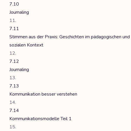
7.10
Journaling
7.11
Stimmen aus der Praxis: Geschichten im pädagogischen und
sozialen Kontext
7.12
Journaling
7.13
Kommunikation besser verstehen
7.14
Kommunikationsmodelle Teil 1