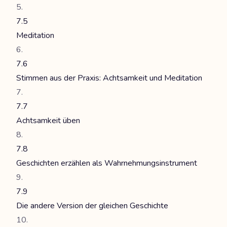
7.5
Meditation
7.6
Stimmen aus der Praxis: Achtsamkeit und Meditation
7.7
Achtsamkeit üben
7.8
Geschichten erzählen als Wahrnehmungsinstrument
7.9
Die andere Version der gleichen Geschichte