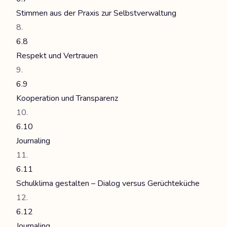
Stimmen aus der Praxis zur Selbstverwaltung
6.8
Respekt und Vertrauen
6.9
Kooperation und Transparenz
6.10
Journaling
6.11
Schulklima gestalten – Dialog versus Gerüchteküche
6.12
Journaling