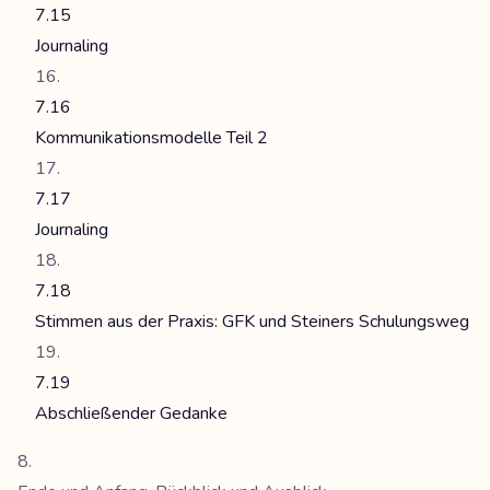
7.15
Journaling
7.16
Kommunikationsmodelle Teil 2
7.17
Journaling
7.18
Stimmen aus der Praxis: GFK und Steiners Schulungsweg
7.19
Abschließender Gedanke