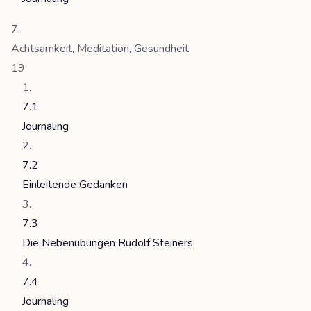
Achtsamkeit, Meditation, Gesundheit
19
7.1
Journaling
7.2
Einleitende Gedanken
7.3
Die Nebenübungen Rudolf Steiners
7.4
Journaling