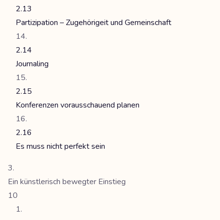
2.13
Partizipation – Zugehörigeit und Gemeinschaft
2.14
Journaling
2.15
Konferenzen vorausschauend planen
2.16
Es muss nicht perfekt sein
Ein künstlerisch bewegter Einstieg
10