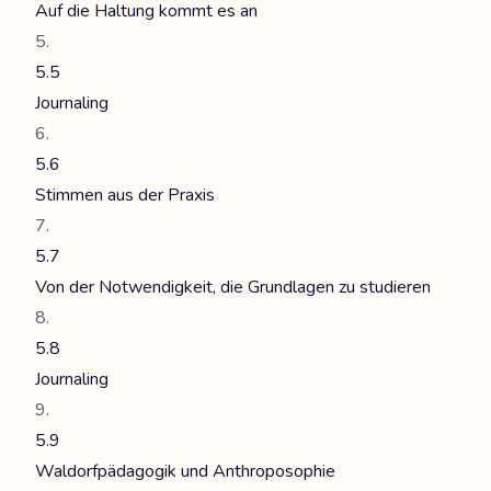
Auf die Haltung kommt es an
5.5
Journaling
5.6
Stimmen aus der Praxis
5.7
Von der Notwendigkeit, die Grundlagen zu studieren
5.8
Journaling
5.9
Waldorfpädagogik und Anthroposophie