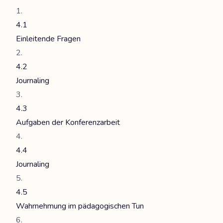
4.1
Einleitende Fragen
4.2
Journaling
4.3
Aufgaben der Konferenzarbeit
4.4
Journaling
4.5
Wahrnehmung im pädagogischen Tun