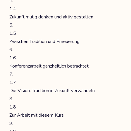
1.4
Zukunft mutig denken und aktiv gestalten
1.5
Zwischen Tradition und Erneuerung
1.6
Konferenzarbeit ganzheitlich betrachtet
1.7
Die Vision: Tradition in Zukunft verwandeln
1.8
Zur Arbeit mit diesem Kurs