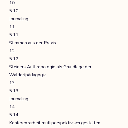
5.10
Journaling
5.11
Stimmen aus der Praxis
5.12
Steiners Anthropologie als Grundlage der
Waldorfpädagogik
5.13
Journaling
5.14
Konferenzarbeit mutliperspektivisch gestalten