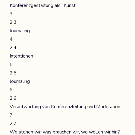
Konferenzgestaltung als “Kunst”
2.3
Journaling
2.4
Intentionen
2.5
Journaling
2.6
Verantwortung von Konferenzleitung und Moderation
2.7
Wo stehen wir, was brauchen wir, wo wollen wir hin?