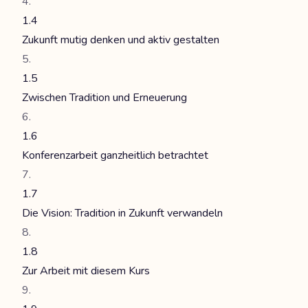
1.4
Zukunft mutig denken und aktiv gestalten
1.5
Zwischen Tradition und Erneuerung
1.6
Konferenzarbeit ganzheitlich betrachtet
1.7
Die Vision: Tradition in Zukunft verwandeln
1.8
Zur Arbeit mit diesem Kurs