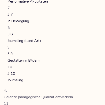
Performative Aktivitäten
3.7
In Bewegung
3.8
Journaling (Land Art)
3.9
Gestalten in Bildern
3.10
Journaling
Gelebte pädagogische Qualität entwickeln
11