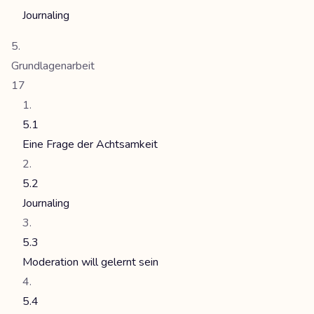
Journaling
Grundlagenarbeit
17
5.1
Eine Frage der Achtsamkeit
5.2
Journaling
5.3
Moderation will gelernt sein
5.4