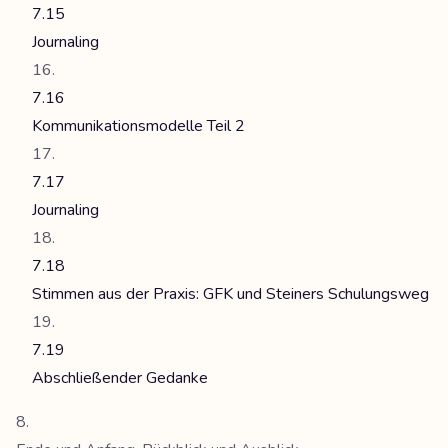
7.15
Journaling
7.16
Kommunikationsmodelle Teil 2
7.17
Journaling
7.18
Stimmen aus der Praxis: GFK und Steiners Schulungsweg
7.19
Abschließender Gedanke