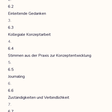
6.2
Einleitende Gedanken
6.3
Kollegiale Konzeptarbeit
6.4
Stimmen aus der Praxis zur Konzeptentwicklung
6.5
Journaling
6.6
Zuständigkeiten und Verbindlichkeit
6.7