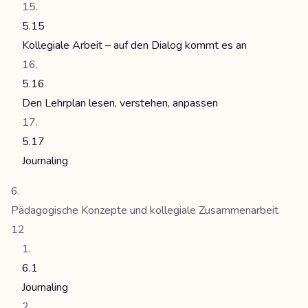
5.15
Kollegiale Arbeit – auf den Dialog kommt es an
5.16
Den Lehrplan lesen, verstehen, anpassen
5.17
Journaling
Pädagogische Konzepte und kollegiale Zusammenarbeit
12
6.1
Journaling