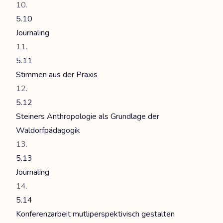
5.10
Journaling
5.11
Stimmen aus der Praxis
5.12
Steiners Anthropologie als Grundlage der
Waldorfpädagogik
5.13
Journaling
5.14
Konferenzarbeit mutliperspektivisch gestalten