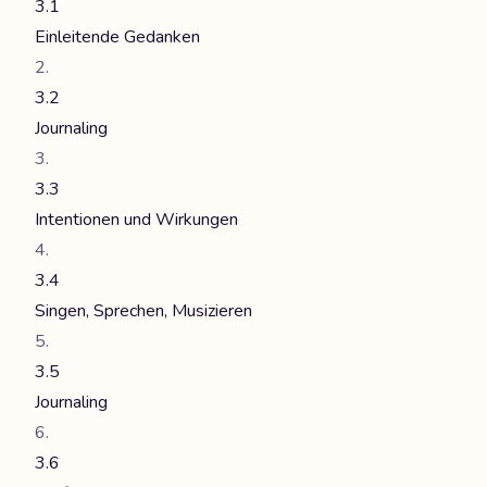
3.1
Einleitende Gedanken
3.2
Journaling
3.3
Intentionen und Wirkungen
3.4
Singen, Sprechen, Musizieren
3.5
Journaling
3.6