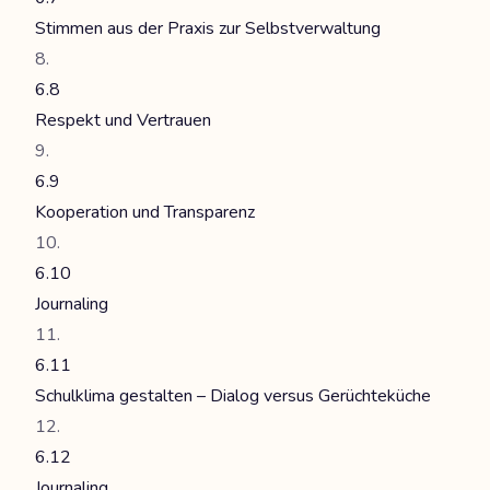
Stimmen aus der Praxis zur Selbstverwaltung
6.8
Respekt und Vertrauen
6.9
Kooperation und Transparenz
6.10
Journaling
6.11
Schulklima gestalten – Dialog versus Gerüchteküche
6.12
Journaling