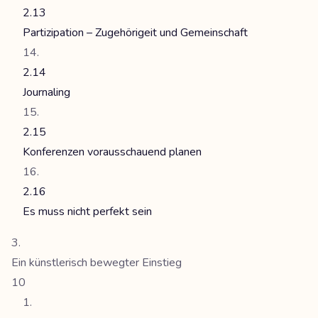
2.13
Partizipation – Zugehörigeit und Gemeinschaft
2.14
Journaling
2.15
Konferenzen vorausschauend planen
2.16
Es muss nicht perfekt sein
Ein künstlerisch bewegter Einstieg
10