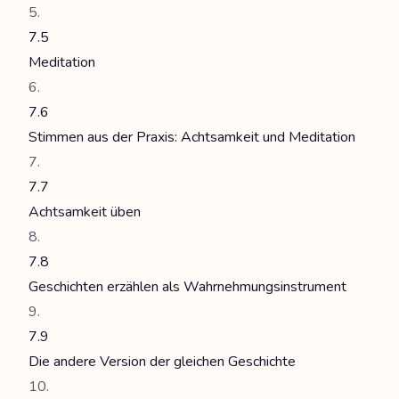
7.5
Meditation
7.6
Stimmen aus der Praxis: Achtsamkeit und Meditation
7.7
Achtsamkeit üben
7.8
Geschichten erzählen als Wahrnehmungsinstrument
7.9
Die andere Version der gleichen Geschichte