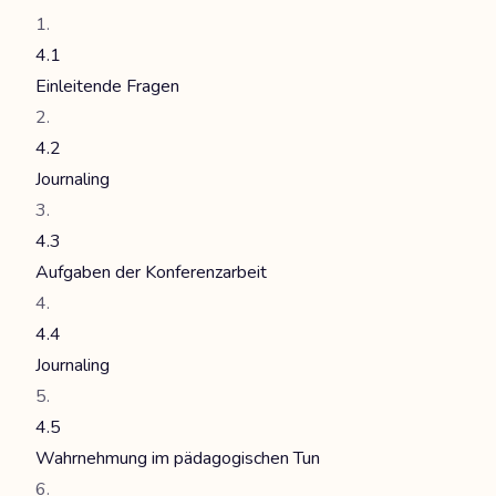
4.1
Einleitende Fragen
4.2
Journaling
4.3
Aufgaben der Konferenzarbeit
4.4
Journaling
4.5
Wahrnehmung im pädagogischen Tun