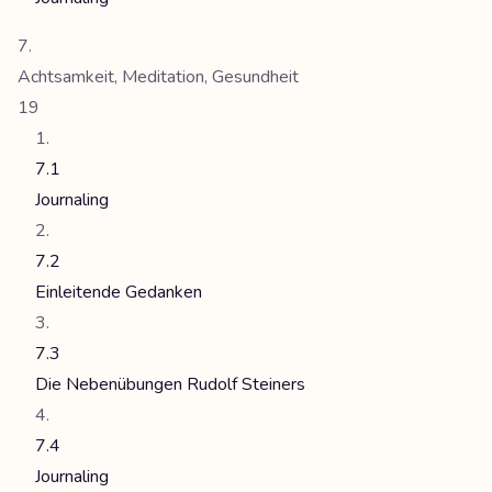
Achtsamkeit, Meditation, Gesundheit
19
7.1
Journaling
7.2
Einleitende Gedanken
7.3
Die Nebenübungen Rudolf Steiners
7.4
Journaling