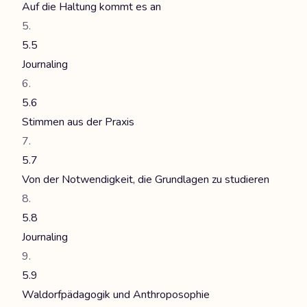
Auf die Haltung kommt es an
5.5
Journaling
5.6
Stimmen aus der Praxis
5.7
Von der Notwendigkeit, die Grundlagen zu studieren
5.8
Journaling
5.9
Waldorfpädagogik und Anthroposophie