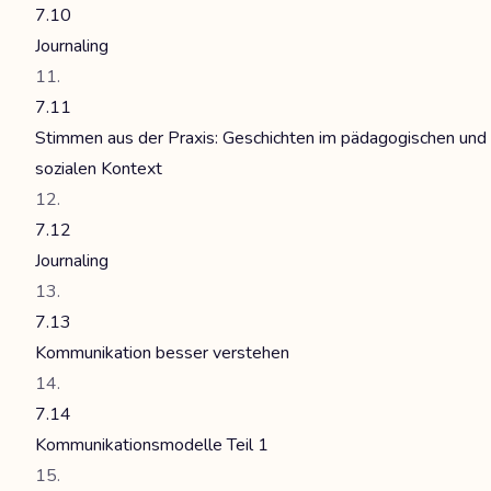
7.10
Journaling
7.11
Stimmen aus der Praxis: Geschichten im pädagogischen und
sozialen Kontext
7.12
Journaling
7.13
Kommunikation besser verstehen
7.14
Kommunikationsmodelle Teil 1