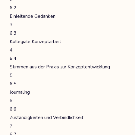
6.2
Einleitende Gedanken
6.3
Kollegiale Konzeptarbeit
6.4
Stimmen aus der Praxis zur Konzeptentwicklung
6.5
Journaling
6.6
Zuständigkeiten und Verbindlichkeit
6.7