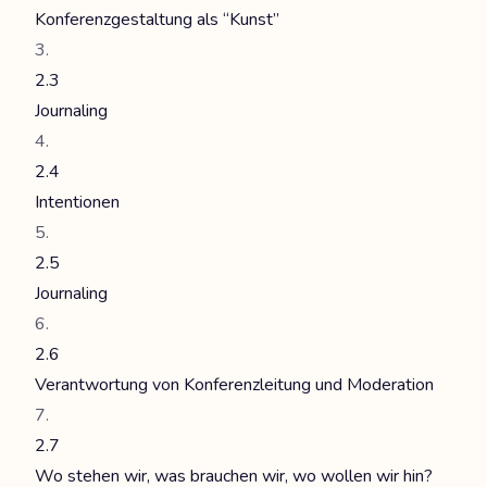
Konferenzgestaltung als “Kunst”
2.3
Journaling
2.4
Intentionen
2.5
Journaling
2.6
Verantwortung von Konferenzleitung und Moderation
2.7
Wo stehen wir, was brauchen wir, wo wollen wir hin?