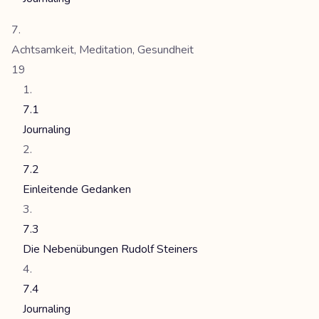
Achtsamkeit, Meditation, Gesundheit
19
7.1
Journaling
7.2
Einleitende Gedanken
7.3
Die Nebenübungen Rudolf Steiners
7.4
Journaling