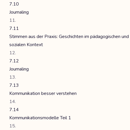
7.10
Journaling
7.11
Stimmen aus der Praxis: Geschichten im pädagogischen und
sozialen Kontext
7.12
Journaling
7.13
Kommunikation besser verstehen
7.14
Kommunikationsmodelle Teil 1