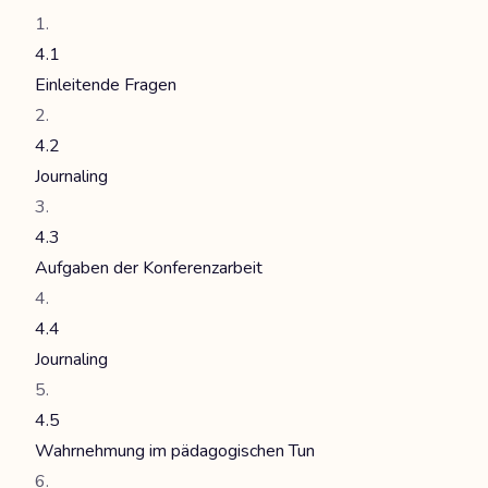
4.1
Einleitende Fragen
4.2
Journaling
4.3
Aufgaben der Konferenzarbeit
4.4
Journaling
4.5
Wahrnehmung im pädagogischen Tun