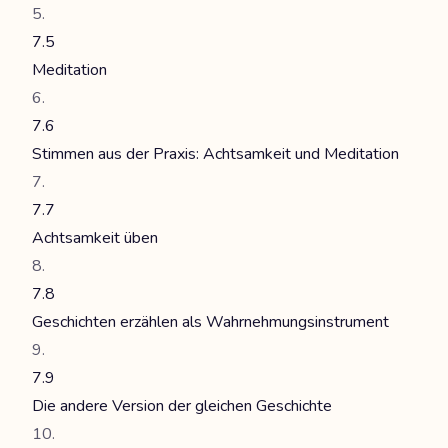
7.5
Meditation
7.6
Stimmen aus der Praxis: Achtsamkeit und Meditation
7.7
Achtsamkeit üben
7.8
Geschichten erzählen als Wahrnehmungsinstrument
7.9
Die andere Version der gleichen Geschichte