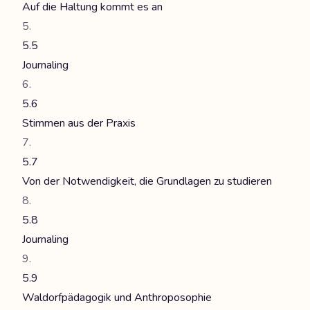
Auf die Haltung kommt es an
5.5
Journaling
5.6
Stimmen aus der Praxis
5.7
Von der Notwendigkeit, die Grundlagen zu studieren
5.8
Journaling
5.9
Waldorfpädagogik und Anthroposophie