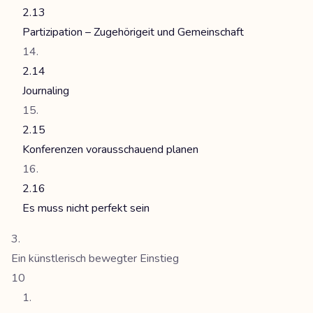
2.13
Partizipation – Zugehörigeit und Gemeinschaft
2.14
Journaling
2.15
Konferenzen vorausschauend planen
2.16
Es muss nicht perfekt sein
Ein künstlerisch bewegter Einstieg
10