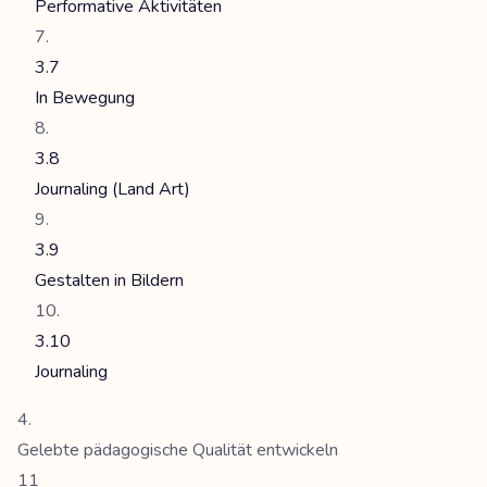
Performative Aktivitäten
3.7
In Bewegung
3.8
Journaling (Land Art)
3.9
Gestalten in Bildern
3.10
Journaling
Gelebte pädagogische Qualität entwickeln
11