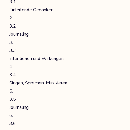
3.1
Einleitende Gedanken
3.2
Journaling
3.3
Intentionen und Wirkungen
3.4
Singen, Sprechen, Musizieren
3.5
Journaling
3.6