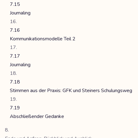
7.15
Journaling
7.16
Kommunikationsmodelle Teil 2
7.17
Journaling
7.18
Stimmen aus der Praxis: GFK und Steiners Schulungsweg
7.19
Abschließender Gedanke