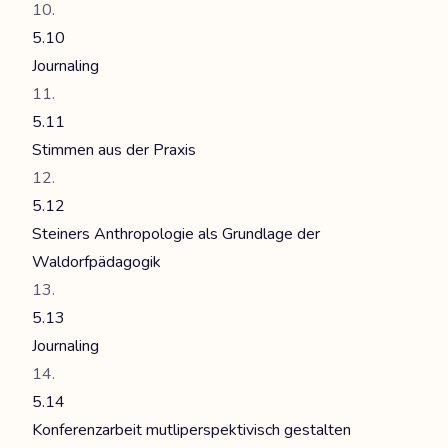
5.10
Journaling
5.11
Stimmen aus der Praxis
5.12
Steiners Anthropologie als Grundlage der
Waldorfpädagogik
5.13
Journaling
5.14
Konferenzarbeit mutliperspektivisch gestalten