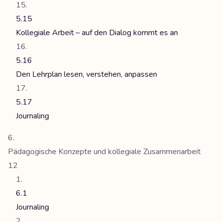
5.15
Kollegiale Arbeit – auf den Dialog kommt es an
5.16
Den Lehrplan lesen, verstehen, anpassen
5.17
Journaling
Pädagogische Konzepte und kollegiale Zusammenarbeit
12
6.1
Journaling