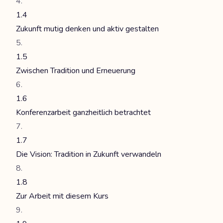
1.4
Zukunft mutig denken und aktiv gestalten
1.5
Zwischen Tradition und Erneuerung
1.6
Konferenzarbeit ganzheitlich betrachtet
1.7
Die Vision: Tradition in Zukunft verwandeln
1.8
Zur Arbeit mit diesem Kurs