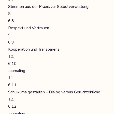
Stimmen aus der Praxis zur Selbstverwaltung
6.8
Respekt und Vertrauen
6.9
Kooperation und Transparenz
6.10
Journaling
6.11
Schulklima gestalten – Dialog versus Gerüchteküche
6.12
Journaling