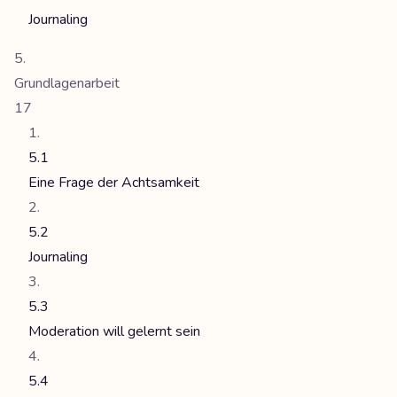
Journaling
Grundlagenarbeit
17
5.1
Eine Frage der Achtsamkeit
5.2
Journaling
5.3
Moderation will gelernt sein
5.4