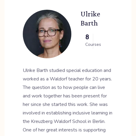
Ulrike
Barth
8
Courses
Ulrike Barth studied special education and
worked as a Waldorf teacher for 20 years.
The question as to how people can live
and work together has been present for
her since she started this work. She was
involved in establishing inclusive learning in
the Kreuzberg Waldorf School in Berlin.
One of her great interests is supporting