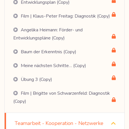
Entwicklungsplan (Copy)
Film | Klaus-Peter Freitag: Diagnostik (Copy)
Angelika Heimann: Förder- und
Entwicklungspläne (Copy)
Baum der Erkenntnis (Copy)
Meine nächsten Schritte… (Copy)
Übung 3 (Copy)
Film | Brigitte von Schwarzenfeld: Diagnostik
(Copy)
Teamarbeit - Kooperation - Netzwerke