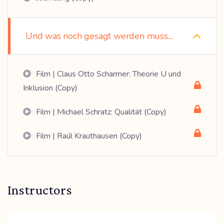
Und was noch gesagt werden muss....
Film | Claus Otto Scharmer: Theorie U und
Inklusion (Copy)
Film | Michael Schratz: Qualität (Copy)
Film | Raúl Krauthausen (Copy)
Instructors