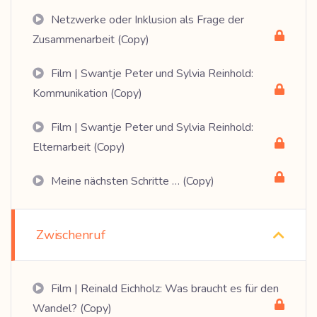
Netzwerke oder Inklusion als Frage der
Zusammenarbeit (Copy)
Film | Swantje Peter und Sylvia Reinhold:
Kommunikation (Copy)
Film | Swantje Peter und Sylvia Reinhold:
Elternarbeit (Copy)
Meine nächsten Schritte … (Copy)
Zwischenruf
Film | Reinald Eichholz: Was braucht es für den
Wandel? (Copy)