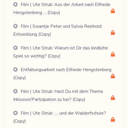
Film | Ute Strub: Aus der Arbeit nach Elfriede
Hengstenberg … (Copy)
Film | Swantje Peter und Sylvia Reinhold:
Entwicklung (Copy)
Film | Ute Strub: Warum ist Dir das kindliche
Spiel so wichtig? (Copy)
Entfaltungsarbeit nach Elfriede Hengstenberg
(Copy)
Film | Ute Strub: Hast Du mit dem Thema
Inklusion/Partizipation zu tun? (Copy)
Film | Ute Strub: …. und die Waldorfschule?
(Copy)