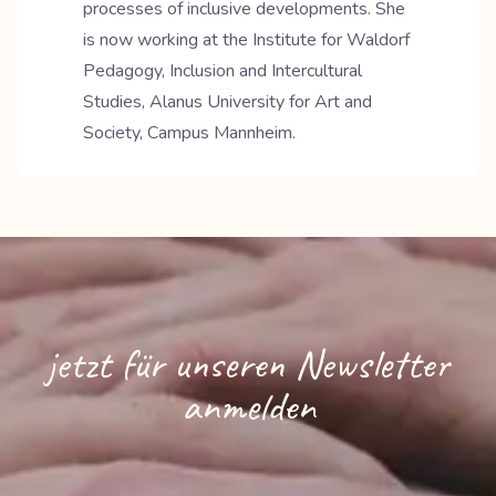
processes of inclusive developments. She
is now working at the Institute for Waldorf
Pedagogy, Inclusion and Intercultural
Studies, Alanus University for Art and
Society, Campus Mannheim.
jetzt für unseren Newsletter
anmelden