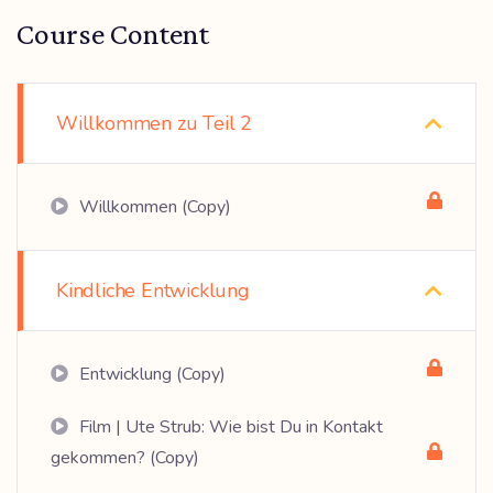
Course Content
Willkommen zu Teil 2
Willkommen (Copy)
Kindliche Entwicklung
Entwicklung (Copy)
Film | Ute Strub: Wie bist Du in Kontakt
gekommen? (Copy)