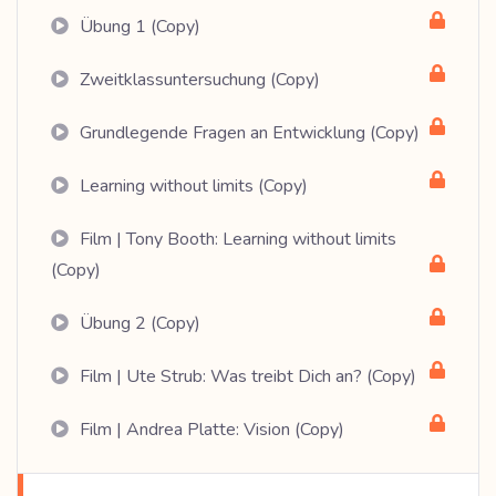
Übung 1 (Copy)
Zweitklassuntersuchung (Copy)
Grundlegende Fragen an Entwicklung (Copy)
Learning without limits (Copy)
Film | Tony Booth: Learning without limits
(Copy)
Übung 2 (Copy)
Film | Ute Strub: Was treibt Dich an? (Copy)
Film | Andrea Platte: Vision (Copy)