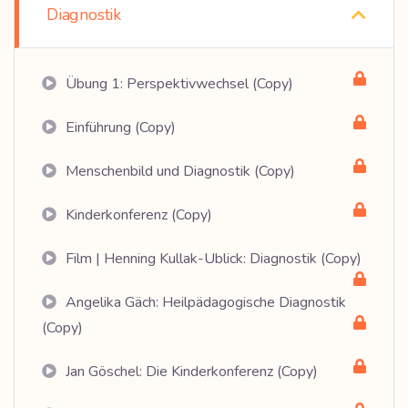
Diagnostik
Übung 1: Perspektivwechsel (Copy)
Einführung (Copy)
Menschenbild und Diagnostik (Copy)
Kinderkonferenz (Copy)
Film | Henning Kullak-Ublick: Diagnostik (Copy)
Angelika Gäch: Heilpädagogische Diagnostik
(Copy)
Jan Göschel: Die Kinderkonferenz (Copy)