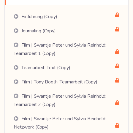
Einführung (Copy)
Journaling (Copy)
Film | Swantje Peter und Sylvia Reinhold:
Teamarbeit 1 (Copy)
Teamarbeit: Text (Copy)
Film | Tony Booth: Teamarbeit (Copy)
Film | Swantje Peter und Sylvia Reinhold:
Teamarbeit 2 (Copy)
Film | Swantje Peter und Sylvia Reinhold:
Netzwerk (Copy)