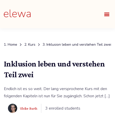
UNSE
ALLE
Home
Kurs
Inklusion leben und verstehen Teil zwei
Inklusion leben und verstehen
Teil zwei
Endlich ist es so weit. Der lang versprochene Kurs mit den
folgenden Kapiteln ist nun für Sie zugänglich. Schon jetzt […]
3 enrolled students
Ulrike Barth