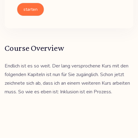
starten
Course Overview
Endlich ist es so weit. Der lang versprochene Kurs mit den
folgenden Kapiteln ist nun für Sie zugänglich. Schon jetzt
zeichnete sich ab, dass ich an einem weiteren Kurs arbeiten
muss. So wie es eben ist: Inklusion ist ein Prozess.