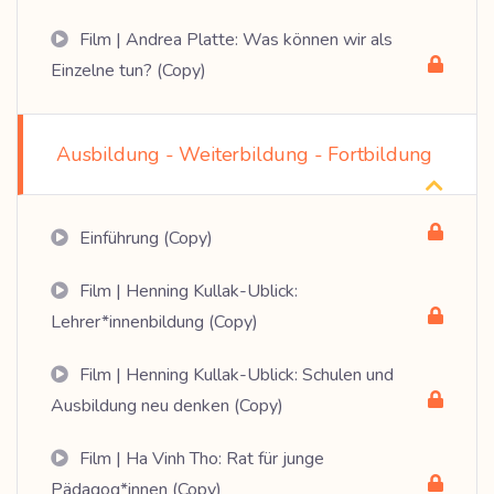
Film | Andrea Platte: Was können wir als
Einzelne tun? (Copy)
Ausbildung - Weiterbildung - Fortbildung
Einführung (Copy)
Film | Henning Kullak-Ublick:
Lehrer*innenbildung (Copy)
Film | Henning Kullak-Ublick: Schulen und
Ausbildung neu denken (Copy)
Film | Ha Vinh Tho: Rat für junge
Pädagog*innen (Copy)