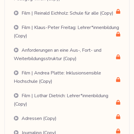
Film | Reinald Eichholz: Schule für alle (Copy)
Film | Klaus-Peter Freitag: Lehrer*innenbildung
(Copy)
Anforderungen an eine Aus-, Fort- und
Weiterbildungsstruktur (Copy)
Film | Andrea Platte: Inklusionsensible
Hochschule (Copy)
Film | Lothar Dietrich: Lehrer*innenbildung
(Copy)
Adressen (Copy)
Journaling (Copy)