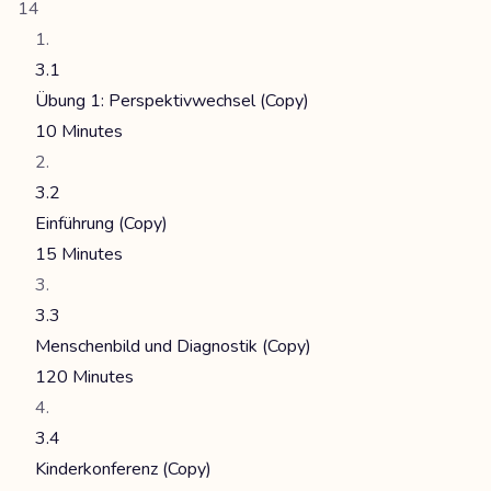
14
3.1
Übung 1: Perspektivwechsel (Copy)
10 Minutes
3.2
Einführung (Copy)
15 Minutes
3.3
Menschenbild und Diagnostik (Copy)
120 Minutes
3.4
Kinderkonferenz (Copy)