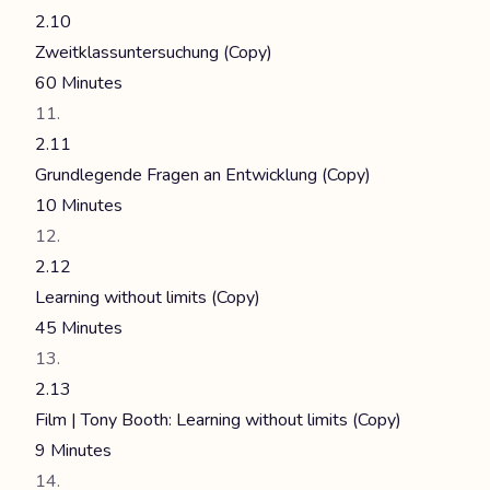
2.10
Zweitklassuntersuchung (Copy)
60 Minutes
2.11
Grundlegende Fragen an Entwicklung (Copy)
10 Minutes
2.12
Learning without limits (Copy)
45 Minutes
2.13
Film | Tony Booth: Learning without limits (Copy)
9 Minutes