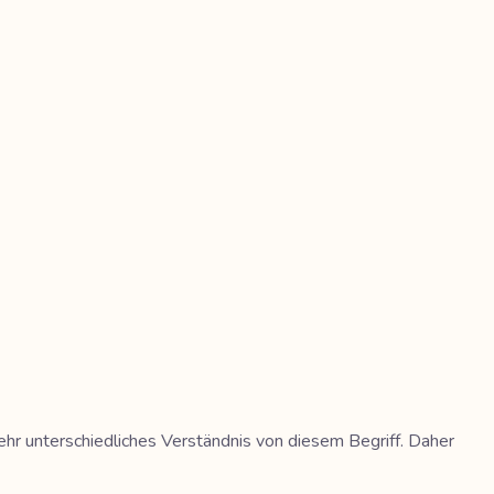
ehr unterschiedliches Verständnis von diesem Begriff. Daher