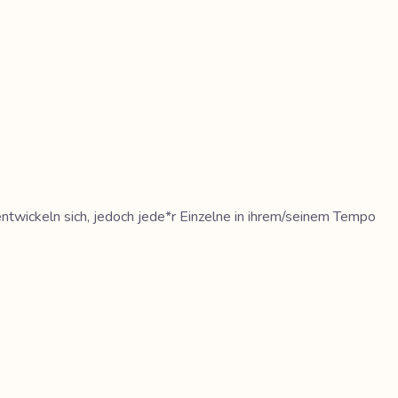
 entwickeln sich, jedoch jede*r Einzelne in ihrem/seinem Tempo