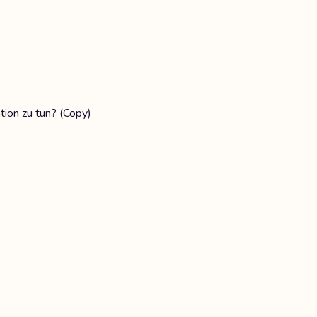
tion zu tun? (Copy)