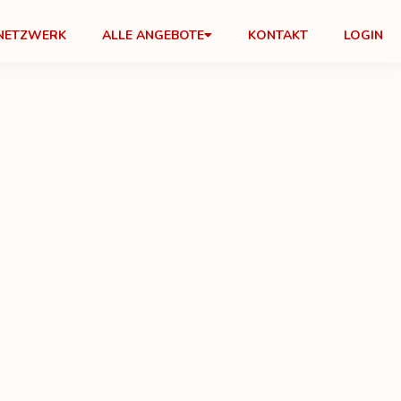
NETZWERK
ALLE ANGEBOTE
KONTAKT
LOGIN