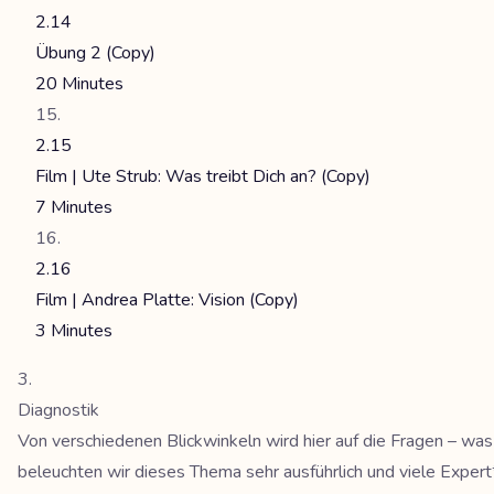
2.14
Übung 2 (Copy)
20 Minutes
2.15
Film | Ute Strub: Was treibt Dich an? (Copy)
7 Minutes
2.16
Film | Andrea Platte: Vision (Copy)
3 Minutes
Diagnostik
Von verschiedenen Blickwinkeln wird hier auf die Fragen – was
beleuchten wir dieses Thema sehr ausführlich und viele Expe