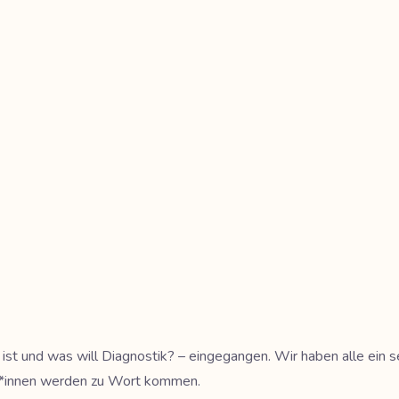
 ist und was will Diagnostik? – eingegangen. Wir haben alle ein s
rt*innen werden zu Wort kommen.