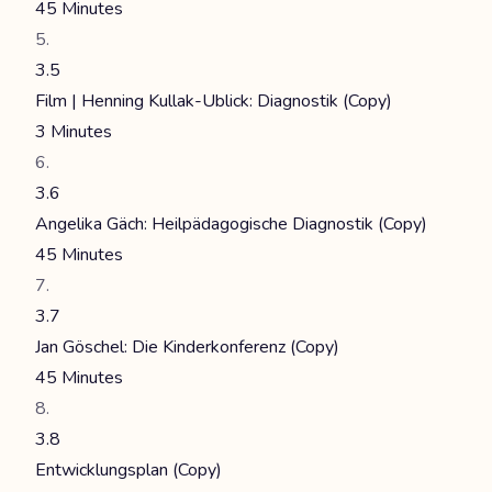
45 Minutes
3.5
Film | Henning Kullak-Ublick: Diagnostik (Copy)
3 Minutes
3.6
Angelika Gäch: Heilpädagogische Diagnostik (Copy)
45 Minutes
3.7
Jan Göschel: Die Kinderkonferenz (Copy)
45 Minutes
3.8
Entwicklungsplan (Copy)