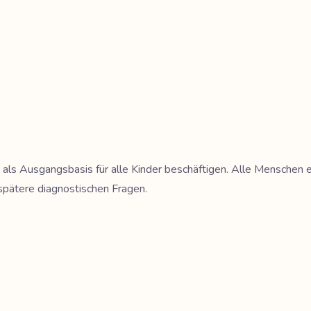
ng als Ausgangsbasis für alle Kinder beschäftigen. Alle Menschen
le spätere diagnostischen Fragen.