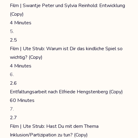
Film | Swantje Peter und Sylvia Reinhold: Entwicklung
(Copy)
4 Minutes
2.5
Film | Ute Strub: Warum ist Dir das kindliche Spiel so
wichtig? (Copy)
4 Minutes
2.6
Entfaltungsarbeit nach Elfriede Hengstenberg (Copy)
60 Minutes
2.7
Film | Ute Strub: Hast Du mit dem Thema
Inklusion/Partizipation zu tun? (Copy)