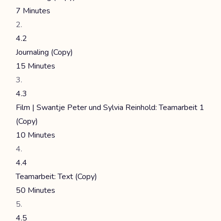
7 Minutes
4.2
Journaling (Copy)
15 Minutes
4.3
Film | Swantje Peter und Sylvia Reinhold: Teamarbeit 1
(Copy)
10 Minutes
4.4
Teamarbeit: Text (Copy)
50 Minutes
4.5