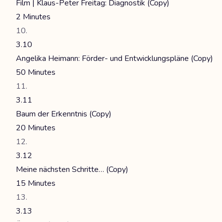
Film | Klaus-Peter Freitag: Diagnostik (Copy)
2 Minutes
3.10
Angelika Heimann: Förder- und Entwicklungspläne (Copy)
50 Minutes
3.11
Baum der Erkenntnis (Copy)
20 Minutes
3.12
Meine nächsten Schritte… (Copy)
15 Minutes
3.13