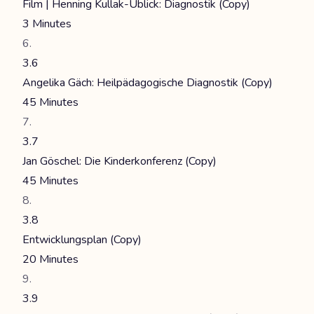
Film | Henning Kullak-Ublick: Diagnostik (Copy)
3 Minutes
3.6
Angelika Gäch: Heilpädagogische Diagnostik (Copy)
45 Minutes
3.7
Jan Göschel: Die Kinderkonferenz (Copy)
45 Minutes
3.8
Entwicklungsplan (Copy)
20 Minutes
3.9