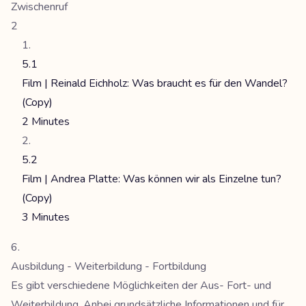
Zwischenruf
2
5.1
Film | Reinald Eichholz: Was braucht es für den Wandel?
(Copy)
2 Minutes
5.2
Film | Andrea Platte: Was können wir als Einzelne tun?
(Copy)
3 Minutes
Ausbildung - Weiterbildung - Fortbildung
Es gibt verschiedene Möglichkeiten der Aus- Fort- und
Weiterbildung. Anbei grundsätzliche Informationen und für