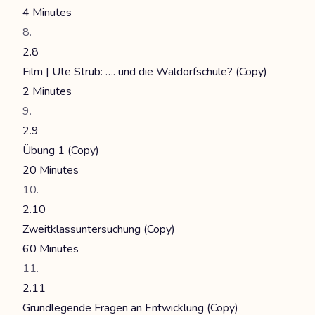
4 Minutes
2.8
Film | Ute Strub: …. und die Waldorfschule? (Copy)
2 Minutes
2.9
Übung 1 (Copy)
20 Minutes
2.10
Zweitklassuntersuchung (Copy)
60 Minutes
2.11
Grundlegende Fragen an Entwicklung (Copy)