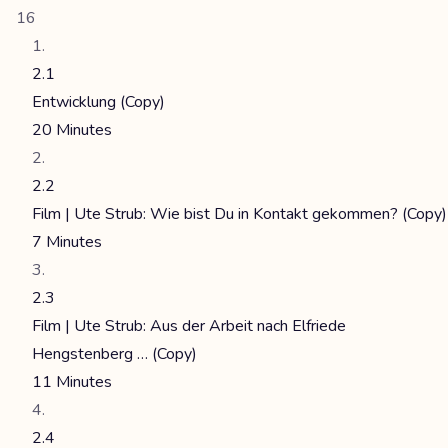
16
2.1
Entwicklung (Copy)
20 Minutes
2.2
Film | Ute Strub: Wie bist Du in Kontakt gekommen? (Copy)
7 Minutes
2.3
Film | Ute Strub: Aus der Arbeit nach Elfriede
Hengstenberg … (Copy)
11 Minutes
2.4