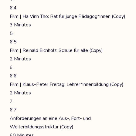
6.4
Film | Ha Vinh Tho: Rat für junge Pädagog*innen (Copy)
3 Minutes
6.5
Film | Reinald Eichholz: Schule für alle (Copy)
2 Minutes
6.6
Film | Klaus-Peter Freitag: Lehrer*innenbildung (Copy)
2 Minutes
6.7
Anforderungen an eine Aus-, Fort- und
Weiterbildungsstruktur (Copy)
60 Minutes