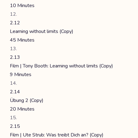
10 Minutes
2.12
Learning without limits (Copy)
45 Minutes
2.13
Film | Tony Booth: Learning without limits (Copy)
9 Minutes
2.14
Übung 2 (Copy)
20 Minutes
2.15
Film | Ute Strub: Was treibt Dich an? (Copy)