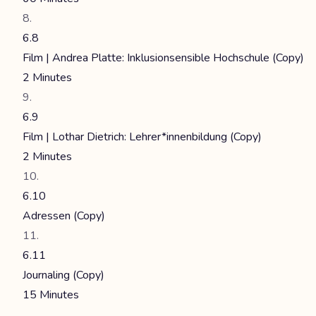
6.8
Film | Andrea Platte: Inklusionsensible Hochschule (Copy)
2 Minutes
6.9
Film | Lothar Dietrich: Lehrer*innenbildung (Copy)
2 Minutes
6.10
Adressen (Copy)
6.11
Journaling (Copy)
15 Minutes