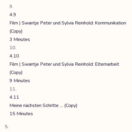
4.9
Film | Swantje Peter und Sylvia Reinhold: Kommunikation
(Copy)
3 Minutes
4.10
Film | Swantje Peter und Sylvia Reinhold: Elternarbeit
(Copy)
9 Minutes
4.11
Meine nächsten Schritte … (Copy)
15 Minutes