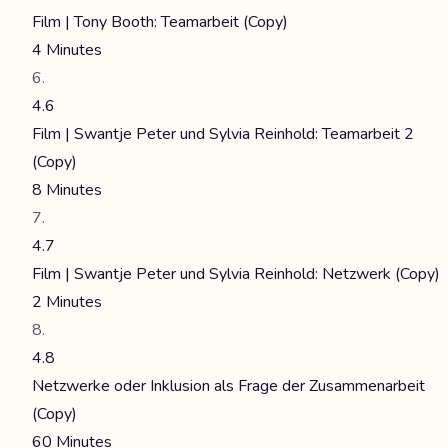
Film | Tony Booth: Teamarbeit (Copy)
4 Minutes
4.6
Film | Swantje Peter und Sylvia Reinhold: Teamarbeit 2
(Copy)
8 Minutes
4.7
Film | Swantje Peter und Sylvia Reinhold: Netzwerk (Copy)
2 Minutes
4.8
Netzwerke oder Inklusion als Frage der Zusammenarbeit
(Copy)
60 Minutes