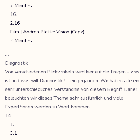
7 Minutes
2.16
Film | Andrea Platte: Vision (Copy)
3 Minutes
Diagnostik
Von verschiedenen Blickwinkeln wird hier auf die Fragen – was
ist und was will Diagnostik? – eingegangen. Wir haben alle ein
sehr unterschiedliches Verständnis von diesem Begriff. Daher
beleuchten wir dieses Thema sehr ausführlich und viele
Expert*innen werden zu Wort kommen.
14
3.1