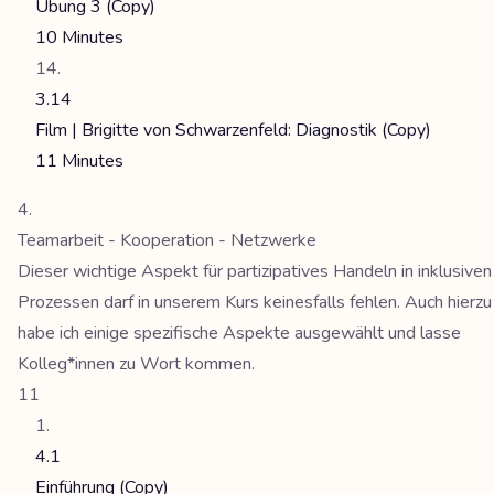
Übung 3 (Copy)
10 Minutes
3.14
Film | Brigitte von Schwarzenfeld: Diagnostik (Copy)
11 Minutes
Teamarbeit - Kooperation - Netzwerke
Dieser wichtige Aspekt für partizipatives Handeln in inklusiven
Prozessen darf in unserem Kurs keinesfalls fehlen. Auch hierzu
habe ich einige spezifische Aspekte ausgewählt und lasse
Kolleg*innen zu Wort kommen.
11
4.1
Einführung (Copy)