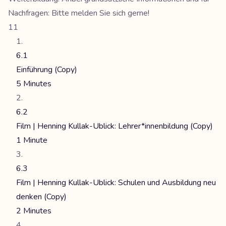
Nachfragen: Bitte melden Sie sich gerne!
11
6.1
Einführung (Copy)
5 Minutes
6.2
Film | Henning Kullak-Ublick: Lehrer*innenbildung (Copy)
1 Minute
6.3
Film | Henning Kullak-Ublick: Schulen und Ausbildung neu
denken (Copy)
2 Minutes