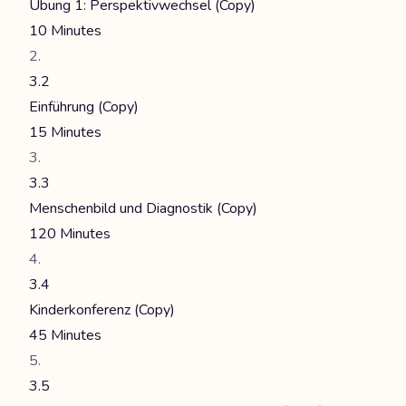
Übung 1: Perspektivwechsel (Copy)
10 Minutes
3.2
Einführung (Copy)
15 Minutes
3.3
Menschenbild und Diagnostik (Copy)
120 Minutes
3.4
Kinderkonferenz (Copy)
45 Minutes
3.5