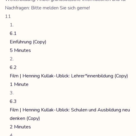
Nachfragen: Bitte melden Sie sich gerne!
11
6.1
Einführung (Copy)
5 Minutes
6.2
Film | Henning Kullak-Ublick: Lehrer*innenbildung (Copy)
1 Minute
6.3
Film | Henning Kullak-Ublick: Schulen und Ausbildung neu
denken (Copy)
2 Minutes