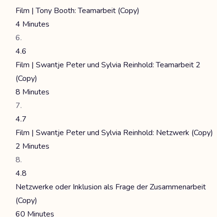
Film | Tony Booth: Teamarbeit (Copy)
4 Minutes
4.6
Film | Swantje Peter und Sylvia Reinhold: Teamarbeit 2
(Copy)
8 Minutes
4.7
Film | Swantje Peter und Sylvia Reinhold: Netzwerk (Copy)
2 Minutes
4.8
Netzwerke oder Inklusion als Frage der Zusammenarbeit
(Copy)
60 Minutes