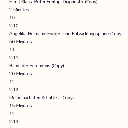
Film | Klaus-Peter Freitag: Diagnostik (Copy)
2 Minutes
3.10
Angelika Heimann: Förder- und Entwicklungspläne (Copy)
50 Minutes
3.11
Baum der Erkenntnis (Copy)
20 Minutes
3.12
Meine nächsten Schritte… (Copy)
15 Minutes
3.13