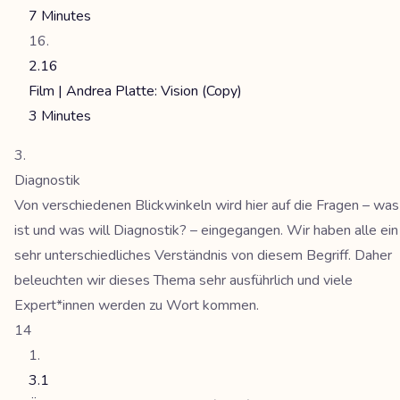
7 Minutes
2.16
Film | Andrea Platte: Vision (Copy)
3 Minutes
Diagnostik
Von verschiedenen Blickwinkeln wird hier auf die Fragen – was
ist und was will Diagnostik? – eingegangen. Wir haben alle ein
sehr unterschiedliches Verständnis von diesem Begriff. Daher
beleuchten wir dieses Thema sehr ausführlich und viele
Expert*innen werden zu Wort kommen.
14
3.1