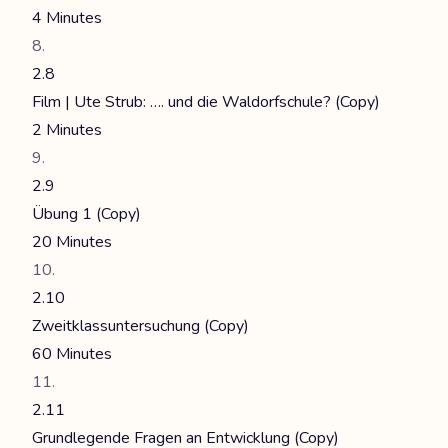
4 Minutes
2.8
Film | Ute Strub: …. und die Waldorfschule? (Copy)
2 Minutes
2.9
Übung 1 (Copy)
20 Minutes
2.10
Zweitklassuntersuchung (Copy)
60 Minutes
2.11
Grundlegende Fragen an Entwicklung (Copy)