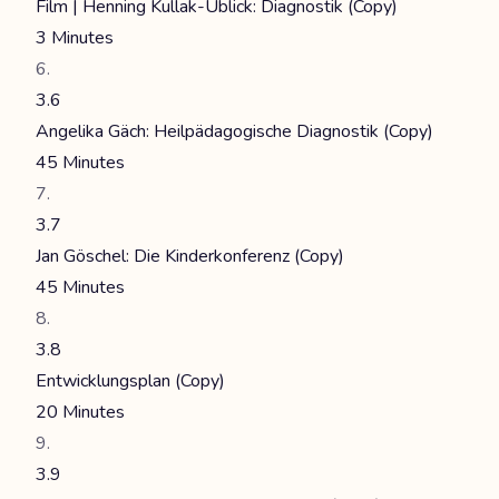
Film | Henning Kullak-Ublick: Diagnostik (Copy)
3 Minutes
3.6
Angelika Gäch: Heilpädagogische Diagnostik (Copy)
45 Minutes
3.7
Jan Göschel: Die Kinderkonferenz (Copy)
45 Minutes
3.8
Entwicklungsplan (Copy)
20 Minutes
3.9