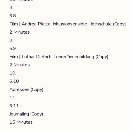
6.8
Film | Andrea Platte: Inklusionsensible Hochschule (Copy)
2 Minutes
6.9
Film | Lothar Dietrich: Lehrer*innenbildung (Copy)
2 Minutes
6.10
Adressen (Copy)
6.11
Journaling (Copy)
15 Minutes