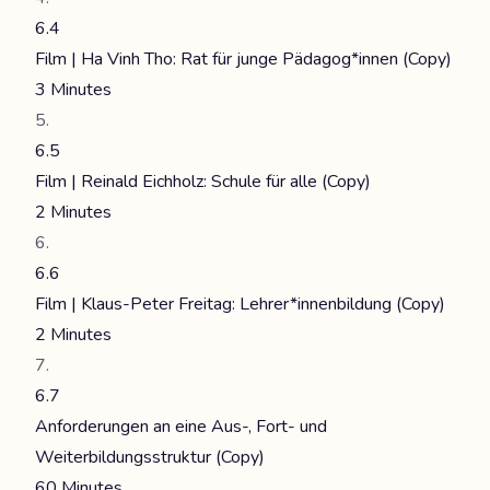
6.4
Film | Ha Vinh Tho: Rat für junge Pädagog*innen (Copy)
3 Minutes
6.5
Film | Reinald Eichholz: Schule für alle (Copy)
2 Minutes
6.6
Film | Klaus-Peter Freitag: Lehrer*innenbildung (Copy)
2 Minutes
6.7
Anforderungen an eine Aus-, Fort- und
Weiterbildungsstruktur (Copy)
60 Minutes