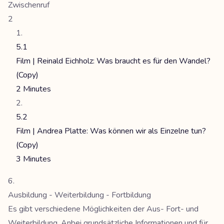
Zwischenruf
2
5.1
Film | Reinald Eichholz: Was braucht es für den Wandel?
(Copy)
2 Minutes
5.2
Film | Andrea Platte: Was können wir als Einzelne tun?
(Copy)
3 Minutes
Ausbildung - Weiterbildung - Fortbildung
Es gibt verschiedene Möglichkeiten der Aus- Fort- und
Weiterbildung. Anbei grundsätzliche Informationen und für