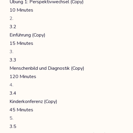
Übung 1: Perspektivwechsel (Copy)
10 Minutes
3.2
Einführung (Copy)
15 Minutes
3.3
Menschenbild und Diagnostik (Copy)
120 Minutes
3.4
Kinderkonferenz (Copy)
45 Minutes
3.5