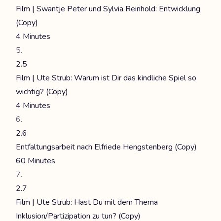
Film | Swantje Peter und Sylvia Reinhold: Entwicklung
(Copy)
4 Minutes
2.5
Film | Ute Strub: Warum ist Dir das kindliche Spiel so
wichtig? (Copy)
4 Minutes
2.6
Entfaltungsarbeit nach Elfriede Hengstenberg (Copy)
60 Minutes
2.7
Film | Ute Strub: Hast Du mit dem Thema
Inklusion/Partizipation zu tun? (Copy)