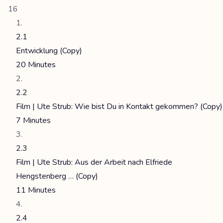
16
2.1
Entwicklung (Copy)
20 Minutes
2.2
Film | Ute Strub: Wie bist Du in Kontakt gekommen? (Copy)
7 Minutes
2.3
Film | Ute Strub: Aus der Arbeit nach Elfriede
Hengstenberg … (Copy)
11 Minutes
2.4