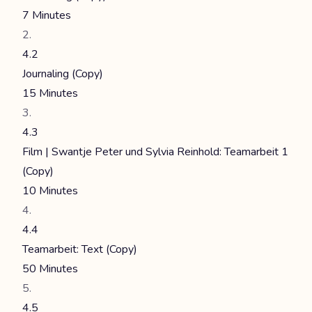
7 Minutes
4.2
Journaling (Copy)
15 Minutes
4.3
Film | Swantje Peter und Sylvia Reinhold: Teamarbeit 1
(Copy)
10 Minutes
4.4
Teamarbeit: Text (Copy)
50 Minutes
4.5