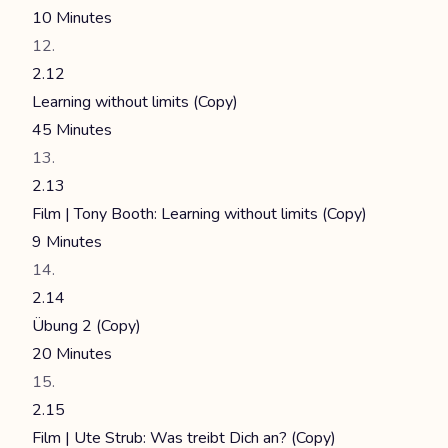
10 Minutes
2.12
Learning without limits (Copy)
45 Minutes
2.13
Film | Tony Booth: Learning without limits (Copy)
9 Minutes
2.14
Übung 2 (Copy)
20 Minutes
2.15
Film | Ute Strub: Was treibt Dich an? (Copy)