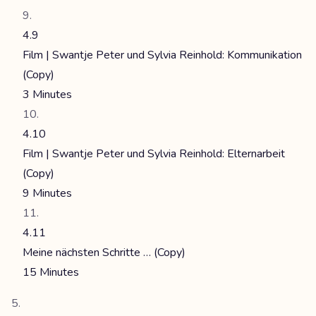
4.9
Film | Swantje Peter und Sylvia Reinhold: Kommunikation
(Copy)
3 Minutes
4.10
Film | Swantje Peter und Sylvia Reinhold: Elternarbeit
(Copy)
9 Minutes
4.11
Meine nächsten Schritte … (Copy)
15 Minutes