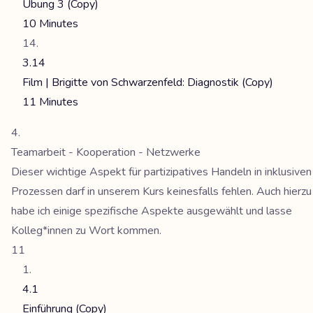
Übung 3 (Copy)
10 Minutes
3.14
Film | Brigitte von Schwarzenfeld: Diagnostik (Copy)
11 Minutes
Teamarbeit - Kooperation - Netzwerke
Dieser wichtige Aspekt für partizipatives Handeln in inklusiven
Prozessen darf in unserem Kurs keinesfalls fehlen. Auch hierzu
habe ich einige spezifische Aspekte ausgewählt und lasse
Kolleg*innen zu Wort kommen.
11
4.1
Einführung (Copy)