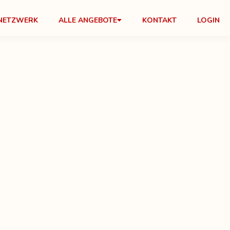
NETZWERK
ALLE ANGEBOTE
KONTAKT
LOGIN