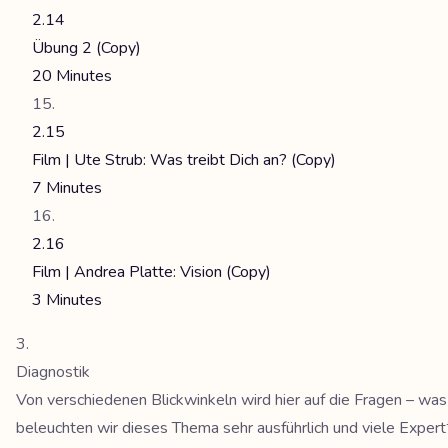
2.14
Übung 2 (Copy)
20 Minutes
2.15
Film | Ute Strub: Was treibt Dich an? (Copy)
7 Minutes
2.16
Film | Andrea Platte: Vision (Copy)
3 Minutes
Diagnostik
Von verschiedenen Blickwinkeln wird hier auf die Fragen – was
beleuchten wir dieses Thema sehr ausführlich und viele Expe