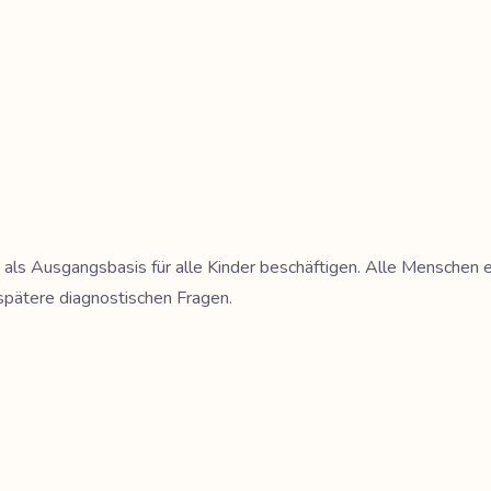
ng als Ausgangsbasis für alle Kinder beschäftigen. Alle Menschen
le spätere diagnostischen Fragen.