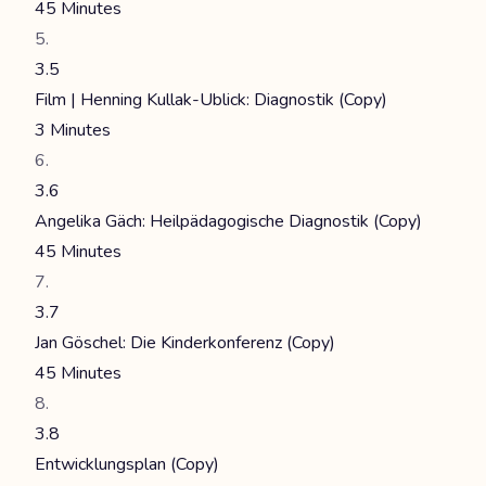
45 Minutes
3.5
Film | Henning Kullak-Ublick: Diagnostik (Copy)
3 Minutes
3.6
Angelika Gäch: Heilpädagogische Diagnostik (Copy)
45 Minutes
3.7
Jan Göschel: Die Kinderkonferenz (Copy)
45 Minutes
3.8
Entwicklungsplan (Copy)