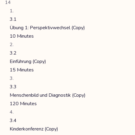
14
3.1
Übung 1: Perspektivwechsel (Copy)
10 Minutes
3.2
Einführung (Copy)
15 Minutes
3.3
Menschenbild und Diagnostik (Copy)
120 Minutes
3.4
Kinderkonferenz (Copy)