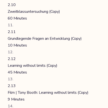
2.10
Zweitklassuntersuchung (Copy)
60 Minutes
2.11
Grundlegende Fragen an Entwicklung (Copy)
10 Minutes
2.12
Learning without limits (Copy)
45 Minutes
2.13
Film | Tony Booth: Learning without limits (Copy)
9 Minutes