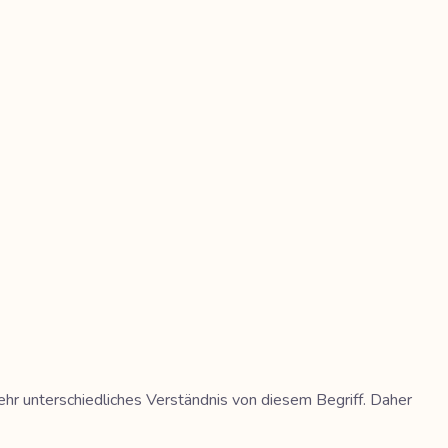
ehr unterschiedliches Verständnis von diesem Begriff. Daher