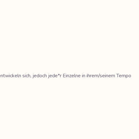
 entwickeln sich, jedoch jede*r Einzelne in ihrem/seinem Tempo