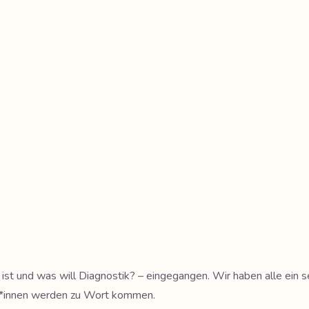
 ist und was will Diagnostik? – eingegangen. Wir haben alle ein s
rt*innen werden zu Wort kommen.