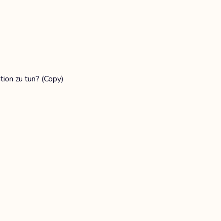
tion zu tun? (Copy)