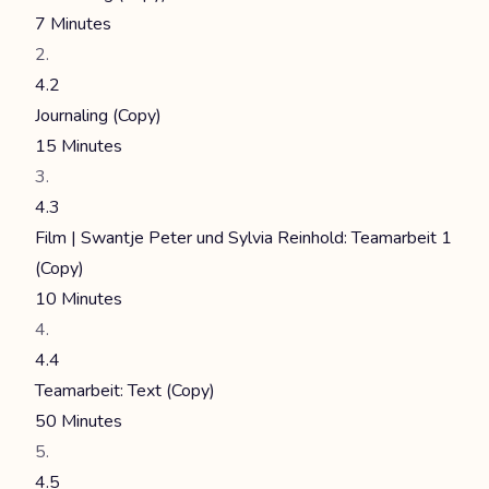
7 Minutes
4.2
Journaling (Copy)
15 Minutes
4.3
Film | Swantje Peter und Sylvia Reinhold: Teamarbeit 1
(Copy)
10 Minutes
4.4
Teamarbeit: Text (Copy)
50 Minutes
4.5