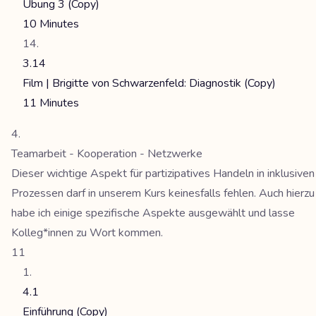
Übung 3 (Copy)
10 Minutes
3.14
Film | Brigitte von Schwarzenfeld: Diagnostik (Copy)
11 Minutes
Teamarbeit - Kooperation - Netzwerke
Dieser wichtige Aspekt für partizipatives Handeln in inklusiven
Prozessen darf in unserem Kurs keinesfalls fehlen. Auch hierzu
habe ich einige spezifische Aspekte ausgewählt und lasse
Kolleg*innen zu Wort kommen.
11
4.1
Einführung (Copy)