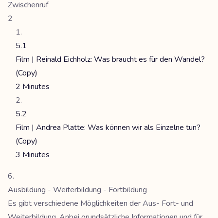
Zwischenruf
2
5.1
Film | Reinald Eichholz: Was braucht es für den Wandel?
(Copy)
2 Minutes
5.2
Film | Andrea Platte: Was können wir als Einzelne tun?
(Copy)
3 Minutes
Ausbildung - Weiterbildung - Fortbildung
Es gibt verschiedene Möglichkeiten der Aus- Fort- und
Weiterbildung. Anbei grundsätzliche Informationen und für