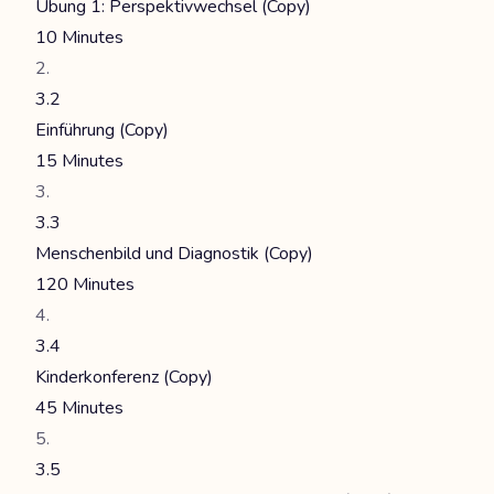
Übung 1: Perspektivwechsel (Copy)
10 Minutes
3.2
Einführung (Copy)
15 Minutes
3.3
Menschenbild und Diagnostik (Copy)
120 Minutes
3.4
Kinderkonferenz (Copy)
45 Minutes
3.5