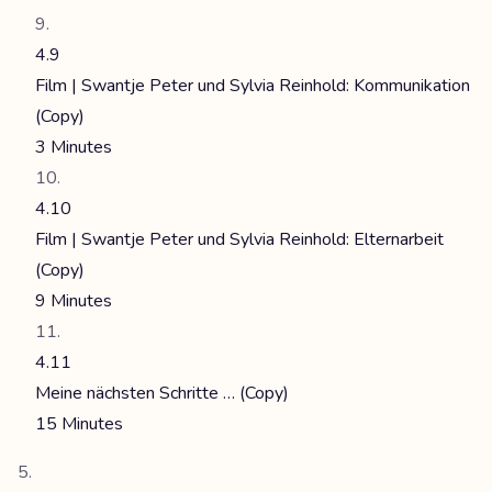
4.9
Film | Swantje Peter und Sylvia Reinhold: Kommunikation
(Copy)
3 Minutes
4.10
Film | Swantje Peter und Sylvia Reinhold: Elternarbeit
(Copy)
9 Minutes
4.11
Meine nächsten Schritte … (Copy)
15 Minutes