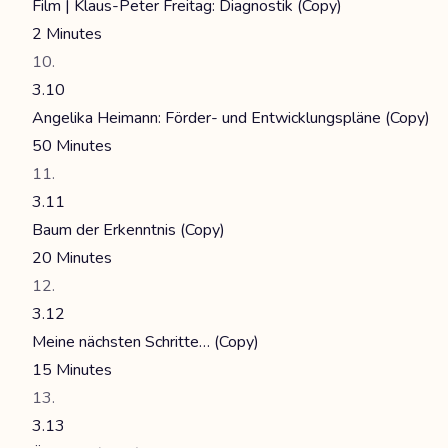
Film | Klaus-Peter Freitag: Diagnostik (Copy)
2 Minutes
3.10
Angelika Heimann: Förder- und Entwicklungspläne (Copy)
50 Minutes
3.11
Baum der Erkenntnis (Copy)
20 Minutes
3.12
Meine nächsten Schritte… (Copy)
15 Minutes
3.13