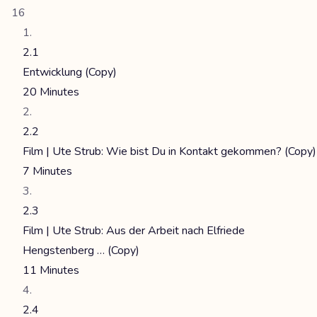
16
2.1
Entwicklung (Copy)
20 Minutes
2.2
Film | Ute Strub: Wie bist Du in Kontakt gekommen? (Copy)
7 Minutes
2.3
Film | Ute Strub: Aus der Arbeit nach Elfriede
Hengstenberg … (Copy)
11 Minutes
2.4