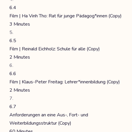
6.4
Film | Ha Vinh Tho: Rat für junge Pädagog*innen (Copy)
3 Minutes
6.5
Film | Reinald Eichholz: Schule für alle (Copy)
2 Minutes
6.6
Film | Klaus-Peter Freitag: Lehrer*innenbildung (Copy)
2 Minutes
6.7
Anforderungen an eine Aus-, Fort- und
Weiterbildungsstruktur (Copy)
60 Minutes