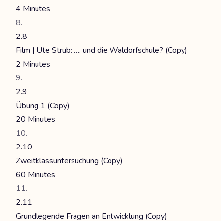
4 Minutes
2.8
Film | Ute Strub: …. und die Waldorfschule? (Copy)
2 Minutes
2.9
Übung 1 (Copy)
20 Minutes
2.10
Zweitklassuntersuchung (Copy)
60 Minutes
2.11
Grundlegende Fragen an Entwicklung (Copy)