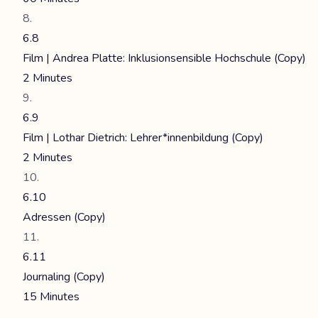
6.8
Film | Andrea Platte: Inklusionsensible Hochschule (Copy)
2 Minutes
6.9
Film | Lothar Dietrich: Lehrer*innenbildung (Copy)
2 Minutes
6.10
Adressen (Copy)
6.11
Journaling (Copy)
15 Minutes