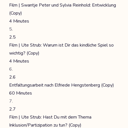
Film | Swantje Peter und Sylvia Reinhold: Entwicklung
(Copy)
4 Minutes
2.5
Film | Ute Strub: Warum ist Dir das kindliche Spiel so
wichtig? (Copy)
4 Minutes
2.6
Entfaltungsarbeit nach Elfriede Hengstenberg (Copy)
60 Minutes
2.7
Film | Ute Strub: Hast Du mit dem Thema
Inklusion/Partizipation zu tun? (Copy)