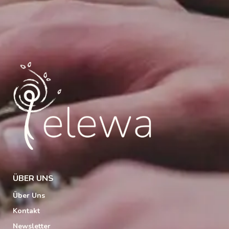
ÜBER UNS
Über Uns
Kontakt
Newsletter