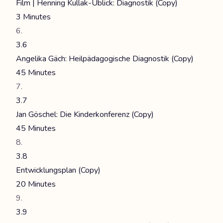
Film | Henning Kullak-Ublick: Diagnostik (Copy)
3 Minutes
3.6
Angelika Gäch: Heilpädagogische Diagnostik (Copy)
45 Minutes
3.7
Jan Göschel: Die Kinderkonferenz (Copy)
45 Minutes
3.8
Entwicklungsplan (Copy)
20 Minutes
3.9