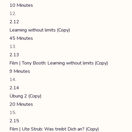
10 Minutes
2.12
Learning without limits (Copy)
45 Minutes
2.13
Film | Tony Booth: Learning without limits (Copy)
9 Minutes
2.14
Übung 2 (Copy)
20 Minutes
2.15
Film | Ute Strub: Was treibt Dich an? (Copy)