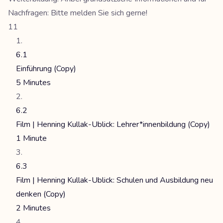
Nachfragen: Bitte melden Sie sich gerne!
11
6.1
Einführung (Copy)
5 Minutes
6.2
Film | Henning Kullak-Ublick: Lehrer*innenbildung (Copy)
1 Minute
6.3
Film | Henning Kullak-Ublick: Schulen und Ausbildung neu
denken (Copy)
2 Minutes