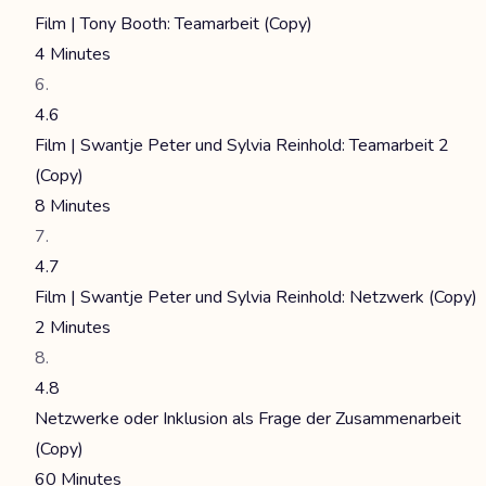
Film | Tony Booth: Teamarbeit (Copy)
4 Minutes
4.6
Film | Swantje Peter und Sylvia Reinhold: Teamarbeit 2
(Copy)
8 Minutes
4.7
Film | Swantje Peter und Sylvia Reinhold: Netzwerk (Copy)
2 Minutes
4.8
Netzwerke oder Inklusion als Frage der Zusammenarbeit
(Copy)
60 Minutes