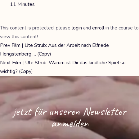
11 Minutes
This content is protected, please
login
and
enroll
in the course to
view this content!
Prev
Film | Ute Strub: Aus der Arbeit nach Elfriede
Hengstenberg … (Copy)
Next
Film | Ute Strub: Warum ist Dir das kindliche Spiel so
wichtig? (Copy)
jetzt für unseren Newsletter
anmelden