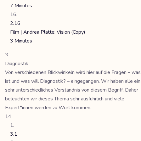
7 Minutes
2.16
Film | Andrea Platte: Vision (Copy)
3 Minutes
Diagnostik
Von verschiedenen Blickwinkeln wird hier auf die Fragen – was
ist und was will Diagnostik? – eingegangen. Wir haben alle ein
sehr unterschiedliches Verständnis von diesem Begriff. Daher
beleuchten wir dieses Thema sehr ausführlich und viele
Expert*innen werden zu Wort kommen.
14
3.1