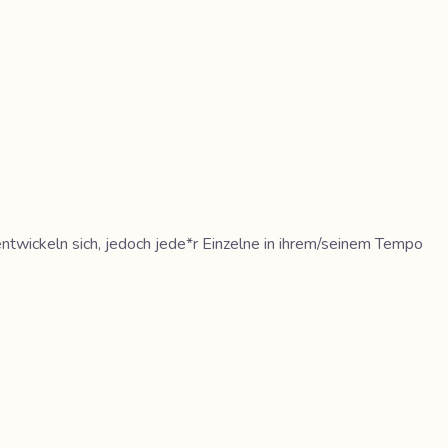
 entwickeln sich, jedoch jede*r Einzelne in ihrem/seinem Tempo