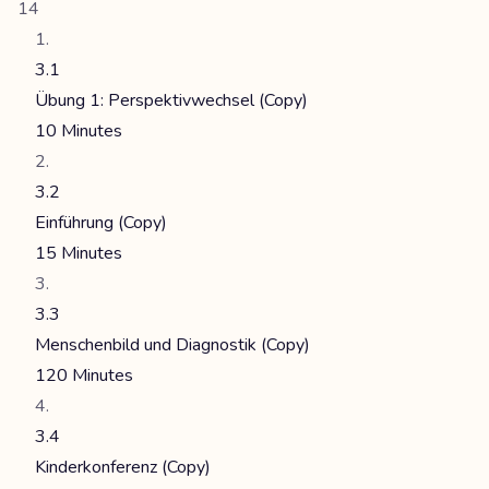
14
3.1
Übung 1: Perspektivwechsel (Copy)
10 Minutes
3.2
Einführung (Copy)
15 Minutes
3.3
Menschenbild und Diagnostik (Copy)
120 Minutes
3.4
Kinderkonferenz (Copy)