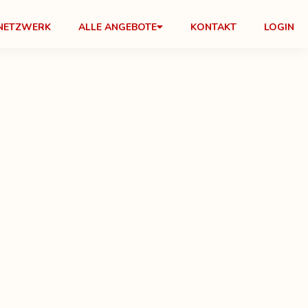
NETZWERK
ALLE ANGEBOTE
KONTAKT
LOGIN