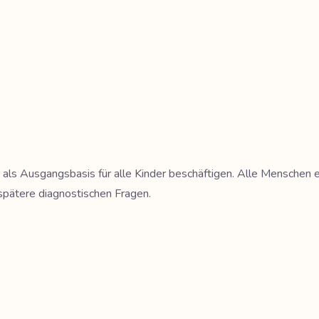
ng als Ausgangsbasis für alle Kinder beschäftigen. Alle Menschen
le spätere diagnostischen Fragen.