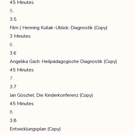
45 Minutes
3.5
Film | Henning Kullak-Ublick: Diagnostik (Copy)
3 Minutes
3.6
Angelika Gäch: Heilpädagogische Diagnostik (Copy)
45 Minutes
3.7
Jan Göschel: Die Kinderkonferenz (Copy)
45 Minutes
3.8
Entwicklungsplan (Copy)