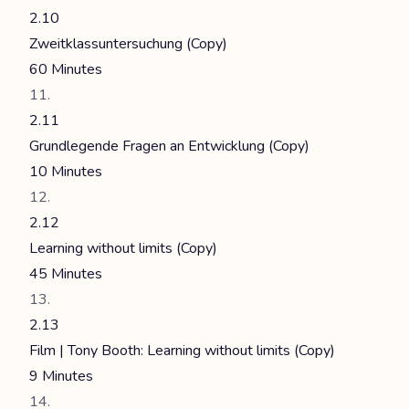
2.10
Zweitklassuntersuchung (Copy)
60 Minutes
2.11
Grundlegende Fragen an Entwicklung (Copy)
10 Minutes
2.12
Learning without limits (Copy)
45 Minutes
2.13
Film | Tony Booth: Learning without limits (Copy)
9 Minutes