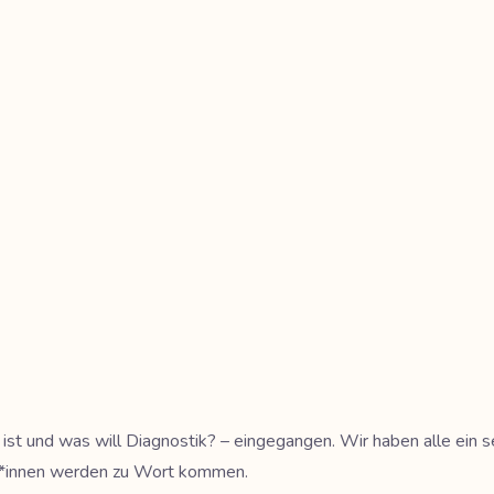
 ist und was will Diagnostik? – eingegangen. Wir haben alle ein s
rt*innen werden zu Wort kommen.