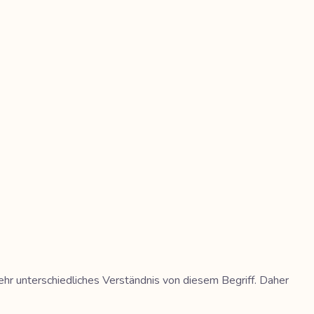
ehr unterschiedliches Verständnis von diesem Begriff. Daher