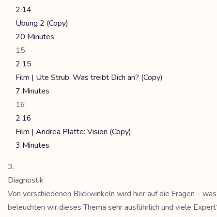
2.14
Übung 2 (Copy)
20 Minutes
2.15
Film | Ute Strub: Was treibt Dich an? (Copy)
7 Minutes
2.16
Film | Andrea Platte: Vision (Copy)
3 Minutes
Diagnostik
Von verschiedenen Blickwinkeln wird hier auf die Fragen – was
beleuchten wir dieses Thema sehr ausführlich und viele Expe