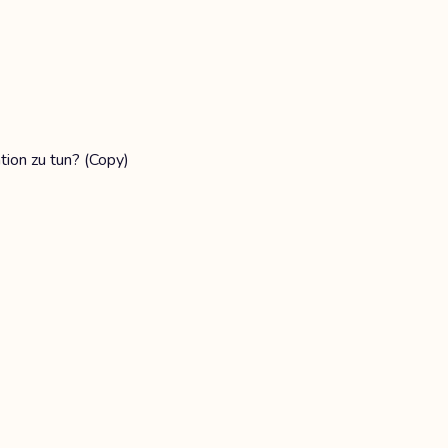
tion zu tun? (Copy)