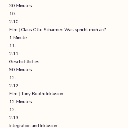
30 Minutes
2.10
Film | Claus Otto Scharmer: Was spricht mich an?
1 Minute
2.11
Geschichtliches
90 Minutes
2.12
Film | Tony Booth: Inklusion
12 Minutes
2.13
Integration und Inklusion