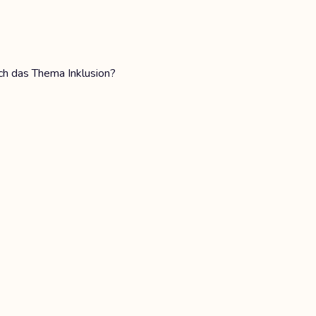
ch das Thema Inklusion?