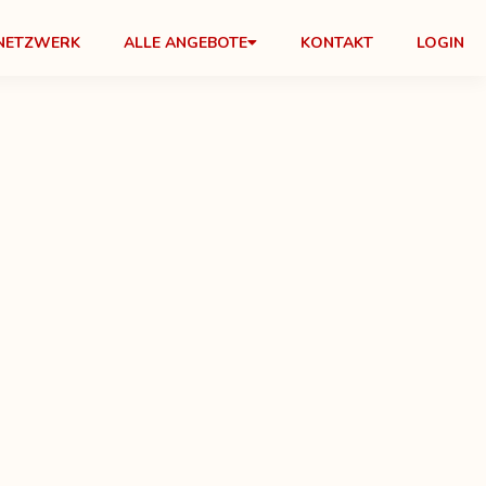
NETZWERK
ALLE ANGEBOTE
KONTAKT
LOGIN