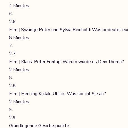
4 Minutes
2.6
Film | Swantje Peter und Sylvia Reinhold: Was bedeutet eu
8 Minutes
2.7
Film | Klaus-Peter Freitag: Warum wurde es Dein Thema?
2 Minutes
2.8
Film | Henning Kullak-Ublick: Was spricht Sie an?
2 Minutes
2.9
Grundlegende Gesichtspunkte