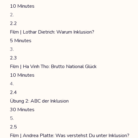
10 Minutes
2.2
Film | Lothar Dietrich: Warum Inklusion?
5 Minutes
2.3
Film | Ha Vinh Tho: Brutto National Glück
10 Minutes
2.4
Übung 2: ABC der Inklusion
30 Minutes
2.5
Film | Andrea Platte: Was verstehst Du unter Inklusion?