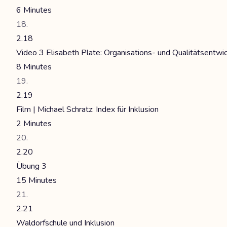
6 Minutes
2.18
Video 3 Elisabeth Plate: Organisations- und Qualitätsentwic
8 Minutes
2.19
Film | Michael Schratz: Index für Inklusion
2 Minutes
2.20
Übung 3
15 Minutes
2.21
Waldorfschule und Inklusion