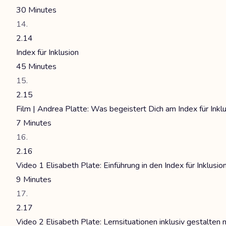
30 Minutes
2.14
Index für Inklusion
45 Minutes
2.15
Film | Andrea Platte: Was begeistert Dich am Index für Inkl
7 Minutes
2.16
Video 1 Elisabeth Plate: Einführung in den Index für Inklus
9 Minutes
2.17
Video 2 Elisabeth Plate: Lernsituationen inklusiv gestalten 