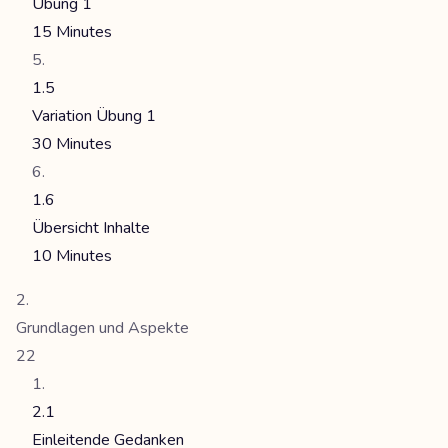
Übung 1
15 Minutes
1.5
Variation Übung 1
30 Minutes
1.6
Übersicht Inhalte
10 Minutes
Grundlagen und Aspekte
22
2.1
Einleitende Gedanken