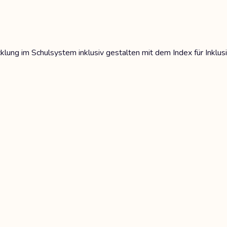
klung im Schulsystem inklusiv gestalten mit dem Index für Inklus