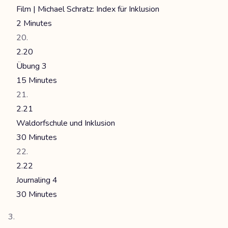
Film | Michael Schratz: Index für Inklusion
2 Minutes
2.20
Übung 3
15 Minutes
2.21
Waldorfschule und Inklusion
30 Minutes
2.22
Journaling 4
30 Minutes