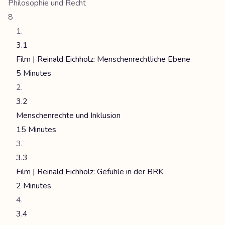
Philosophie und Recht
8
3.1
Film | Reinald Eichholz: Menschenrechtliche Ebene
5 Minutes
3.2
Menschenrechte und Inklusion
15 Minutes
3.3
Film | Reinald Eichholz: Gefühle in der BRK
2 Minutes
3.4