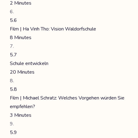
2 Minutes
5.6
Film | Ha Vinh Tho: Vision Waldorfschule
8 Minutes
5.7
Schule entwickeln
20 Minutes
5.8
Film | Michael Schratz: Welches Vorgehen würden Sie
empfehlen?
3 Minutes
5.9