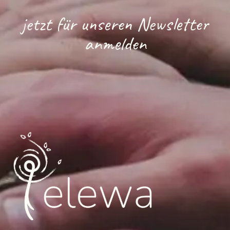
jetzt für unseren Newsletter
anmelden