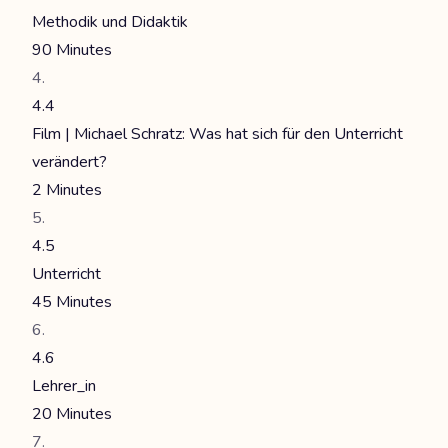
Methodik und Didaktik
90 Minutes
4.4
Film | Michael Schratz: Was hat sich für den Unterricht
verändert?
2 Minutes
4.5
Unterricht
45 Minutes
4.6
Lehrer_in
20 Minutes