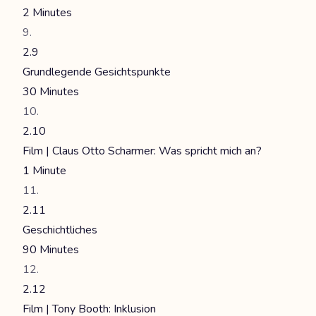
2 Minutes
2.9
Grundlegende Gesichtspunkte
30 Minutes
2.10
Film | Claus Otto Scharmer: Was spricht mich an?
1 Minute
2.11
Geschichtliches
90 Minutes
2.12
Film | Tony Booth: Inklusion