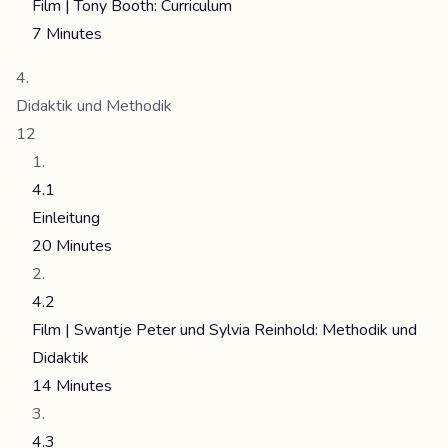
Film | Tony Booth: Curriculum
7 Minutes
Didaktik und Methodik
12
4.1
Einleitung
20 Minutes
4.2
Film | Swantje Peter und Sylvia Reinhold: Methodik und
Didaktik
14 Minutes
4.3