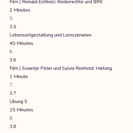
Film | Reinald Eichholz: Kinderrechte und BRK
2 Minutes
3.5
Lebensortgestaltung und Lernszenarien
40 Minutes
3.6
Film | Swantje Peter und Sylvia Reinhold: Haltung
1 Minute
3.7
Übung 5
15 Minutes
3.8