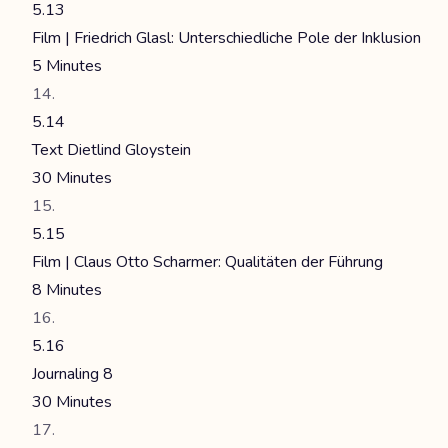
5.13
Film | Friedrich Glasl: Unterschiedliche Pole der Inklusion
5 Minutes
5.14
Text Dietlind Gloystein
30 Minutes
5.15
Film | Claus Otto Scharmer: Qualitäten der Führung
8 Minutes
5.16
Journaling 8
30 Minutes