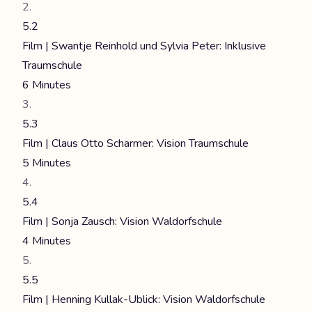
5.2
Film | Swantje Reinhold und Sylvia Peter: Inklusive
Traumschule
6 Minutes
5.3
Film | Claus Otto Scharmer: Vision Traumschule
5 Minutes
5.4
Film | Sonja Zausch: Vision Waldorfschule
4 Minutes
5.5
Film | Henning Kullak-Ublick: Vision Waldorfschule