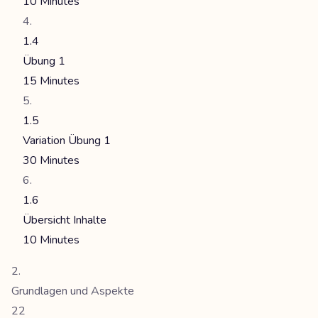
10 Minutes
1.4
Übung 1
15 Minutes
1.5
Variation Übung 1
30 Minutes
1.6
Übersicht Inhalte
10 Minutes
Grundlagen und Aspekte
22