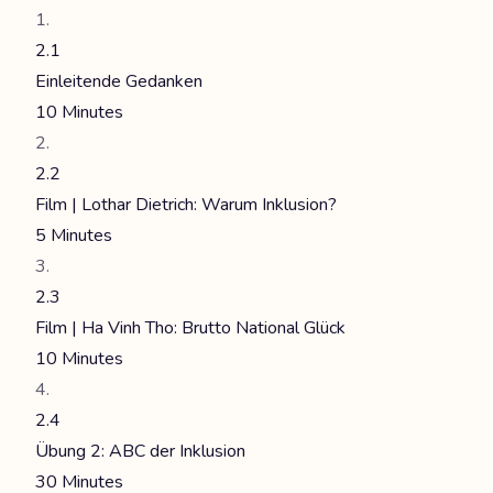
2.1
Einleitende Gedanken
10 Minutes
2.2
Film | Lothar Dietrich: Warum Inklusion?
5 Minutes
2.3
Film | Ha Vinh Tho: Brutto National Glück
10 Minutes
2.4
Übung 2: ABC der Inklusion
30 Minutes