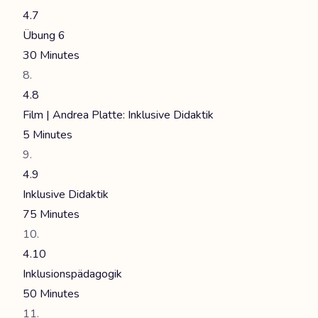
4.7
Übung 6
30 Minutes
4.8
Film | Andrea Platte: Inklusive Didaktik
5 Minutes
4.9
Inklusive Didaktik
75 Minutes
4.10
Inklusionspädagogik
50 Minutes