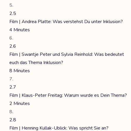
2.5
Film | Andrea Platte: Was verstehst Du unter Inklusion?
4 Minutes
2.6
Film | Swantje Peter und Sylvia Reinhold: Was bedeutet
euch das Thema Inklusion?
8 Minutes
2.7
Film | Klaus-Peter Freitag: Warum wurde es Dein Thema?
2 Minutes
2.8
Film | Henning Kullak-Ublick: Was spricht Sie an?