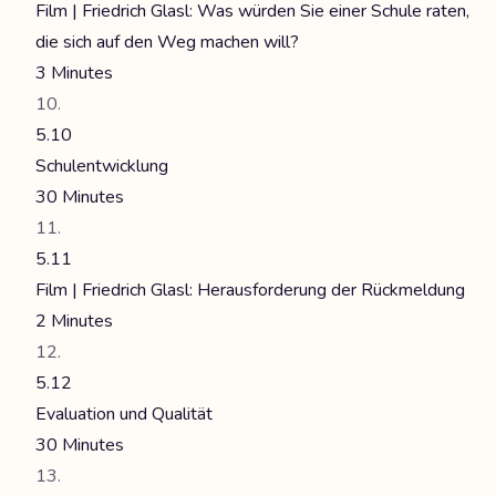
Film | Friedrich Glasl: Was würden Sie einer Schule raten,
die sich auf den Weg machen will?
3 Minutes
5.10
Schulentwicklung
30 Minutes
5.11
Film | Friedrich Glasl: Herausforderung der Rückmeldung
2 Minutes
5.12
Evaluation und Qualität
30 Minutes