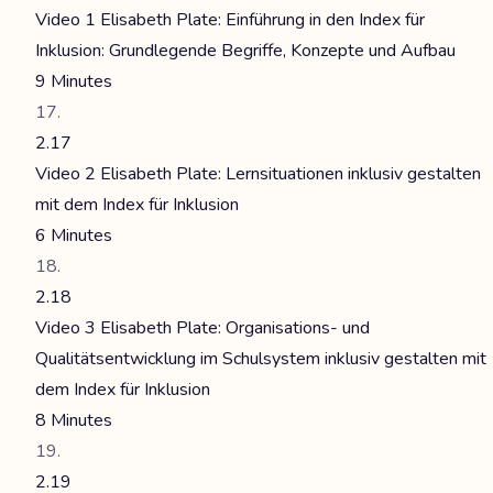
Video 1 Elisabeth Plate: Einführung in den Index für
Inklusion: Grundlegende Begriffe, Konzepte und Aufbau
9 Minutes
2.17
Video 2 Elisabeth Plate: Lernsituationen inklusiv gestalten
mit dem Index für Inklusion
6 Minutes
2.18
Video 3 Elisabeth Plate: Organisations- und
Qualitätsentwicklung im Schulsystem inklusiv gestalten mit
dem Index für Inklusion
8 Minutes
2.19