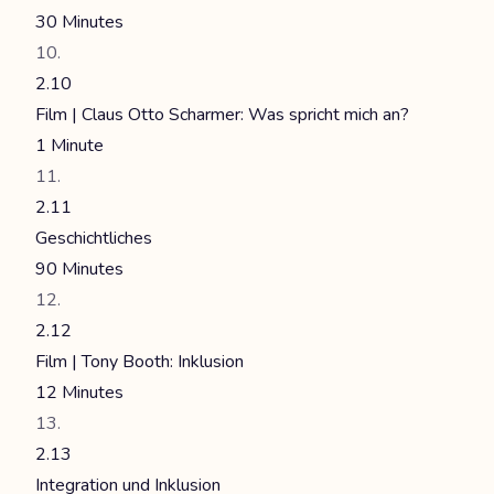
30 Minutes
2.10
Film | Claus Otto Scharmer: Was spricht mich an?
1 Minute
2.11
Geschichtliches
90 Minutes
2.12
Film | Tony Booth: Inklusion
12 Minutes
2.13
Integration und Inklusion