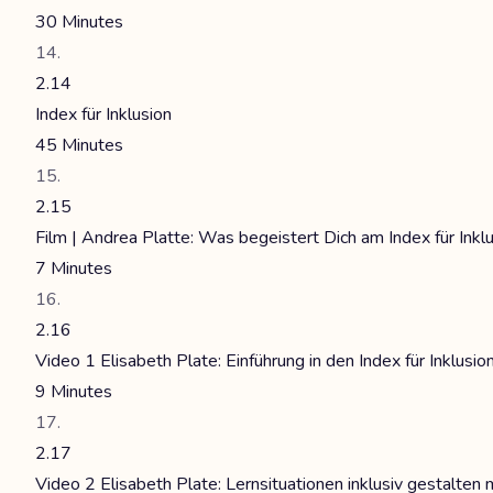
30 Minutes
2.14
Index für Inklusion
45 Minutes
2.15
Film | Andrea Platte: Was begeistert Dich am Index für Inkl
7 Minutes
2.16
Video 1 Elisabeth Plate: Einführung in den Index für Inklus
9 Minutes
2.17
Video 2 Elisabeth Plate: Lernsituationen inklusiv gestalten 