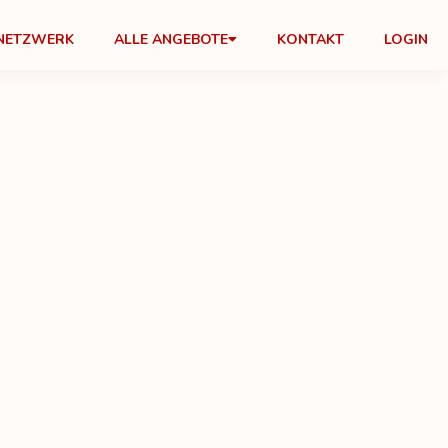
NETZWERK
ALLE ANGEBOTE
KONTAKT
LOGIN