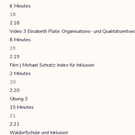
6 Minutes
2.18
Video 3 Elisabeth Plate: Organisations- und Qualitätsentwic
8 Minutes
2.19
Film | Michael Schratz: Index für Inklusion
2 Minutes
2.20
Übung 3
15 Minutes
2.21
Waldorfschule und Inklusion