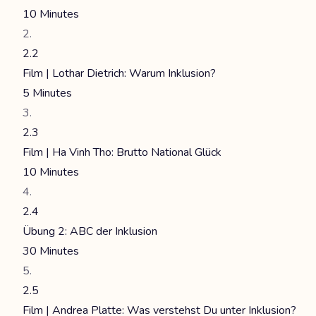
10 Minutes
2.2
Film | Lothar Dietrich: Warum Inklusion?
5 Minutes
2.3
Film | Ha Vinh Tho: Brutto National Glück
10 Minutes
2.4
Übung 2: ABC der Inklusion
30 Minutes
2.5
Film | Andrea Platte: Was verstehst Du unter Inklusion?