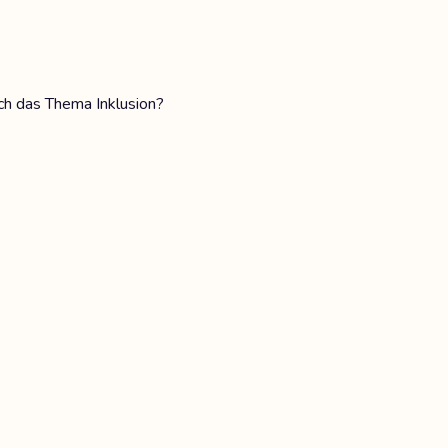
ch das Thema Inklusion?