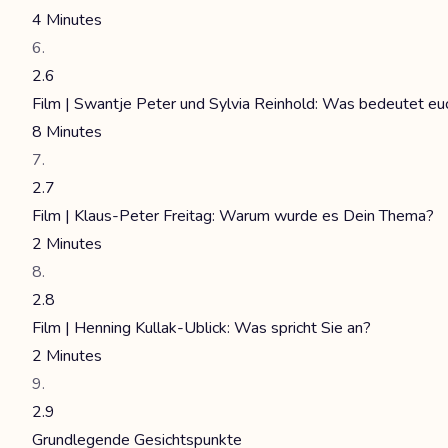
4 Minutes
2.6
Film | Swantje Peter und Sylvia Reinhold: Was bedeutet eu
8 Minutes
2.7
Film | Klaus-Peter Freitag: Warum wurde es Dein Thema?
2 Minutes
2.8
Film | Henning Kullak-Ublick: Was spricht Sie an?
2 Minutes
2.9
Grundlegende Gesichtspunkte