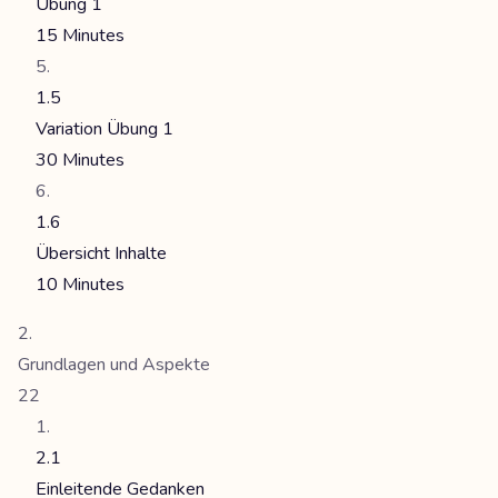
Übung 1
15 Minutes
1.5
Variation Übung 1
30 Minutes
1.6
Übersicht Inhalte
10 Minutes
Grundlagen und Aspekte
22
2.1
Einleitende Gedanken