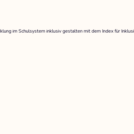
klung im Schulsystem inklusiv gestalten mit dem Index für Inklus